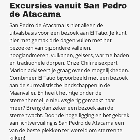
Excursies vanuit San Pedro
de Atacama
San Pedro de Atacama is niet alleen de
uitvalsbasis voor een bezoek aan El Tatio. Je kunt
hier met gemak drie dagen vullen met het
bezoeken van bijzondere valleien,
hooglandmeren, vulkanen, geisers, warme baden
en traditionele dorpen. Onze Chili reisexpert
Marion adviseert je graag over de mogelijkheden.
Combineer El Tatio bijvoorbeeld met een bezoek
aan de surrealistische landschappen in de
Maanvallei. En heeft het ritje onder de
sterrenhemel je nieuwsgierig gemaakt naar
meer? Breng dan zeker een bezoek aan de
sterrenwacht. Door de hoge ligging en het gebrek
aan lichtvervuiling is San Pedro de Atacama een
van de beste plekken ter wereld om sterren te
kijken!