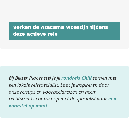
Verken de Atacama woestijn tijdens
deze actieve reis
Bij Better Places stel je je
rondreis Chili
samen met
een lokale reisspecialist. Laat je inspireren door
onze reistips en voorbeeldreizen en neem
rechtstreeks contact op met de specialist voor
een
voorstel op maat
.