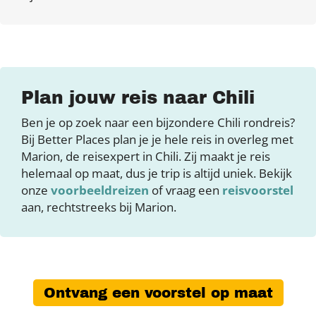
Plan jouw reis naar Chili
Ben je op zoek naar een bijzondere Chili rondreis?
Bij Better Places plan je je hele reis in overleg met
Marion, de reisexpert in Chili. Zij maakt je reis
helemaal op maat, dus je trip is altijd uniek. Bekijk
onze
voorbeeldreizen
of vraag een
reisvoorstel
aan, rechtstreeks bij Marion.
Ontvang een voorstel op maat