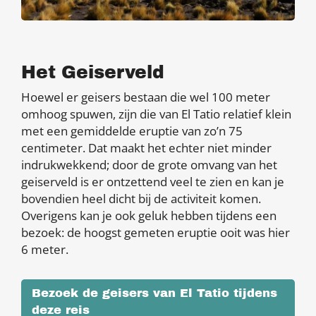
Het Geiserveld
Hoewel er geisers bestaan die wel 100 meter
omhoog spuwen, zijn die van El Tatio relatief klein
met een gemiddelde eruptie van zo’n 75
centimeter. Dat maakt het echter niet minder
indrukwekkend; door de grote omvang van het
geiserveld is er ontzettend veel te zien en kan je
bovendien heel dicht bij de activiteit komen.
Overigens kan je ook geluk hebben tijdens een
bezoek: de hoogst gemeten eruptie ooit was hier
6 meter.
Bezoek de geisers van El Tatio tijdens
deze reis