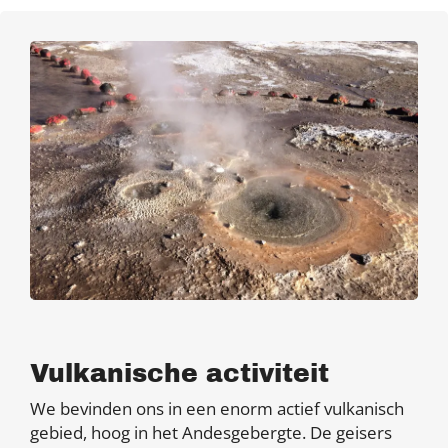
Vulkanische activiteit
We bevinden ons in een enorm actief vulkanisch
gebied, hoog in het Andesgebergte. De geisers