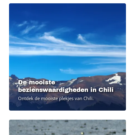
De mooiste
bezienswaardigheden in Chili
Ontdek de mooiste plekjes van Chili.