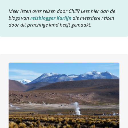
Meer lezen over reizen door Chili? Lees hier dan de
blogs van
reisblogger Karlijn
die meerdere reizen
door dit prachtige land heeft gemaakt.