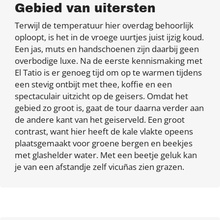
Gebied van uitersten
Terwijl de temperatuur hier overdag behoorlijk
oploopt, is het in de vroege uurtjes juist ijzig koud.
Een jas, muts en handschoenen zijn daarbij geen
overbodige luxe. Na de eerste kennismaking met
El Tatio is er genoeg tijd om op te warmen tijdens
een stevig ontbijt met thee, koffie en een
spectaculair uitzicht op de geisers. Omdat het
gebied zo groot is, gaat de tour daarna verder aan
de andere kant van het geiserveld. Een groot
contrast, want hier heeft de kale vlakte opeens
plaatsgemaakt voor groene bergen en beekjes
met glashelder water. Met een beetje geluk kan
je van een afstandje zelf vicuñas zien grazen.