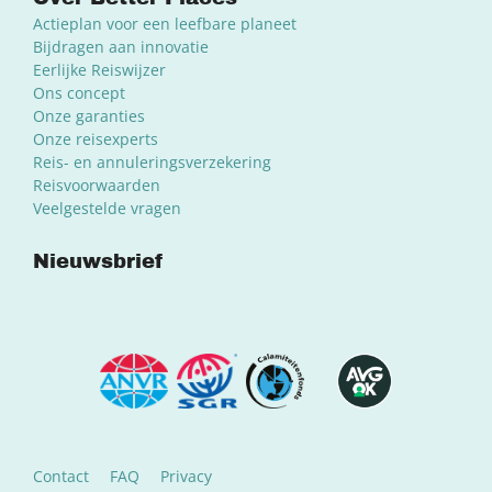
Actieplan voor een leefbare planeet
Bijdragen aan innovatie
Eerlijke Reiswijzer
Ons concept
Onze garanties
Onze reisexperts
Reis- en annuleringsverzekering
Reisvoorwaarden
Veelgestelde vragen
Nieuwsbrief
Contact
FAQ
Privacy