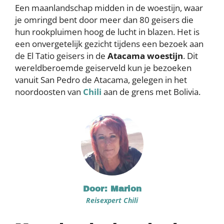
Een maanlandschap midden in de woestijn, waar
je omringd bent door meer dan 80 geisers die
hun rookpluimen hoog de lucht in blazen. Het is
een onvergetelijk gezicht tijdens een bezoek aan
de El Tatio geisers in de
Atacama woestijn
. Dit
wereldberoemde geiserveld kun je bezoeken
vanuit San Pedro de Atacama, gelegen in het
noordoosten van
Chili
aan de grens met Bolivia.
Door: Marion
Reisexpert Chili