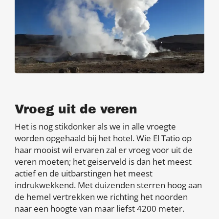
Vroeg uit de veren
Het is nog stikdonker als we in alle vroegte
worden opgehaald bij het hotel. Wie El Tatio op
haar mooist wil ervaren zal er vroeg voor uit de
veren moeten; het geiserveld is dan het meest
actief en de uitbarstingen het meest
indrukwekkend. Met duizenden sterren hoog aan
de hemel vertrekken we richting het noorden
naar een hoogte van maar liefst 4200 meter.