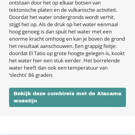
ontstaan door het op elkaar botsen van
tektonische platen en de vulkanische activiteit.
Doordat het water ondergronds wordt verhit,
stijgt het op. Als de druk op het water eenmaal
hoog genoeg is dan spuit het water met een
enorme kracht omhoog en kan je boven de grond
het resultaat aanschouwen. Een grappig feitje:
doordat El Tatio op grote hoogte gelegen is, kookt
het water hier een stuk eerder. Het borrelende
water heeft dan ook een temperatuur van
‘slechts’ 86 graden.
Bekijk deze combireis met de Atacama
woestijn