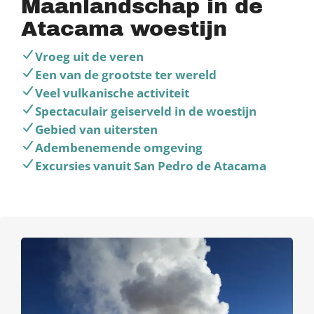
Maanlandschap in de
Atacama woestijn
Vroeg uit de veren
Een van de grootste ter wereld
Veel vulkanische activiteit
Spectaculair geiserveld in de woestijn
Gebied van uitersten
Adembenemende omgeving
Excursies vanuit San Pedro de Atacama