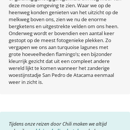
deze mooie omgeving te zien. Waar we op de
heenweg konden genieten van het uitzicht op de
melkweg boven ons, zien we nu de enorme
bergketens en uitgestrekte velden om ons heen.
Onderweg wordt er bovendien een aantal keer
gestopt op de meest fotogenieke plekken. Zo
vergapen we ons aan turquoise lagunes met
grote hoeveelheden flamingo’s; een bijzonder
kleurrijk gezicht dat uit een compleet andere
wereld lijkt te komen wanneer het zanderige
woestijnstadje San Pedro de Atacama eenmaal
weer in zicht is.
Tijdens onze reizen door Chili maken we altijd