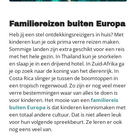
Familiereizen buiten Europa
Heb jij een stel ontdekkingsreizigers in huis? Met
kinderen kun je ook prima verre reizen maken.
Sommige landen zijn extra geschikt voor een reis
met het hele gezin. In Thailand kun je snorkelen
en slaap je in een drijvend hotel. In Zuid-Afrika ga
je op zoek naar de koning van het dierenrijk. In
Costa Rica slinger je tussen de boomtoppen in
een tropisch regenwoud. Zo zijn er nog veel meer
verre bestemmingen waar van alles te doen is
voor kinderen. Het mooie van een
familiereis
buiten Europa
is dat kinderen kennismaken met
een totaal andere cultuur. Dat is niet alleen leuk
voor hun volgende spreekbeurt. Ze leren er ook
nog eens veel van.