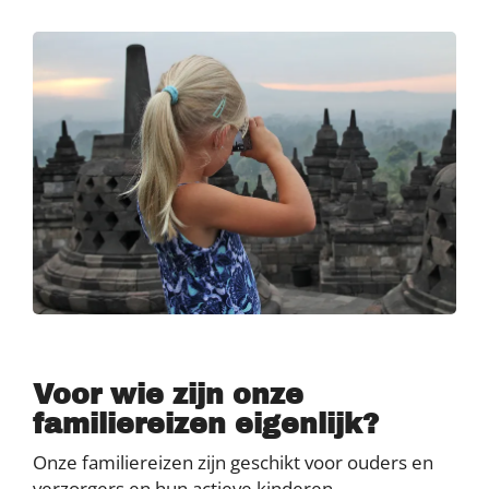
Voor wie zijn onze
familiereizen eigenlijk?
Onze familiereizen zijn geschikt voor ouders en
verzorgers en hun actieve kinderen,