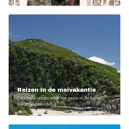
Reizen in de meivakantie
De ideale reizen voor het gezin in de korte
vakantie periodes.