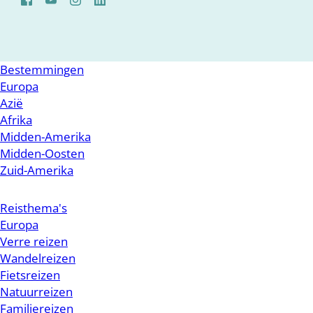
Bestemmingen
Europa
Azië
Afrika
Midden-Amerika
Midden-Oosten
Zuid-Amerika
Reisthema's
Europa
Verre reizen
Wandelreizen
Fietsreizen
Natuurreizen
Familiereizen