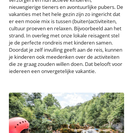
nieuwsgierige tieners en avontuurlijke pubers. De
vakanties met het hele gezin zijn zo ingericht dat
er een mooie mix is tussen (buiten)activiteiten,
cultuur proeven en relaxen. Bijvoorbeeld aan het
strand. In overleg met onze lokale reisagent stel
je de perfecte rondreis met kinderen samen.
Doordat je zelf invulling geeft aan de reis, kunnen
je kinderen ook meedenken over de activiteiten
die ze graag zouden willen doen. Dat belooft voor
iedereen een onvergetelijke vakantie.