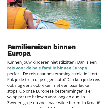
Familiereizen binnen
Europa
Kunnen jouw kinderen niet stilzitten? Dan is een
reis voor de hele familie binnen Europa
perfect. De reis naar bestemming is relatief kort.
Pak je de trein of je eigen auto? Dan kun je de reis
ook nog eens opbreken met een paar leuke
stops. Op onze Europese bestemmingen is er
volop pret te beleven voor jong en oud. In
Zweden ga je op zoek naar wilde beren. In Kroatië