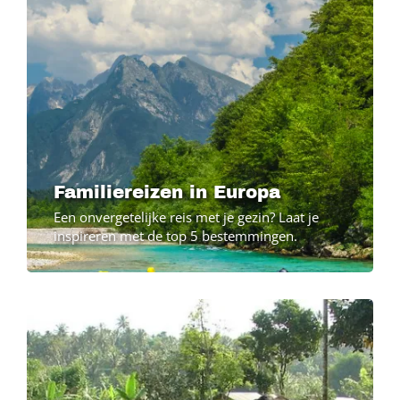
Familiereizen in Europa
Een onvergetelijke reis met je gezin? Laat je
inspireren met de top 5 bestemmingen.