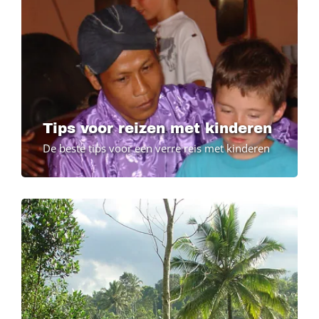
Tips voor reizen met kinderen
De beste tips voor een verre reis met kinderen