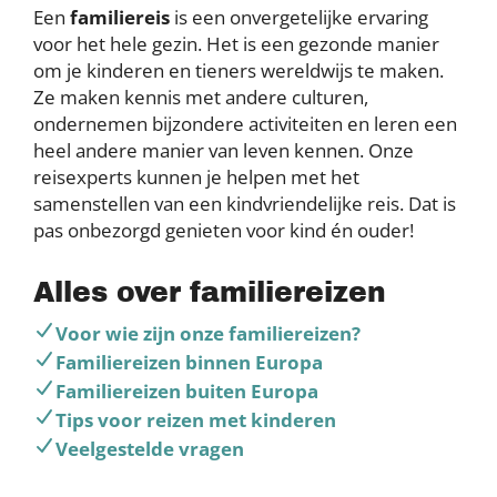
Een
familiereis
is een onvergetelijke ervaring
voor het hele gezin. Het is een gezonde manier
om je kinderen en tieners wereldwijs te maken.
Ze maken kennis met andere culturen,
ondernemen bijzondere activiteiten en leren een
heel andere manier van leven kennen. Onze
reisexperts kunnen je helpen met het
samenstellen van een kindvriendelijke reis. Dat is
pas onbezorgd genieten voor kind én ouder!
Alles over familiereizen
Voor wie zijn onze familiereizen?
Familiereizen binnen Europa
Familiereizen buiten Europa
Tips voor reizen met kinderen
Veelgestelde vragen