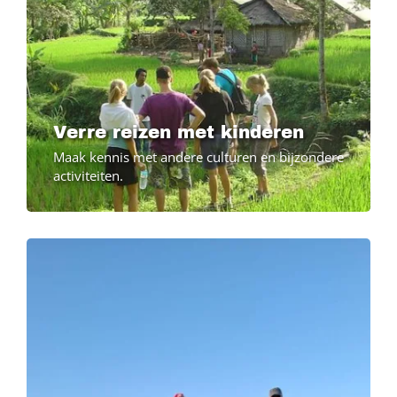
Verre reizen met kinderen
Maak kennis met andere culturen en bijzondere
activiteiten.