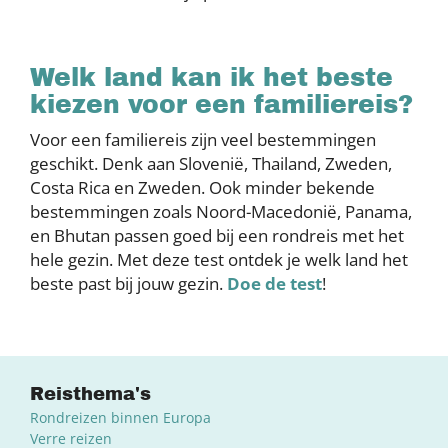
Welk land kan ik het beste
kiezen voor een familiereis?
Voor een familiereis zijn veel bestemmingen
geschikt. Denk aan Slovenië, Thailand, Zweden,
Costa Rica en Zweden. Ook minder bekende
bestemmingen zoals Noord-Macedonië, Panama,
en Bhutan passen goed bij een rondreis met het
hele gezin. Met deze test ontdek je welk land het
beste past bij jouw gezin.
Doe de test
!
Reisthema's
Rondreizen binnen Europa
Verre reizen