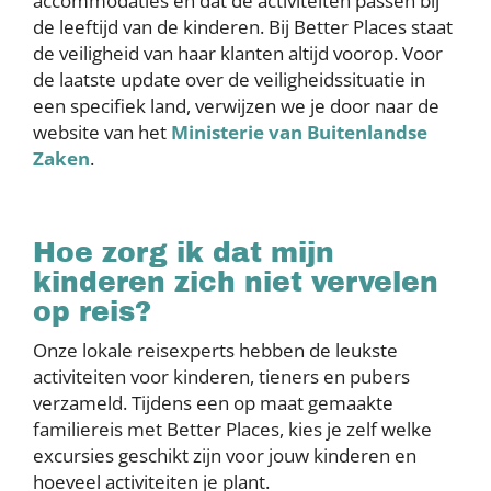
accommodaties en dat de activiteiten passen bij
de leeftijd van de kinderen. Bij Better Places staat
de veiligheid van haar klanten altijd voorop. Voor
de laatste update over de veiligheidssituatie in
een specifiek land, verwijzen we je door naar de
website van het
Ministerie van Buitenlandse
Zaken
.
Hoe zorg ik dat mijn
kinderen zich niet vervelen
op reis?
Onze lokale reisexperts hebben de leukste
activiteiten voor kinderen, tieners en pubers
verzameld. Tijdens een op maat gemaakte
familiereis met Better Places, kies je zelf welke
excursies geschikt zijn voor jouw kinderen en
hoeveel activiteiten je plant.