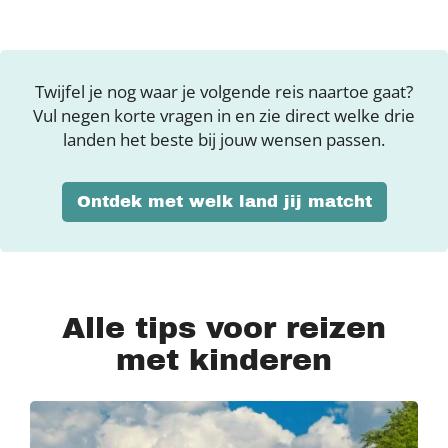
Twijfel je nog waar je volgende reis naartoe gaat?
Vul negen korte vragen in en zie direct welke drie
landen het beste bij jouw wensen passen.
Ontdek met welk land jij matcht
Alle tips voor reizen
met kinderen