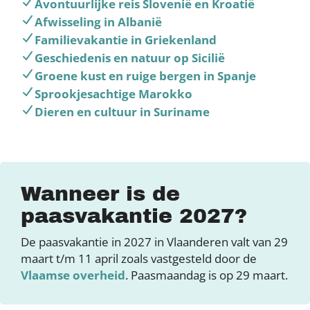
Avontuurlijke reis Slovenië en Kroatië
Afwisseling in Albanië
Familievakantie in Griekenland
Geschiedenis en natuur op Sicilië
Groene kust en ruige bergen in Spanje
Sprookjesachtige Marokko
Dieren en cultuur in Suriname
Wanneer is de
paasvakantie 2027?
De paasvakantie in 2027 in Vlaanderen valt van 29
maart t/m 11 april zoals vastgesteld door de
Vlaamse overheid
. Paasmaandag is op 29 maart.