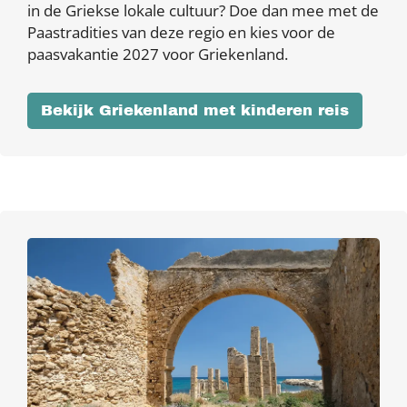
in de Griekse lokale cultuur? Doe dan mee met de
Paastradities van deze regio en kies voor de
paasvakantie 2027 voor Griekenland.
Bekijk Griekenland met kinderen reis