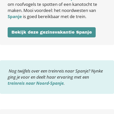
om roofvogels te spotten of een kanotocht te
maken. Mooi voordeel: het noordwesten van
Spanje
is goed bereikbaar met de trein.
Bekijk deze gezinsvakantie Spanje
Nog twijfels over een treinreis naar Spanje? Nynke
ging je voor en deelt haar ervaring met een
treinreis naar Noord-Spanje
.