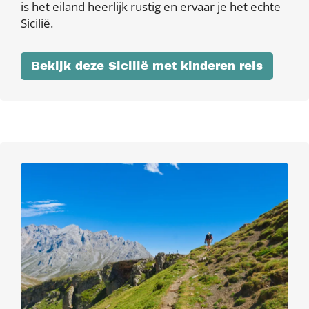
is het eiland heerlijk rustig en ervaar je het echte
Sicilië.
Bekijk deze Sicilië met kinderen reis