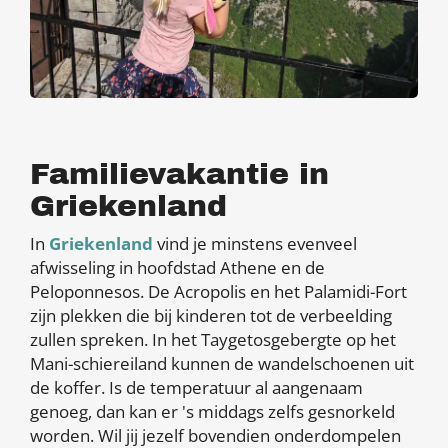
Familievakantie in
Griekenland
In
Griekenland
vind je minstens evenveel
afwisseling in hoofdstad Athene en de
Peloponnesos. De Acropolis en het Palamidi-Fort
zijn plekken die bij kinderen tot de verbeelding
zullen spreken. In het Taygetosgebergte op het
Mani-schiereiland kunnen de wandelschoenen uit
de koffer. Is de temperatuur al aangenaam
genoeg, dan kan er 's middags zelfs gesnorkeld
worden. Wil jij jezelf bovendien onderdompelen