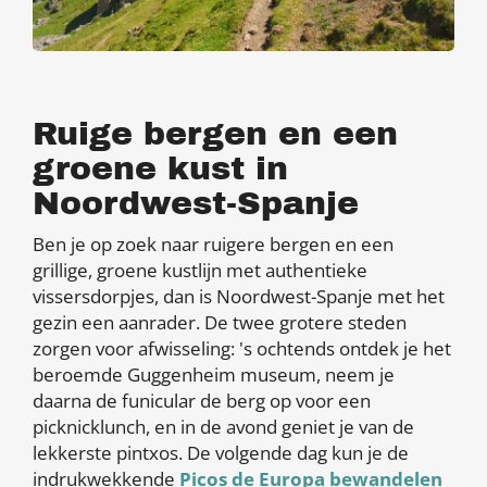
Ruige bergen en een
groene kust in
Noordwest-Spanje
Ben je op zoek naar ruigere bergen en een
grillige, groene kustlijn met authentieke
vissersdorpjes, dan is Noordwest-Spanje met het
gezin een aanrader. De twee grotere steden
zorgen voor afwisseling: 's ochtends ontdek je het
beroemde Guggenheim museum, neem je
daarna de funicular de berg op voor een
picknicklunch, en in de avond geniet je van de
lekkerste pintxos. De volgende dag kun je de
indrukwekkende
Picos de Europa bewandelen