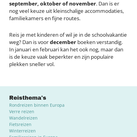
september, oktober of november
. Dan is er
nog veel keuze uit kleinschalige accommodaties,
familiekamers en fijne routes.
Reis je met kinderen of wil je in de schoolvakantie
weg? Dan is voor
december
boeken verstandig.
In januari en februari kan het ook nog, maar dan
is de keuze vaak beperkter en zijn populaire
plekken sneller vol.
Reisthema's
Rondreizen binnen Europa
Verre reizen
Wandelreizen
Fietsreizen
Winterreizen