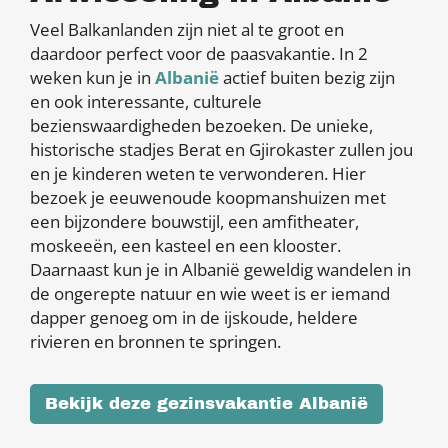
Veel Balkanlanden zijn niet al te groot en
daardoor perfect voor de paasvakantie. In 2
weken kun je in
Albanië
actief buiten bezig zijn
en ook interessante, culturele
bezienswaardigheden bezoeken. De unieke,
historische stadjes Berat en Gjirokaster zullen jou
en je kinderen weten te verwonderen. Hier
bezoek je eeuwenoude koopmanshuizen met
een bijzondere bouwstijl, een amfitheater,
moskeeën, een kasteel en een klooster.
Daarnaast kun je in Albanië geweldig wandelen in
de ongerepte natuur en wie weet is er iemand
dapper genoeg om in de ijskoude, heldere
rivieren en bronnen te springen.
Bekijk deze gezinsvakantie Albanië