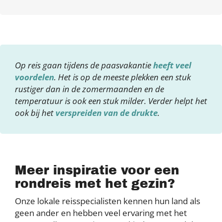
Op reis gaan tijdens de paasvakantie
heeft veel
voordelen
. Het is op de meeste plekken een stuk
rustiger dan in de zomermaanden en de
temperatuur is ook een stuk milder. Verder helpt het
ook bij het
verspreiden van de drukte
.
Meer inspiratie voor een
rondreis met het gezin?
Onze lokale reisspecialisten kennen hun land als
geen ander en hebben veel ervaring met het