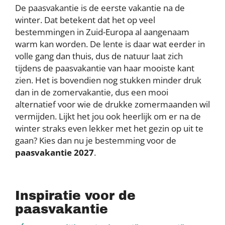
De paasvakantie is de eerste vakantie na de
winter. Dat betekent dat het op veel
bestemmingen in Zuid-Europa al aangenaam
warm kan worden. De lente is daar wat eerder in
volle gang dan thuis, dus de natuur laat zich
tijdens de paasvakantie van haar mooiste kant
zien. Het is bovendien nog stukken minder druk
dan in de zomervakantie, dus een mooi
alternatief voor wie de drukke zomermaanden wil
vermijden. Lijkt het jou ook heerlijk om er na de
winter straks even lekker met het gezin op uit te
gaan? Kies dan nu je bestemming voor de
paasvakantie 2027
.
Inspiratie voor de
paasvakantie