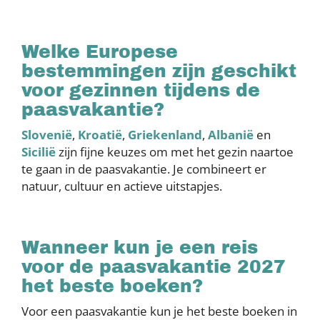
Welke Europese
bestemmingen zijn geschikt
voor gezinnen tijdens de
paasvakantie?
Slovenië
,
Kroatië
,
Griekenland
,
Albanië
en
Sicilië
zijn fijne keuzes om met het gezin naartoe
te gaan in de paasvakantie. Je combineert er
natuur, cultuur en actieve uitstapjes.
Wanneer kun je een reis
voor de paasvakantie 2027
het beste boeken?
Voor een paasvakantie kun je het beste boeken in