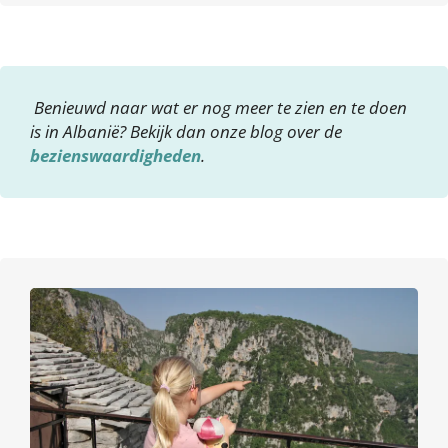
Benieuwd naar wat er nog meer te zien en te doen
is in Albanië? Bekijk dan onze blog over de
bezienswaardigheden
.