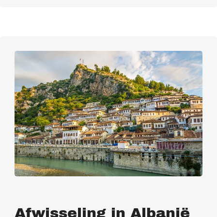
Afwisseling in Albanië