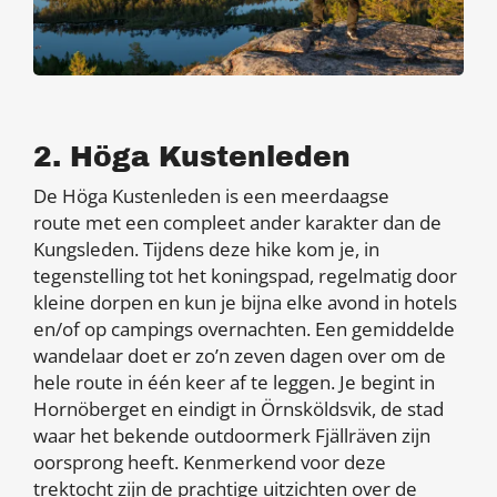
2. Höga Kustenleden
De Höga Kustenleden is een meerdaagse
route met een compleet ander karakter dan de
Kungsleden. Tijdens deze hike kom je, in
tegenstelling tot het koningspad, regelmatig door
kleine dorpen en kun je bijna elke avond in hotels
en/of op campings overnachten. Een gemiddelde
wandelaar doet er zo’n zeven dagen over om de
hele route in één keer af te leggen. Je begint in
Hornöberget en eindigt in Örnsköldsvik, de stad
waar het bekende outdoormerk Fjällräven zijn
oorsprong heeft. Kenmerkend voor deze
trektocht zijn de prachtige uitzichten over de