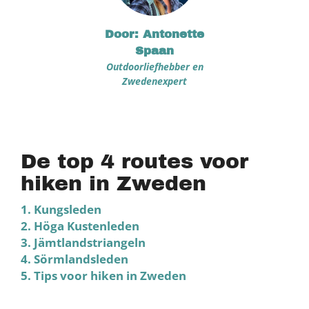
Door: Antonette
Spaan
Outdoorliefhebber en
Zwedenexpert
De top 4 routes voor
hiken in Zweden
1. Kungsleden
2. Höga Kustenleden
3. Jämtlandstriangeln
4. Sörmlandsleden
5. Tips voor hiken in Zweden