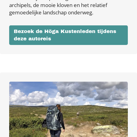
archipels, de mooie kloven en het relatief
gemoedelijke landschap onderweg.
Bezoek de Höga Kustenleden tijdens
deze autoreis