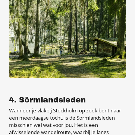
4. Sörmlandsleden
Wanneer je vlakbij Stockholm op zoek bent naar
een meerdaagse tocht, is de Sörmlandsleden
misschien wel wat voor jou. Het is een
afwisselende wandelroute, waarbij je langs