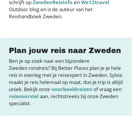
schrijft op
ZwedenReisInfo
en
We12travel
Outdoor blog en is de auteur van het
Reishandboek Zweden.
Plan jouw reis naar Zweden
Ben je op zoek naar een bijzondere
Zweden rondreis? Bij Better Places plan je je hele
reis in overleg met je reisexpert in Zweden. Sylvia
maakt je reis helemaal op maat, dus je trip is altijd
uniek. Bekijk onze
voorbeeldreizen
of vraag een
reisvoorstel
aan, rechtstreeks bij onze Zweden
specialist.