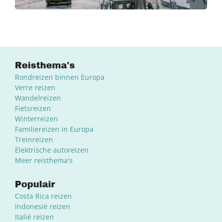
Reisthema's
Rondreizen binnen Europa
Verre reizen
Wandelreizen
Fietsreizen
Winterreizen
Familiereizen in Europa
Treinreizen
Elektrische autoreizen
Meer reisthema's
Populair
Costa Rica reizen
Indonesië reizen
Italië reizen