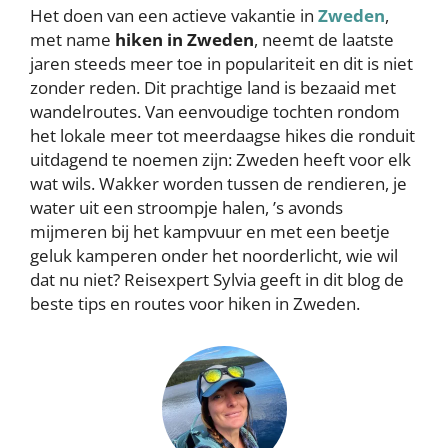
Het doen van een actieve vakantie in
Zweden
,
met name
hiken in Zweden
,
neemt de laatste
jaren steeds meer toe in populariteit en dit is niet
zonder reden. Dit prachtige land is bezaaid met
wandelroutes. Van eenvoudige tochten rondom
het lokale meer tot meerdaagse hikes die ronduit
uitdagend te noemen zijn: Zweden heeft voor elk
wat wils. Wakker worden tussen de rendieren, je
water uit een stroompje halen, ’s avonds
mijmeren bij het kampvuur en met een beetje
geluk kamperen onder het noorderlicht, wie wil
dat nu niet? Reisexpert Sylvia geeft in dit blog de
beste tips en routes voor hiken in Zweden.