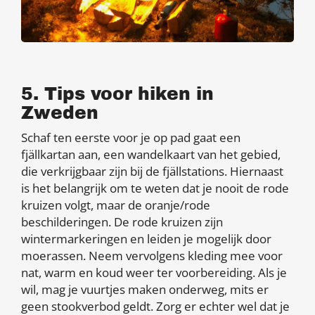
5. Tips voor hiken in
Zweden
Schaf ten eerste voor je op pad gaat een
fjällkartan aan, een wandelkaart van het gebied,
die verkrijgbaar zijn bij de fjällstations. Hiernaast
is het belangrijk om te weten dat je nooit de rode
kruizen volgt, maar de oranje/rode
beschilderingen. De rode kruizen zijn
wintermarkeringen en leiden je mogelijk door
moerassen. Neem vervolgens kleding mee voor
nat, warm en koud weer ter voorbereiding. Als je
wil, mag je vuurtjes maken onderweg, mits er
geen stookverbod geldt. Zorg er echter wel dat je