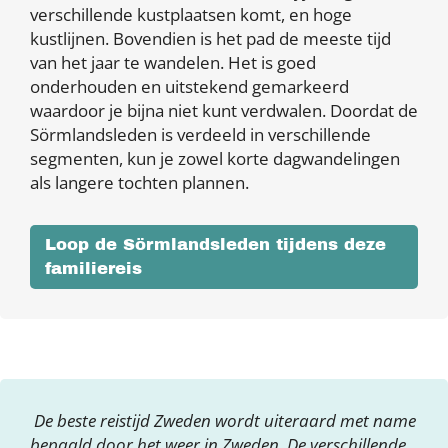
verschillende kustplaatsen komt, en hoge
kustlijnen. Bovendien is het pad de meeste tijd
van het jaar te wandelen. Het is goed
onderhouden en uitstekend gemarkeerd
waardoor je bijna niet kunt verdwalen. Doordat de
Sörmlandsleden is verdeeld in verschillende
segmenten, kun je zowel korte dagwandelingen
als langere tochten plannen.
Loop de Sörmlandsleden tijdens deze
familiereis
De beste reistijd Zweden wordt uiteraard met name
bepaald door het weer in Zweden. De verschillende