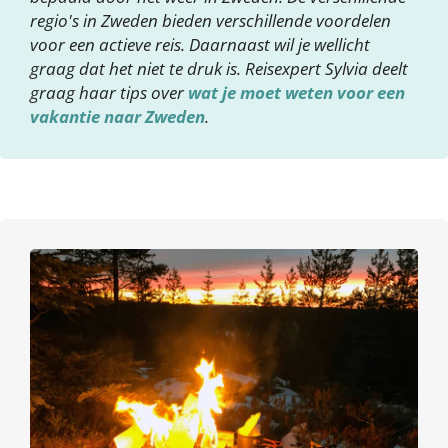
regio's in Zweden bieden verschillende voordelen
voor een actieve reis. Daarnaast wil je wellicht
graag dat het niet te druk is. Reisexpert Sylvia deelt
graag haar tips over
wat je moet weten voor een
vakantie naar Zweden
.