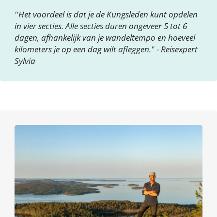
''Het voordeel is dat je de Kungsleden kunt opdelen
in vier secties. Alle secties duren ongeveer 5 tot 6
dagen, afhankelijk van je wandeltempo en hoeveel
kilometers je op een dag wilt afleggen." - Reisexpert
Sylvia