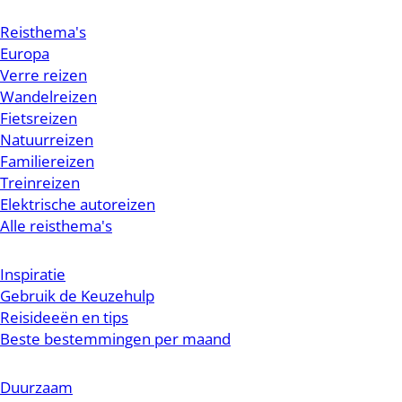
Reisthema's
Europa
Verre reizen
Wandelreizen
Fietsreizen
Natuurreizen
Familiereizen
Treinreizen
Elektrische autoreizen
Alle reisthema's
Inspiratie
Gebruik de Keuzehulp
Reisideeën en tips
Beste bestemmingen per maand
Duurzaam