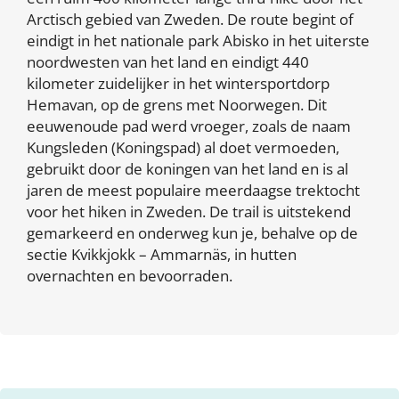
Arctisch gebied van Zweden. De route begint of
eindigt in het nationale park Abisko in het uiterste
noordwesten van het land en eindigt 440
kilometer zuidelijker in het wintersportdorp
Hemavan, op de grens met Noorwegen. Dit
eeuwenoude pad werd vroeger, zoals de naam
Kungsleden (Koningspad) al doet vermoeden,
gebruikt door de koningen van het land en is al
jaren de meest populaire meerdaagse trektocht
voor het hiken in Zweden. De trail is uitstekend
gemarkeerd en onderweg kun je, behalve op de
sectie Kvikkjokk – Ammarnäs, in hutten
overnachten en bevoorraden.