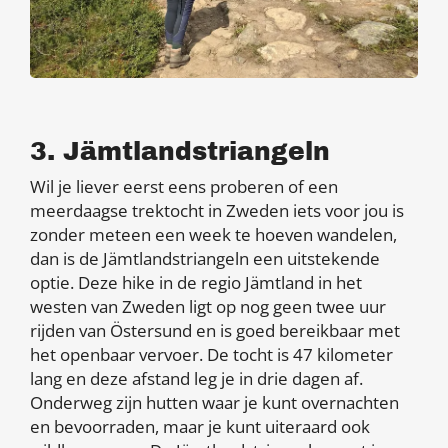
3. Jämtlandstriangeln
Wil je liever eerst eens proberen of een
meerdaagse trektocht in Zweden iets voor jou is
zonder meteen een week te hoeven wandelen,
dan is de Jämtlandstriangeln een uitstekende
optie. Deze hike in de regio Jämtland in het
westen van Zweden ligt op nog geen twee uur
rijden van Östersund en is goed bereikbaar met
het openbaar vervoer. De tocht is 47 kilometer
lang en deze afstand leg je in drie dagen af.
Onderweg zijn hutten waar je kunt overnachten
en bevoorraden, maar je kunt uiteraard ook