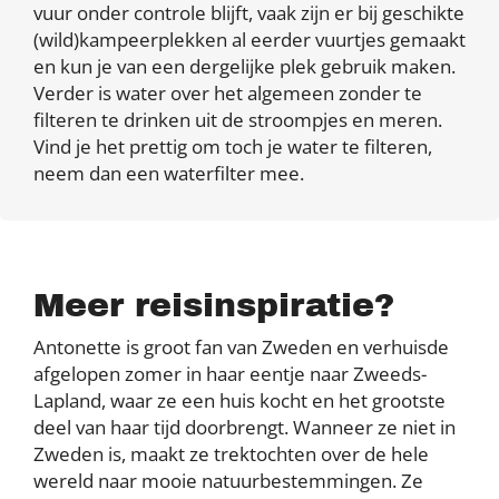
vuur onder controle blijft, vaak zijn er bij geschikte
(wild)kampeerplekken al eerder vuurtjes gemaakt
en kun je van een dergelijke plek gebruik maken.
Verder is water over het algemeen zonder te
filteren te drinken uit de stroompjes en meren.
Vind je het prettig om toch je water te filteren,
neem dan een waterfilter mee.
Meer reisinspiratie?
Antonette is groot fan van Zweden en verhuisde
afgelopen zomer in haar eentje naar Zweeds-
Lapland, waar ze een huis kocht en het grootste
deel van haar tijd doorbrengt. Wanneer ze niet in
Zweden is, maakt ze trektochten over de hele
wereld naar mooie natuurbestemmingen. Ze