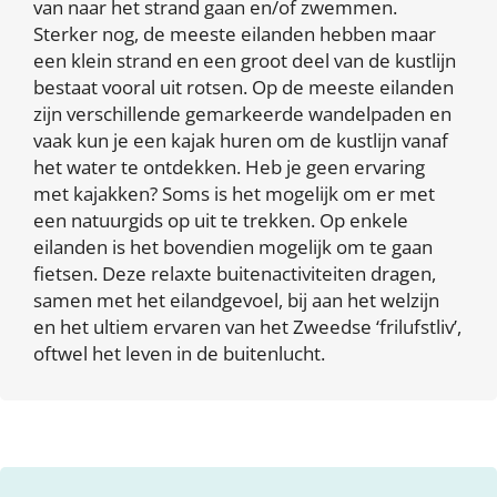
van naar het strand gaan en/of zwemmen.
Sterker nog, de meeste eilanden hebben maar
een klein strand en een groot deel van de kustlijn
bestaat vooral uit rotsen. Op de meeste eilanden
zijn verschillende gemarkeerde wandelpaden en
vaak kun je een kajak huren om de kustlijn vanaf
het water te ontdekken. Heb je geen ervaring
met kajakken? Soms is het mogelijk om er met
een natuurgids op uit te trekken. Op enkele
eilanden is het bovendien mogelijk om te gaan
fietsen. Deze relaxte buitenactiviteiten dragen,
samen met het eilandgevoel, bij aan het welzijn
en het ultiem ervaren van het Zweedse ‘frilufstliv’,
oftwel het leven in de buitenlucht.