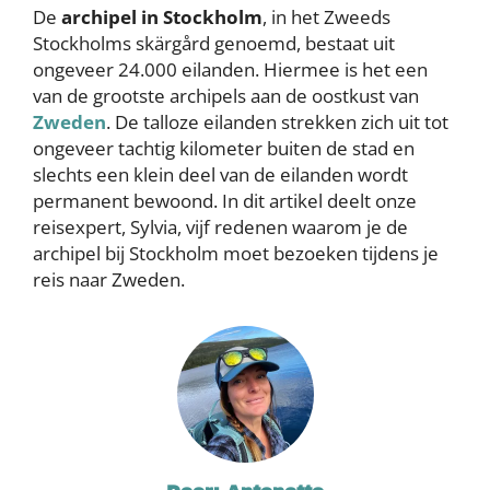
De
archipel in Stockholm
, in het Zweeds
Stockholms skärgård genoemd, bestaat uit
ongeveer 24.000 eilanden. Hiermee is het een
van de grootste archipels aan de oostkust van
Zweden
. De talloze eilanden strekken zich uit tot
ongeveer tachtig kilometer buiten de stad en
slechts een klein deel van de eilanden wordt
permanent bewoond. In dit artikel deelt onze
reisexpert, Sylvia, vijf redenen waarom je de
archipel bij Stockholm moet bezoeken tijdens je
reis naar Zweden.