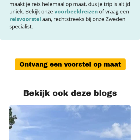
maakt je reis helemaal op maat, dus je trip is altijd
uniek. Bekijk onze
voorbeeldreizen
of vraag een
reisvoorstel
aan, rechtstreeks bij onze Zweden
specialist.
Ontvang een voorstel op maat
Bekijk ook deze blogs