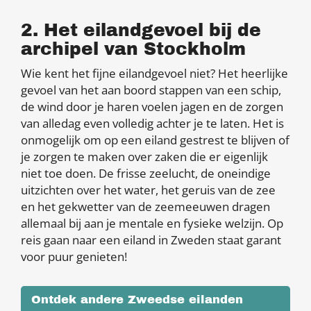
2. Het eilandgevoel bij de
archipel van Stockholm
Wie kent het fijne eilandgevoel niet? Het heerlijke
gevoel van het aan boord stappen van een schip,
de wind door je haren voelen jagen en de zorgen
van alledag even volledig achter je te laten. Het is
onmogelijk om op een eiland gestrest te blijven of
je zorgen te maken over zaken die er eigenlijk
niet toe doen. De frisse zeelucht, de oneindige
uitzichten over het water, het geruis van de zee
en het gekwetter van de zeemeeuwen dragen
allemaal bij aan je mentale en fysieke welzijn. Op
reis gaan naar een eiland in Zweden staat garant
voor puur genieten!
Ontdek andere Zweedse eilanden