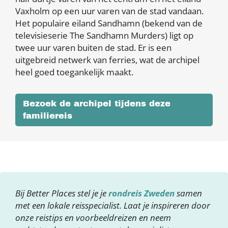
Vaxholm op een uur varen van de stad vandaan.
Het populaire eiland Sandhamn (bekend van de
televisieserie The Sandhamn Murders) ligt op
twee uur varen buiten de stad. Er is een
uitgebreid netwerk van ferries, wat de archipel
heel goed toegankelijk maakt.
Bezoek de archipel tijdens deze
familiereis
Bij Better Places stel je je
rondreis Zweden
samen
met een lokale reisspecialist. Laat je inspireren door
onze reistips en voorbeeldreizen en neem