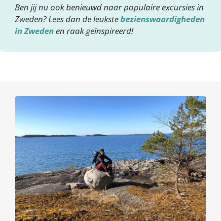
Ben jij nu ook benieuwd naar populaire excursies in
Zweden? Lees dan de leukste
bezienswaardigheden
in Zweden
en raak geïnspireerd!