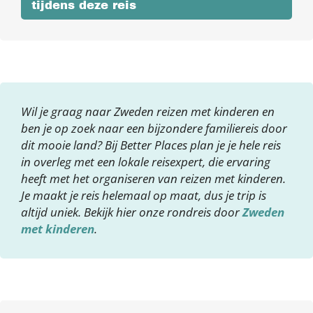
tijdens deze reis
Wil je graag naar Zweden reizen met kinderen en
ben je op zoek naar een bijzondere familiereis door
dit mooie land? Bij Better Places plan je je hele reis
in overleg met een lokale reisexpert, die ervaring
heeft met het organiseren van reizen met kinderen.
Je maakt je reis helemaal op maat, dus je trip is
altijd uniek. Bekijk hier onze rondreis door
Zweden
met kinderen
.