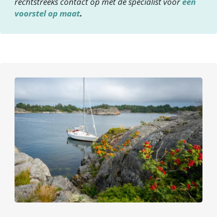
rechtstreeks contact op met de specialist voor
een
voorstel op maat
.