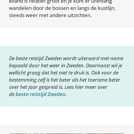
eiland is relatief groot en je kunt er urenlang
wandelen door de bossen en langs de kustlijn,
steeds weer met andere uitzichten.
De beste reistijd Zweden wordt uiteraard met name
bepaald door het weer in Zweden. Daarnaast wil je
wellicht graag dat het niet te druk is. Ook voor de
bestemming zelf is het beter als het toerisme beter
over het jaar gespreid is. Lees hier meer over
de
beste reistijd Zweden
.