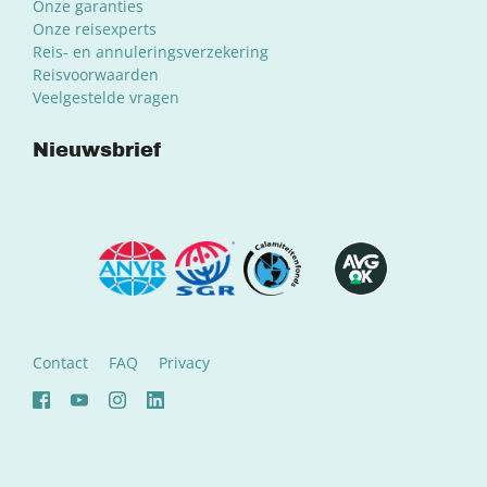
Onze garanties
Onze reisexperts
Reis- en annuleringsverzekering
Reisvoorwaarden
Veelgestelde vragen
Nieuwsbrief
Contact
FAQ
Privacy