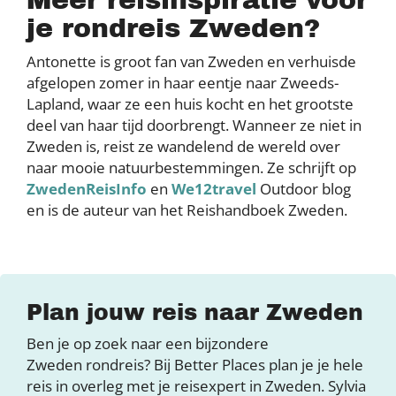
Meer reisinspiratie voor
je rondreis Zweden?
Antonette is groot fan van Zweden en verhuisde
afgelopen zomer in haar eentje naar Zweeds-
Lapland, waar ze een huis kocht en het grootste
deel van haar tijd doorbrengt. Wanneer ze niet in
Zweden is, reist ze wandelend de wereld over
naar mooie natuurbestemmingen. Ze schrijft op
ZwedenReisInfo
en
We12travel
Outdoor blog
en is de auteur van het Reishandboek Zweden.
Plan jouw reis naar Zweden
Ben je op zoek naar een bijzondere
Zweden rondreis? Bij Better Places plan je je hele
reis in overleg met je reisexpert in Zweden. Sylvia