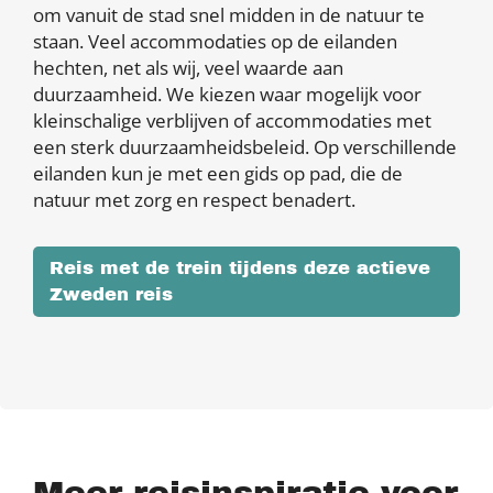
om vanuit de stad snel midden in de natuur te
staan. Veel accommodaties op de eilanden
hechten, net als wij, veel waarde aan
duurzaamheid. We kiezen waar mogelijk voor
kleinschalige verblijven of accommodaties met
een sterk duurzaamheidsbeleid. Op verschillende
eilanden kun je met een gids op pad, die de
natuur met zorg en respect benadert.
Reis met de trein tijdens deze actieve
Zweden reis