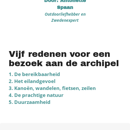
Door: Antonette
Spaan
Outdoorliefhebber en
Zwedenexpert
Vijf redenen voor een
bezoek aan de archipel
1. De bereikbaarheid
2. Het eilandgevoel
3. Kanoën, wandelen, fietsen, zeilen
4. De prachtige natuur
5. Duurzaamheid