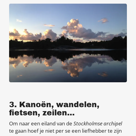
3. Kanoën, wandelen,
fietsen, zeilen…
Om naar een eiland van de
Stockholmse archipel
te gaan hoef je niet per se een liefhebber te zijn