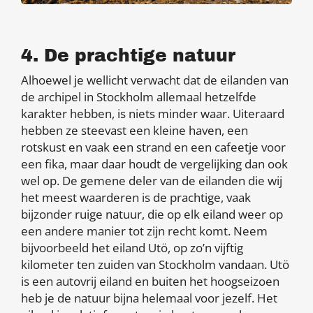
4. De prachtige natuur
Alhoewel je wellicht verwacht dat de eilanden van
de archipel in Stockholm
allemaal hetzelfde
karakter hebben, is niets minder waar. Uiteraard
hebben ze steevast een kleine haven, een
rotskust en vaak een strand en een cafeetje voor
een fika, maar daar houdt de vergelijking dan ook
wel op. De gemene deler van de eilanden die wij
het meest waarderen is de prachtige, vaak
bijzonder ruige natuur, die op elk eiland weer op
een andere manier tot zijn recht komt. Neem
bijvoorbeeld het eiland Utö, op zo’n vijftig
kilometer ten zuiden van Stockholm vandaan. Utö
is een autovrij eiland en buiten het hoogseizoen
heb je de natuur bijna helemaal voor jezelf. Het