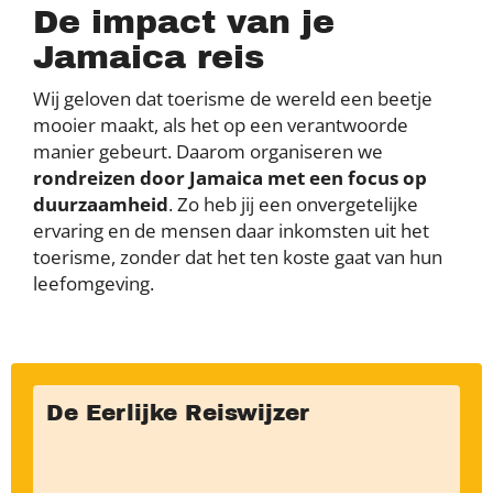
De impact van je
Jamaica reis
Wij geloven dat toerisme de wereld een beetje
mooier maakt, als het op een verantwoorde
manier gebeurt. Daarom organiseren we
rondreizen door Jamaica met een focus op
duurzaamheid
. Zo heb jij een onvergetelijke
ervaring en de mensen daar inkomsten uit het
toerisme, zonder dat het ten koste gaat van hun
leefomgeving.
De Eerlijke Reiswijzer