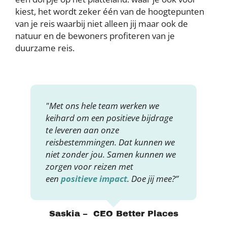
kiest, het wordt zeker één van de hoogtepunten
van je reis waarbij niet alleen jij maar ook de
natuur en de bewoners profiteren van je
duurzame reis.
"Met ons hele team werken we
keihard om een positieve bijdrage
te leveren aan onze
reisbestemmingen. Dat kunnen we
niet zonder jou. Samen kunnen we
zorgen voor reizen met
een
positieve impact
. Doe jij mee?”
Saskia – CEO Better Places