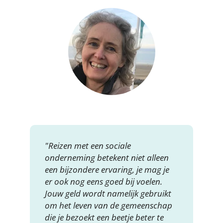
"Reizen met een sociale
onderneming betekent niet alleen
een bijzondere ervaring, je mag je
er ook nog eens goed bij voelen.
Jouw geld wordt namelijk gebruikt
om het leven van de gemeenschap
die je bezoekt een beetje beter te