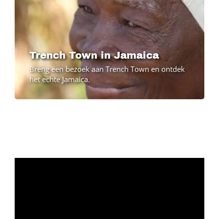
Trench Town in Jamaica
Breng een bezoek aan Trench Town en ontdek
het echte Jamaica.