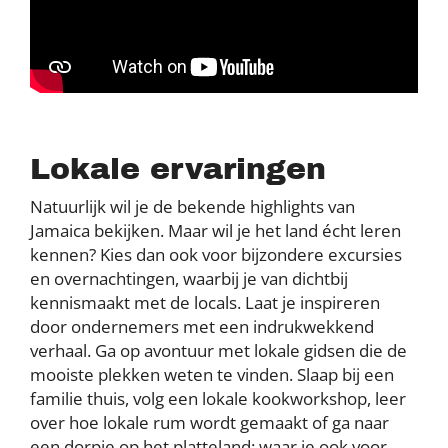
Lokale ervaringen
Natuurlijk wil je de bekende highlights van
Jamaica bekijken. Maar wil je het land écht leren
kennen? Kies dan ook voor bijzondere excursies
en overnachtingen, waarbij je van dichtbij
kennismaakt met de locals. Laat je inspireren
door ondernemers met een indrukwekkend
verhaal. Ga op avontuur met lokale gidsen die de
mooiste plekken weten te vinden. Slaap bij een
familie thuis, volg een lokale kookworkshop, leer
over hoe lokale rum wordt gemaakt of ga naar
een dorpje op het platteland: waar je ook voor