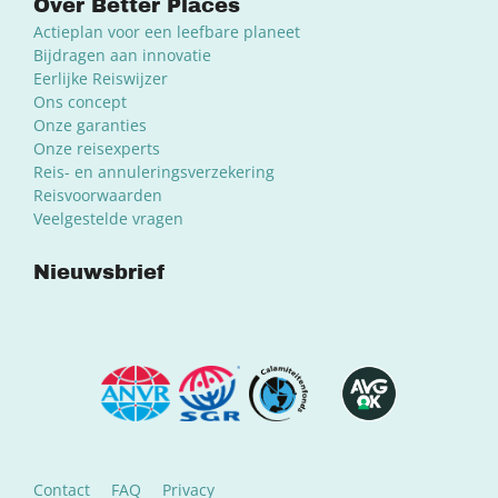
Over Better Places
Actieplan voor een leefbare planeet
Bijdragen aan innovatie
Eerlijke Reiswijzer
Ons concept
Onze garanties
Onze reisexperts
Reis- en annuleringsverzekering
Reisvoorwaarden
Veelgestelde vragen
Nieuwsbrief
Contact
FAQ
Privacy