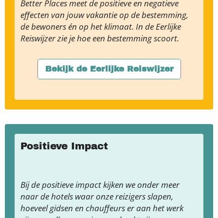
Better Places meet de positieve en negatieve
effecten van jouw vakantie op de bestemming,
de bewoners én op het klimaat. In de Eerlijke
Reiswijzer zie je hoe een bestemming scoort.
Bekijk de Eerlijke Reiswijzer
Positieve Impact
Bij de positieve impact kijken we onder meer
naar de hotels waar onze reizigers slapen,
hoeveel gidsen en chauffeurs er aan het werk