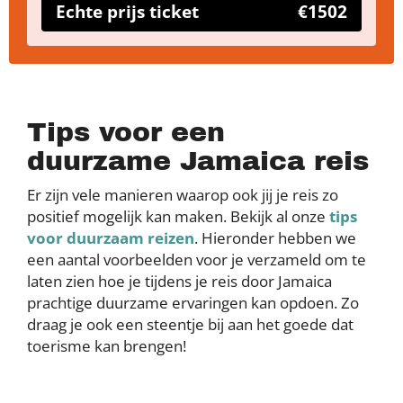
Echte prijs ticket
€1502
Tips voor een
duurzame Jamaica reis
Er zijn vele manieren waarop ook jij je reis zo
positief mogelijk kan maken. Bekijk al onze
tips
voor duurzaam reizen
. Hieronder hebben we
een aantal voorbeelden voor je verzameld om te
laten zien hoe je tijdens je reis door Jamaica
prachtige duurzame ervaringen kan opdoen. Zo
draag je ook een steentje bij aan het goede dat
toerisme kan brengen!