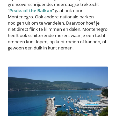
grensoverschrijdende, meerdaagse trektocht
“
Peaks of the Balkan
” gaat ook door
Montenegro. Ook andere nationale parken
nodigen uit om te wandelen. Daarvoor hoef je
niet direct flink te klimmen en dalen. Montenegro
heeft ook schitterende meren, waar je een tocht
omheen kunt lopen, op kunt roeien of kanoën, of
gewoon een duik in kunt nemen.