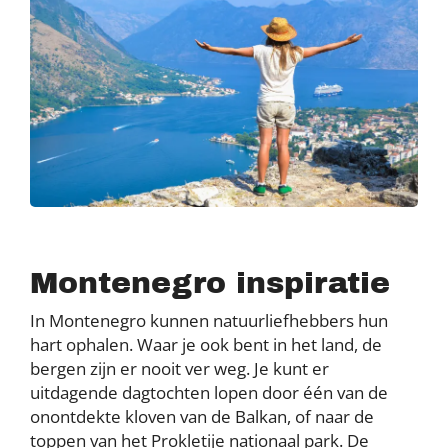
Montenegro inspiratie
In Montenegro kunnen natuurliefhebbers hun
hart ophalen. Waar je ook bent in het land, de
bergen zijn er nooit ver weg. Je kunt er
uitdagende dagtochten lopen door één van de
onontdekte kloven van de Balkan, of naar de
toppen van het Prokletije nationaal park. De