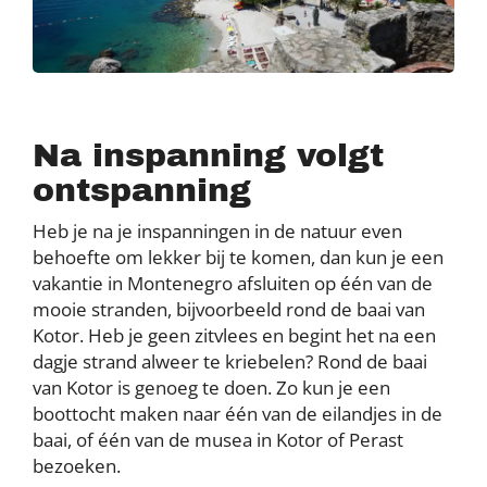
Na inspanning volgt
ontspanning
Heb je na je inspanningen in de natuur even
behoefte om lekker bij te komen, dan kun je een
vakantie in Montenegro afsluiten op één van de
mooie stranden, bijvoorbeeld rond de baai van
Kotor. Heb je geen zitvlees en begint het na een
dagje strand alweer te kriebelen? Rond de baai
van Kotor is genoeg te doen. Zo kun je een
boottocht maken naar één van de eilandjes in de
baai, of één van de musea in Kotor of Perast
bezoeken.