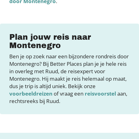
door Montenegro
.
Plan jouw reis naar
Montenegro
Ben je op zoek naar een bijzondere rondreis door
Montenegro? Bij Better Places plan je je hele reis
in overleg met Ruud, de reisexpert voor
Montenegro. Hij maakt je reis helemaal op maat,
dus je trip is altijd uniek. Bekijk onze
voorbeeldreizen
of vraag een
reisvoorstel
aan,
rechtsreeks bij Ruud.