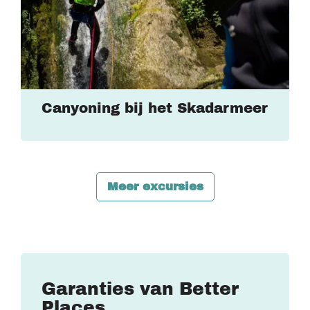
Canyoning bij het Skadarmeer
Meer excursies
Garanties van Better
Places