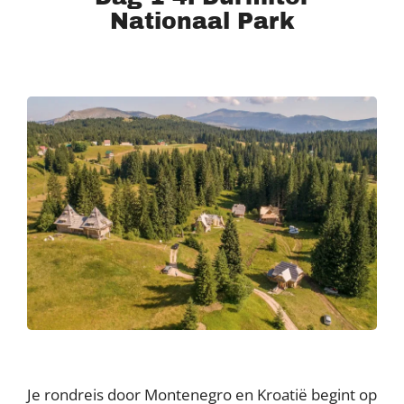
Nationaal Park
Je rondreis door Montenegro en Kroatië begint op