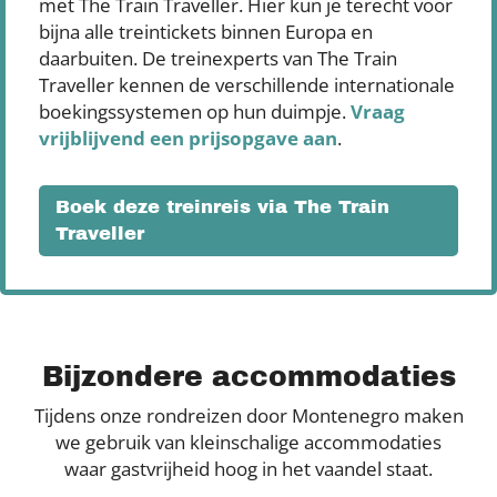
met The Train Traveller. Hier kun je terecht voor
bijna alle treintickets binnen Europa en
daarbuiten. De treinexperts van The Train
Traveller kennen de verschillende internationale
boekingssystemen op hun duimpje.
Vraag
vrijblijvend een prijsopgave aan
.
Boek deze treinreis via The Train
Traveller
Bijzondere accommodaties
Tijdens onze rondreizen door Montenegro maken
we gebruik van kleinschalige accommodaties
waar gastvrijheid hoog in het vaandel staat.