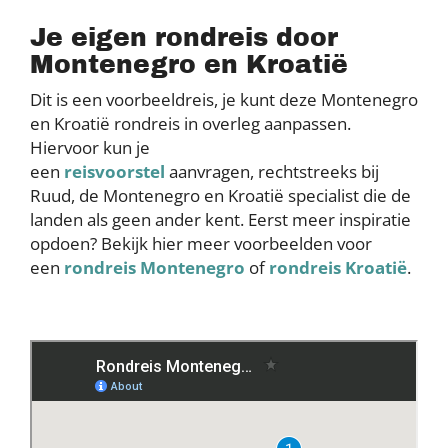
Je eigen rondreis door
Montenegro en Kroatië
Dit is een voorbeeldreis, je kunt deze Montenegro
en Kroatië rondreis in overleg aanpassen.
Hiervoor kun je
een
reisvoorstel
aanvragen, rechtstreeks bij
Ruud, de Montenegro en Kroatië specialist die de
landen als geen ander kent. Eerst meer inspiratie
opdoen? Bekijk hier meer voorbeelden voor
een
rondreis Montenegro
of
rondreis Kroatië
.