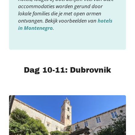
accommodaties worden gerund door
lokale families die je met open armen
ontvangen. Bekijk voorbeelden van
hotels
in Montenegro
.
Dag 10-11: Dubrovnik