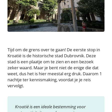
Tijd om de grens over te gaan! De eerste stop in
Kroatië is de historische stad Dubrovnik. Deze
stad is een plaatje om te zien en een bezoek
zeker waard. Maar je bent niet de enige die dat
weet, dus het is hier meestal erg druk. Daarom 1
nachtje ter kennismaking, voordat je je reis
vervolgt.
Kroatië is een ideale bestemming voor