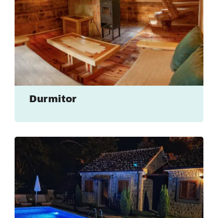
Durmitor