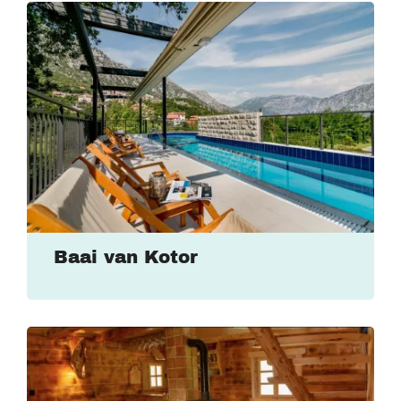
Baai van Kotor