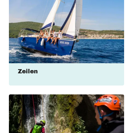
Zeilen