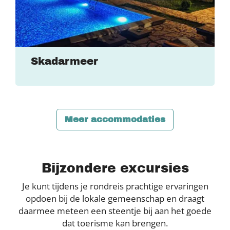
Skadarmeer
Meer accommodaties
Bijzondere excursies
Je kunt tijdens je rondreis prachtige ervaringen
opdoen bij de lokale gemeenschap en draagt
daarmee meteen een steentje bij aan het goede
dat toerisme kan brengen.