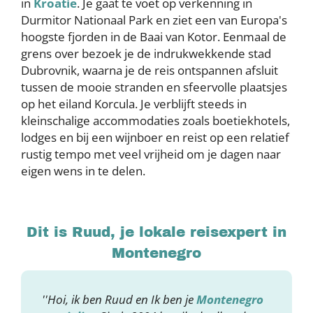
in
Kroatië
. Je gaat te voet op verkenning in
Durmitor Nationaal Park en ziet een van Europa's
hoogste fjorden in de Baai van Kotor. Eenmaal de
grens over bezoek je de indrukwekkende stad
Dubrovnik, waarna je de reis ontspannen afsluit
tussen de mooie stranden en sfeervolle plaatsjes
op het eiland Korcula. Je verblijft steeds in
kleinschalige accommodaties zoals boetiekhotels,
lodges en bij een wijnboer en reist op een relatief
rustig tempo met veel vrijheid om je dagen naar
eigen wens in te delen.
Dit is Ruud, je lokale reisexpert in
Montenegro
''Hoi, ik ben Ruud en Ik ben je
Montenegro