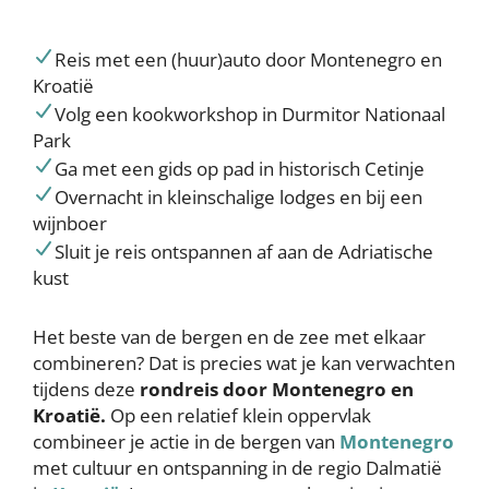
Reis met een (huur)auto door Montenegro en
Kroatië
Volg een kookworkshop in Durmitor Nationaal
Park
Ga met een gids op pad in historisch Cetinje
Overnacht in kleinschalige lodges en bij een
wijnboer
Sluit je reis ontspannen af aan de Adriatische
kust
Het beste van de bergen en de zee met elkaar
combineren? Dat is precies wat je kan verwachten
tijdens deze
rondreis door Montenegro en
Kroatië.
Op een relatief klein oppervlak
combineer je actie in de bergen van
Montenegro
met cultuur en ontspanning in de regio Dalmatië