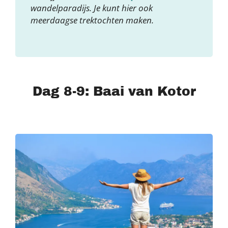
wandelparadijs. Je kunt hier ook
meerdaagse trektochten maken.
Dag 8-9: Baai van Kotor