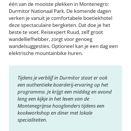
één van de mooiste plekken in Montenegro:
Durmitor Nationaal Park. De komende dagen
verken je vanuit je comfortabele boetiekhotel
deze spectaculaire bergketen. Dat doe je het
beste te voet. Reisexpert Ruud, zelf groot
wandelliefhebber, zorgt voor genoeg
wandelsuggesties. Optioneel kan je een dag een
elektrische mountainbike huren.
Tijdens je verblijf in Durmitor staat er ook
een authentieke boerderij-ervaring op het
programma. Je krijgt een middag en avond
lang een kijkje in het leven van de
Montenegrijnse hooglanders tijdens een
kookworkshop en diner met lokale
specialiteiten.