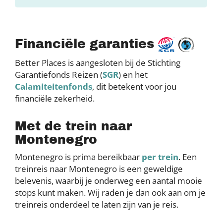
Financiële garanties
Better Places is aangesloten bij de Stichting
Garantiefonds Reizen (
SGR
) en het
Calamiteitenfonds
, dit betekent voor jou
financiële zekerheid.
Met de trein naar
Montenegro
Montenegro is prima bereikbaar
per trein
. Een
treinreis naar Montenegro is een geweldige
belevenis, waarbij je onderweg een aantal mooie
stops kunt maken. Wij raden je dan ook aan om je
treinreis onderdeel te laten zijn van je reis.