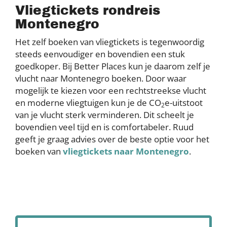
Vliegtickets rondreis
Montenegro
Het zelf boeken van vliegtickets is tegenwoordig
steeds eenvoudiger en bovendien een stuk
goedkoper. Bij Better Places kun je daarom zelf je
vlucht naar Montenegro boeken. Door waar
mogelijk te kiezen voor een rechtstreekse vlucht
en moderne vliegtuigen kun je de CO
e-uitstoot
2
van je vlucht sterk verminderen. Dit scheelt je
bovendien veel tijd en is comfortabeler. Ruud
geeft je graag advies over de beste optie voor het
boeken van
vliegtickets naar Montenegro
.