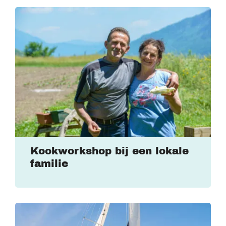
Kookworkshop bij een lokale
familie