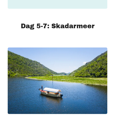
Dag 5-7: Skadarmeer