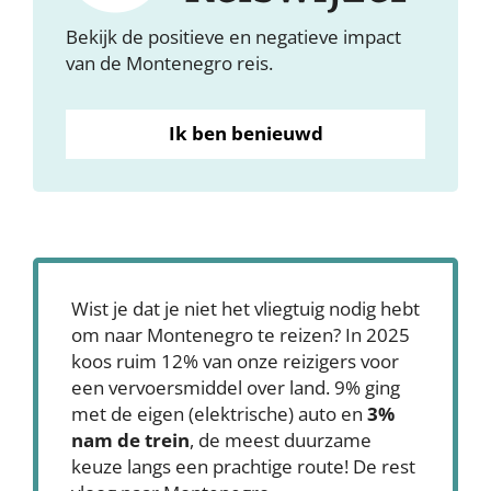
Bekijk de positieve en negatieve impact
van de Montenegro reis.
Ik ben benieuwd
Wist je dat je niet het vliegtuig nodig hebt
om naar Montenegro te reizen? In 2025
koos ruim 12% van onze reizigers voor
een vervoersmiddel over land. 9% ging
met de eigen (elektrische) auto en
3%
nam de trein
, de meest duurzame
keuze langs een prachtige route! De rest