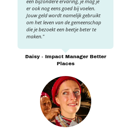
een bijzondere ervaring, je mag je
er ook nog eens goed bij voelen.
Jouw geld wordt namelijk gebruikt
om het leven van de gemeenschap
die je bezoekt een beetje beter te
maken."
Daisy - Impact Manager Better
Places