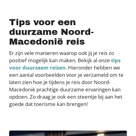
Tips voor een
duurzame Noord-
Macedonië reis
Er zijn vele manieren waarop ook jij je reis zo
positief mogelijk kan maken. Bekijk al onze
tips
voor duurzaam reizen
. Hieronder hebben we
een aantal voorbeelden voor je verzameld om te
laten zien hoe je tijdens je reis door Noord-
Macedonië prachtige duurzame ervaringen kan
opdoen. Zo draag je ook een steentje bij aan het
goede dat toerisme kan brengen!
Image