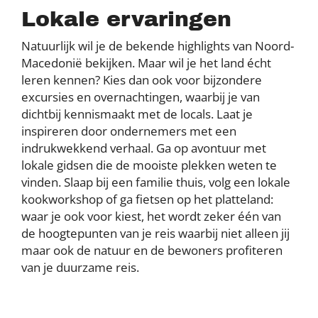
Lokale ervaringen
Natuurlijk wil je de bekende highlights van Noord-
Macedonië bekijken. Maar wil je het land écht
leren kennen? Kies dan ook voor bijzondere
excursies en overnachtingen, waarbij je van
dichtbij kennismaakt met de locals. Laat je
inspireren door ondernemers met een
indrukwekkend verhaal. Ga op avontuur met
lokale gidsen die de mooiste plekken weten te
vinden. Slaap bij een familie thuis, volg een lokale
kookworkshop of ga fietsen op het platteland:
waar je ook voor kiest, het wordt zeker één van
de hoogtepunten van je reis waarbij niet alleen jij
maar ook de natuur en de bewoners profiteren
van je duurzame reis.