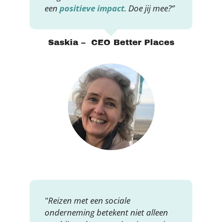
een
positieve impact
. Doe jij mee?”
Saskia – CEO Better Places
"Reizen met een sociale
onderneming betekent niet alleen