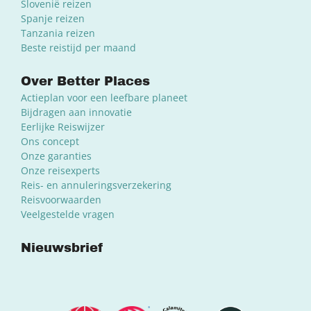
Slovenië reizen
Spanje reizen
Tanzania reizen
Beste reistijd per maand
Over Better Places
Actieplan voor een leefbare planeet
Bijdragen aan innovatie
Eerlijke Reiswijzer
Ons concept
Onze garanties
Onze reisexperts
Reis- en annuleringsverzekering
Reisvoorwaarden
Veelgestelde vragen
Nieuwsbrief