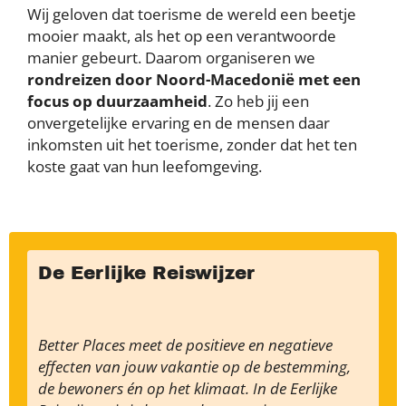
Wij geloven dat toerisme de wereld een beetje
mooier maakt, als het op een verantwoorde
manier gebeurt. Daarom organiseren we
rondreizen door Noord-Macedonië met een
focus op duurzaamheid
. Zo heb jij een
onvergetelijke ervaring en de mensen daar
inkomsten uit het toerisme, zonder dat het ten
koste gaat van hun leefomgeving.
De Eerlijke Reiswijzer
Better Places meet de positieve en negatieve
effecten van jouw vakantie op de bestemming,
de bewoners én op het klimaat. In de Eerlijke