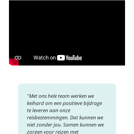
"Met ons hele team werken we
keihard om een positieve bijdrage
te leveren aan onze
reisbestemmingen. Dat kunnen we
niet zonder jou. Samen kunnen we
zorgen voor reizen met