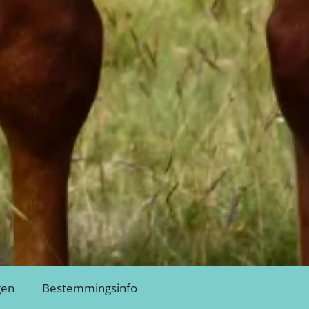
gen
Bestemmingsinfo