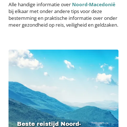
Alle handige informatie over
Noord-Macedonië
bij elkaar met onder andere tips voor deze
bestemming en praktische informatie over onder
meer gezondheid op reis, veiligheid en geldzaken.
Image
Beste reistijd Noord-