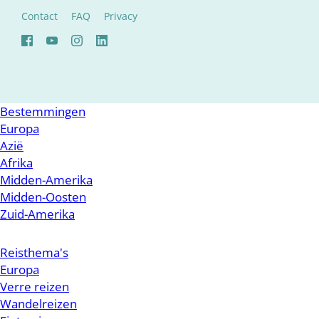
Contact
FAQ
Privacy
Bestemmingen
Europa
Azië
Afrika
Midden-Amerika
Midden-Oosten
Zuid-Amerika
Reisthema's
Europa
Verre reizen
Wandelreizen