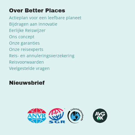
Over Better Places
Actieplan voor een leefbare planeet
Bijdragen aan innovatie
Eerlijke Reiswijzer
Ons concept
Onze garanties
Onze reisexperts
Reis- en annuleringsverzekering
Reisvoorwaarden
Veelgestelde vragen
Nieuwsbrief