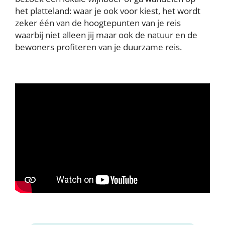
het platteland: waar je ook voor kiest, het wordt
zeker één van de hoogtepunten van je reis
waarbij niet alleen jij maar ook de natuur en de
bewoners profiteren van je duurzame reis.