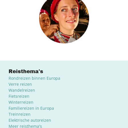
Reisthema's
Rondreizen binnen Europa
Verre reizen
Wandelreizen
Fietsreizen
Winterreizen
Familiereizen in Europa
Treinreizen
Elektrische autoreizen
Meer reisthema's