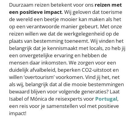
Duurzaam reizen betekent voor ons
reizen met
een positieve impact
. Wij geloven dat toerisme
de wereld een beetje mooier kan maken als het
op een verantwoorde manier gebeurt. Met onze
reizen willen we dat de werkgelegenheid op de
plaats van bestemming toeneemt. Wij vinden het
belangrijk dat je kennismaakt met locals, zo heb jij
een onvergetelijke ervaring en hebben de
mensen daar inkomsten. We zorgen voor een
duidelijk afvalbeleid, beperken CO2-uitstoot en
willen ‘overtourism’ voorkomen. Vind jij het, net
als wij, belangrijk dat al die mooie bestemmingen
bewaard blijven voor volgende generaties? Laat
Isabel of Mónica de reisexperts voor
Portugal
,
een reis voor je samenstellen vol met positieve
impact!