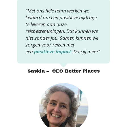
"Met ons hele team werken we
keihard om een positieve bijdrage
te leveren aan onze
reisbestemmingen. Dat kunnen we
niet zonder jou. Samen kunnen we
zorgen voor reizen met
een
positieve impact
. Doe jij mee?”
Saskia – CEO Better Places