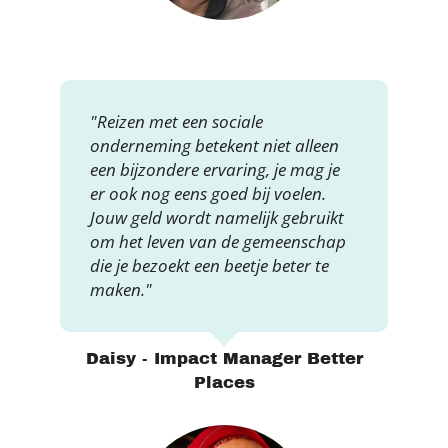
"Reizen met een sociale
onderneming betekent niet alleen
een bijzondere ervaring, je mag je
er ook nog eens goed bij voelen.
Jouw geld wordt namelijk gebruikt
om het leven van de gemeenschap
die je bezoekt een beetje beter te
maken."
Daisy - Impact Manager Better
Places