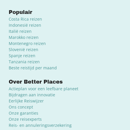
Populair
Costa Rica reizen
Indonesië reizen
Italië reizen
Marokko reizen
Montenegro reizen
Slovenië reizen
Spanje reizen
Tanzania reizen
Beste reistijd per maand
Over Better Places
Actieplan voor een leefbare planeet
Bijdragen aan innovatie
Eerlijke Reiswijzer
Ons concept
Onze garanties
Onze reisexperts
Reis- en annuleringsverzekering