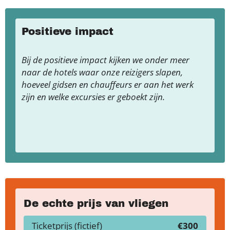
Positieve impact
Bij de positieve impact kijken we onder meer
naar de hotels waar onze reizigers slapen,
hoeveel gidsen en chauffeurs er aan het werk
zijn en welke excursies er geboekt zijn.
De echte prijs van vliegen
Ticketprijs (fictief)
€300