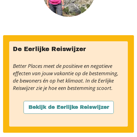
De Eerlijke Reiswijzer
Better Places meet de positieve en negatieve
effecten van jouw vakantie op de bestemming,
de bewoners én op het klimaat. In de Eerlijke
Reiswijzer zie je hoe een bestemming scoort.
Bekijk de Eerlijke Reiswijzer