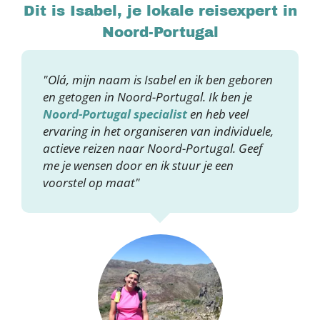
Dit is Isabel, je lokale reisexpert in
Noord-Portugal
"Olá, mijn naam is Isabel en ik ben geboren
en getogen in Noord-Portugal. Ik ben je
Noord-Portugal specialist
en heb veel
ervaring in het organiseren van individuele,
actieve reizen naar Noord-Portugal. Geef
me je wensen door en ik stuur je een
voorstel op maat"