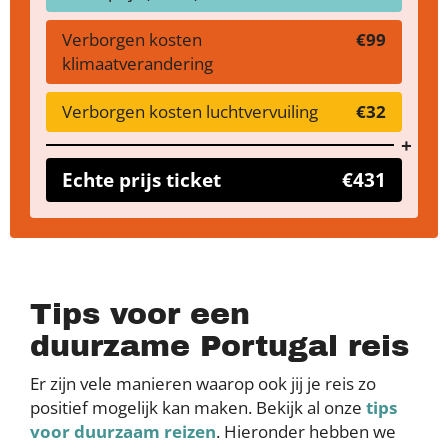
Verborgen kosten
€99
klimaatverandering
Verborgen kosten luchtvervuiling
€32
Echte prijs ticket
€431
Tips voor een
duurzame Portugal reis
Er zijn vele manieren waarop ook jij je reis zo
positief mogelijk kan maken. Bekijk al onze
tips
voor duurzaam reizen
. Hieronder hebben we