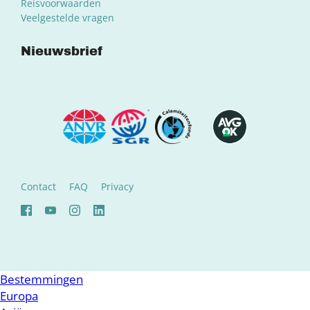
Reisvoorwaarden
Veelgestelde vragen
Nieuwsbrief
Contact
FAQ
Privacy
Bestemmingen
Europa