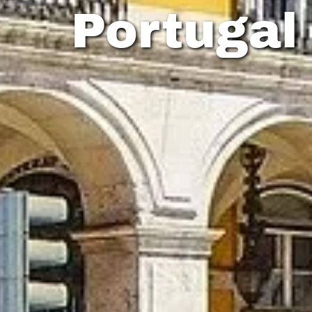
Portugal