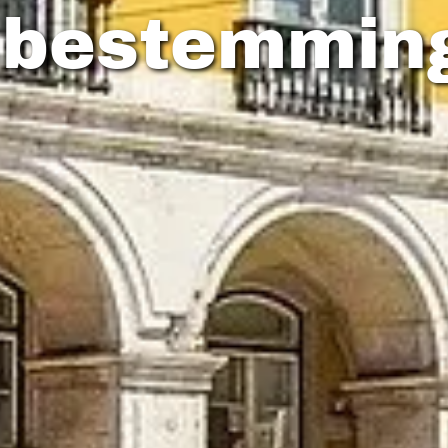
 bestemmin