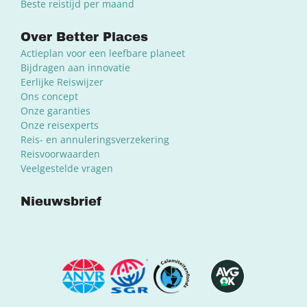
Beste reistijd per maand
Over Better Places
Actieplan voor een leefbare planeet
Bijdragen aan innovatie
Eerlijke Reiswijzer
Ons concept
Onze garanties
Onze reisexperts
Reis- en annuleringsverzekering
Reisvoorwaarden
Veelgestelde vragen
Nieuwsbrief