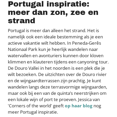
Portugal inspiratie:
meer dan zon, zee en
strand
Portugal is meer dan alleen het strand. Het is
namelijk ook een ideale bestemming als je een
actieve vakantie wilt hebben. In Peneda-Gerês
Nationaal Park kun je heerlijk wandelen naar
watervallen en avonturiers kunnen door kloven
klimmen en klauteren tijdens een canyoning tour.
De Douro Vallei in het noorden is een plek die je
wilt bezoeken. De uitzichten over de Douro rivier
en de wijngaardterrassen zijn prachtig. Je kunt
wandelen langs deze terrasvormige wijngaarden,
maar ook bij een van de quinta’s neerstrijken om
een lokale wijn of port te proeven. Jessica van
'Corners of the world' geeft
op haar blog
nog
meer Portugal inspiratie.