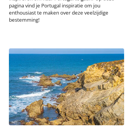
pagina vind je Portugal inspiratie om jou
enthousiast te maken over deze veelzijdige
bestemming!