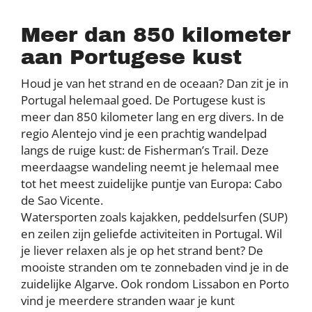
Meer dan 850 kilometer
aan Portugese kust
Houd je van het strand en de oceaan? Dan zit je in
Portugal helemaal goed. De Portugese kust is
meer dan 850 kilometer lang en erg divers. In de
regio Alentejo vind je een prachtig wandelpad
langs de ruige kust: de Fisherman’s Trail. Deze
meerdaagse wandeling neemt je helemaal mee
tot het meest zuidelijke puntje van Europa: Cabo
de Sao Vicente.
Watersporten zoals kajakken, peddelsurfen (SUP)
en zeilen zijn geliefde activiteiten in Portugal. Wil
je liever relaxen als je op het strand bent? De
mooiste stranden om te zonnebaden vind je in de
zuidelijke Algarve. Ook rondom Lissabon en Porto
vind je meerdere stranden waar je kunt