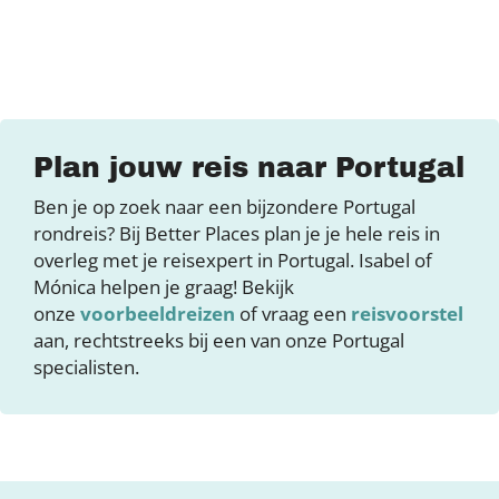
Plan jouw reis naar Portugal
Ben je op zoek naar een bijzondere Portugal
rondreis? Bij Better Places plan je je hele reis in
overleg met je reisexpert in Portugal. Isabel of
Mónica helpen je graag! Bekijk
onze
voorbeeldreizen
of vraag een
reisvoorstel
aan, rechtstreeks bij een van onze Portugal
specialisten.