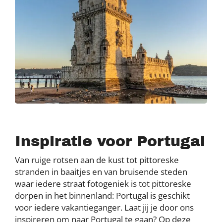
Inspiratie voor Portugal
Van ruige rotsen aan de kust tot pittoreske
stranden in baaitjes en van bruisende steden
waar iedere straat fotogeniek is tot pittoreske
dorpen in het binnenland: Portugal is geschikt
voor iedere vakantieganger. Laat jij je door ons
inspireren om naar Portugal te gaan? Op deze