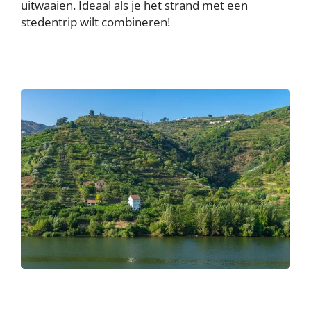
uitwaaien. Ideaal als je het strand met een
stedentrip wilt combineren!