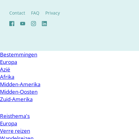
Contact
FAQ
Privacy
Bestemmingen
Europa
Azië
Afrika
Midden-Amerika
Midden-Oosten
Zuid-Amerika
Reisthema's
Europa
Verre reizen
Wandelreizen