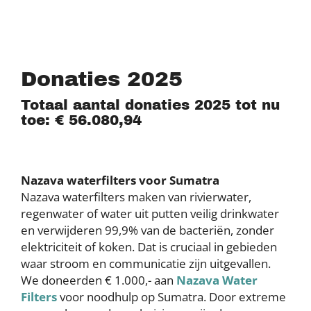
Donaties 2025
Totaal aantal donaties 2025 tot nu
toe: € 56.080,94
Nazava waterfilters voor Sumatra
Nazava waterfilters maken van rivierwater,
regenwater of water uit putten veilig drinkwater
en verwijderen 99,9% van de bacteriën, zonder
elektriciteit of koken. Dat is cruciaal in gebieden
waar stroom en communicatie zijn uitgevallen.
We doneerden € 1.000,- aan
Nazava Water
Filters
voor noodhulp op Sumatra. Door extreme