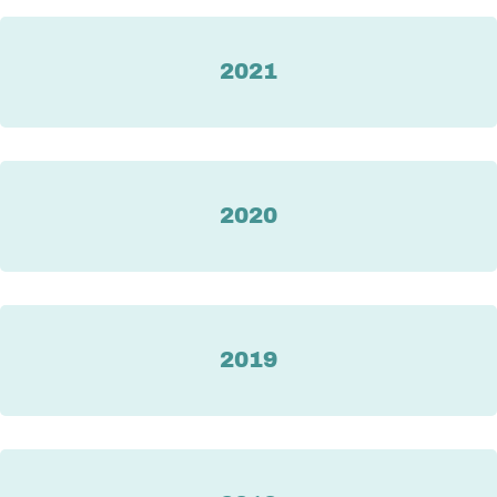
2021
2020
2019