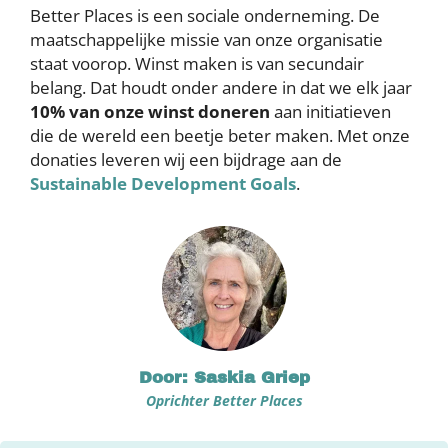
Better Places is een sociale onderneming. De
maatschappelijke missie van onze organisatie
staat voorop. Winst maken is van secundair
belang. Dat houdt onder andere in dat we elk jaar
10% van onze winst doneren
aan initiatieven
die de wereld een beetje beter maken. Met onze
donaties leveren wij een bijdrage aan de
Sustainable Development Goals
.
Door: Saskia Griep
Oprichter Better Places