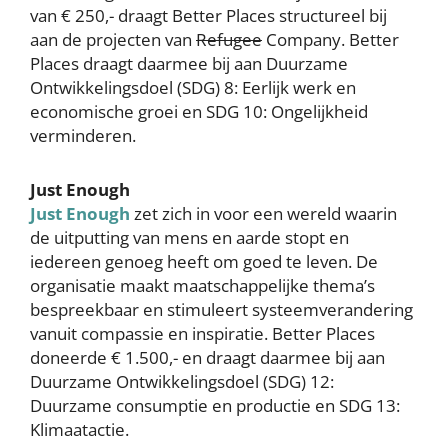
van € 250,- draagt Better Places structureel bij
aan de projecten van
Refugee
Company. Better
Places draagt daarmee bij aan Duurzame
Ontwikkelingsdoel (SDG) 8: Eerlijk werk en
economische groei en SDG 10: Ongelijkheid
verminderen.
Just Enough
Just Enough
zet zich in voor een wereld waarin
de uitputting van mens en aarde stopt en
iedereen genoeg heeft om goed te leven. De
organisatie maakt maatschappelijke thema’s
bespreekbaar en stimuleert systeemverandering
vanuit compassie en inspiratie. Better Places
doneerde € 1.500,- en draagt daarmee bij aan
Duurzame Ontwikkelingsdoel (SDG) 12:
Duurzame consumptie en productie en SDG 13:
Klimaatactie.