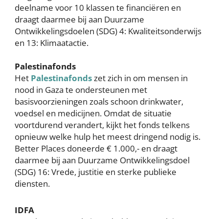
deelname voor 10 klassen te financiëren en
draagt daarmee bij aan Duurzame
Ontwikkelingsdoelen (SDG) 4: Kwaliteitsonderwijs
en 13: Klimaatactie.
Palestinafonds
Het
Palestinafonds
zet zich in om mensen in
nood in Gaza te ondersteunen met
basisvoorzieningen zoals schoon drinkwater,
voedsel en medicijnen. Omdat de situatie
voortdurend verandert, kijkt het fonds telkens
opnieuw welke hulp het meest dringend nodig is.
Better Places doneerde € 1.000,- en draagt
daarmee bij aan Duurzame Ontwikkelingsdoel
(SDG) 16: Vrede, justitie en sterke publieke
diensten.
IDFA