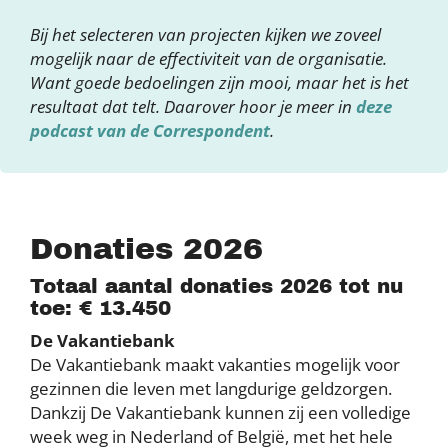
Bij het selecteren van projecten kijken we zoveel
mogelijk naar de effectiviteit van de organisatie.
Want goede bedoelingen zijn mooi, maar het is het
resultaat dat telt. Daarover hoor je meer in
deze
podcast van de Correspondent
.
Donaties 2026
Totaal aantal donaties 2026 tot nu
toe: € 13.450
De Vakantiebank
De Vakantiebank maakt vakanties mogelijk voor
gezinnen die leven met langdurige geldzorgen.
Dankzij De Vakantiebank kunnen zij een volledige
week weg in Nederland of België, met het hele