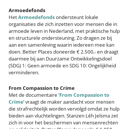
Armoedefonds
Het
Armoedefonds
ondersteunt lokale
organisaties die zich inzetten voor mensen die in
armoede leven in Nederland, met praktische hulp
en structurele ondersteuning. Zo dragen ze bij
aan een samenleving waarin iedereen mee kan
doen. Better Places doneerde € 2.500,- en draagt
daarmee bij aan Duurzame Ontwikkelingsdoel
(SDG) 1: Geen armoede en SDG 10: Ongelijkheid
verminderen.
From Compassion to Crime
Met de documentaire ‘
From Compassion to
Crime
’ vraagt de maker aandacht voor mensen
die strafrechtelijk worden vervolgd omdat ze hulp
bieden aan vluchtelingen. Stanzen Léh Jelsma zet
zich in voor het beschermen van mensenrechten