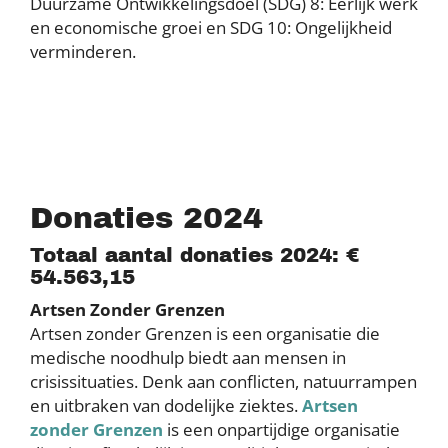
Duurzame Ontwikkelingsdoel (SDG) 8: Eerlijk werk
en economische groei en SDG 10: Ongelijkheid
verminderen.
Donaties 2024
Totaal aantal donaties 2024: €
54.563,15
Artsen Zonder Grenzen
Artsen zonder Grenzen is een organisatie die
medische noodhulp biedt aan mensen in
crisissituaties. Denk aan conflicten, natuurrampen
en uitbraken van dodelijke ziektes.
Artsen
zonder Grenzen
is een onpartijdige organisatie