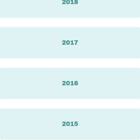
2018
2017
2016
2015