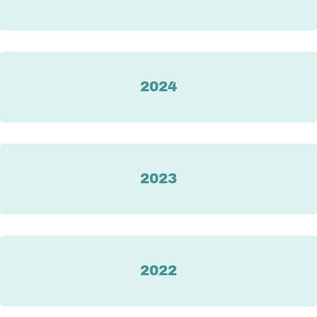
2024
2023
2022