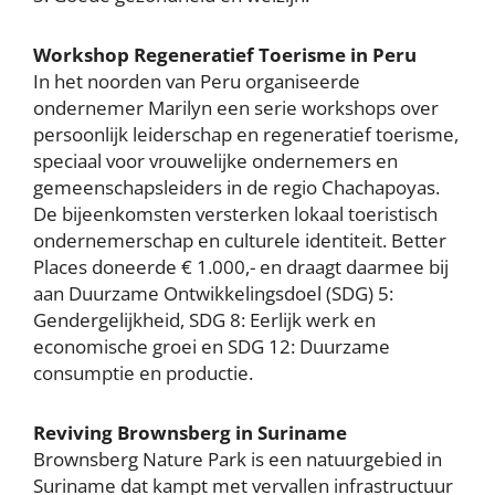
Workshop Regeneratief Toerisme in Peru
In het noorden van Peru organiseerde
ondernemer Marilyn een serie workshops over
persoonlijk leiderschap en regeneratief toerisme,
speciaal voor vrouwelijke ondernemers en
gemeenschapsleiders in de regio
Chachapoyas
.
De bijeenkomsten versterken lokaal toeristisch
ondernemerschap en culturele identiteit. Better
Places doneerde € 1.000,- en draagt daarmee bij
aan Duurzame Ontwikkelingsdoel (SDG) 5:
Gendergelijkheid, SDG 8: Eerlijk werk en
economische groei en SDG 12: Duurzame
consumptie en productie.
Reviving Brownsberg in Suriname
Brownsberg Nature Park is een natuurgebied in
Suriname dat kampt met vervallen infrastructuur