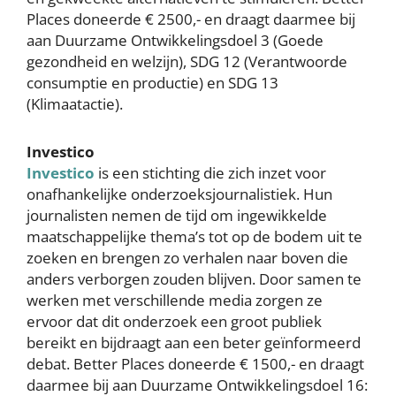
Places doneerde € 2500,- en draagt daarmee bij
aan Duurzame Ontwikkelingsdoel 3 (Goede
gezondheid en welzijn), SDG 12 (Verantwoorde
consumptie en productie) en SDG 13
(Klimaatactie).
Investico
Investico
is een stichting die zich inzet voor
onafhankelijke onderzoeksjournalistiek. Hun
journalisten nemen de tijd om ingewikkelde
maatschappelijke thema’s tot op de bodem uit te
zoeken en brengen zo verhalen naar boven die
anders verborgen zouden blijven. Door samen te
werken met verschillende media zorgen ze
ervoor dat dit onderzoek een groot publiek
bereikt en bijdraagt aan een beter geïnformeerd
debat. Better Places doneerde € 1500,- en draagt
daarmee bij aan Duurzame Ontwikkelingsdoel 16: