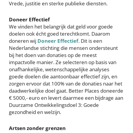
Vrede, justitie en sterke publieke diensten.
Doneer Effectief
We vinden het belangrijk dat geld voor goede
doelen ook écht goed terechtkomt. Daarom
doneren wij
Doneer Effectief
. Dit is een
Nederlandse stichting die mensen ondersteunt
bij het doen van donaties op de meest
impactvolle manier. Ze selecteren op basis van
onafhankelijke, wetenschappelijke analyses
goede doelen die aantoonbaar effectief zijn, en
zorgen ervoor dat 100% van de donaties naar het
daadwerkelijke doel gaat. Better Places doneerde
€ 5000,- euro en levert daarmee een bijdrage aan
Duurzame Ontwikkelingsdoel
3: Goede
gezondheid en welzijn.
Artsen zonder grenzen