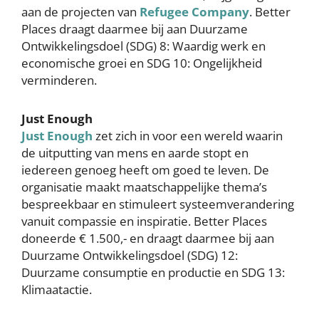
aan de projecten van
Refugee Company
. Better
Places draagt daarmee bij aan Duurzame
Ontwikkelingsdoel (SDG) 8: Waardig werk en
economische groei en SDG 10: Ongelijkheid
verminderen.
Just Enough
Just Enough
zet zich in voor een wereld waarin
de uitputting van mens en aarde stopt en
iedereen genoeg heeft om goed te leven. De
organisatie maakt maatschappelijke thema’s
bespreekbaar en stimuleert systeemverandering
vanuit compassie en inspiratie. Better Places
doneerde € 1.500,- en draagt daarmee bij aan
Duurzame Ontwikkelingsdoel (SDG) 12:
Duurzame consumptie en productie en SDG 13:
Klimaatactie.