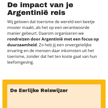
De impact van je
Argentinië reis
Wij geloven dat toerisme de wereld een beetje
mooier maakt, als het op een verantwoorde
manier gebeurt. Daarom organiseren we
rondreizen door Argentinië met een focus op
duurzaamheid
. Zo heb jij een onvergetelijke
ervaring en de mensen daar inkomsten uit het
toerisme, zonder dat het ten koste gaat van hun
leefomgeving.
De Eerlijke Reiswijzer