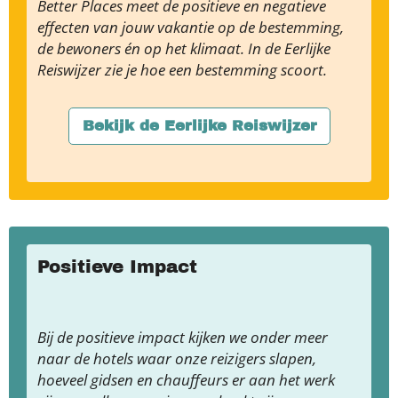
Better Places meet de positieve en negatieve
effecten van jouw vakantie op de bestemming,
de bewoners én op het klimaat. In de Eerlijke
Reiswijzer zie je hoe een bestemming scoort.
Bekijk de Eerlijke Reiswijzer
Positieve Impact
Bij de positieve impact kijken we onder meer
naar de hotels waar onze reizigers slapen,
hoeveel gidsen en chauffeurs er aan het werk