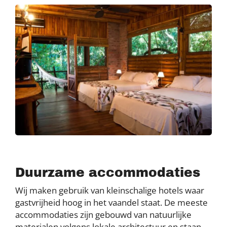
Duurzame accommodaties
Wij maken gebruik van kleinschalige hotels waar
gastvrijheid hoog in het vaandel staat. De meeste
accommodaties zijn gebouwd van natuurlijke
materialen volgens lokale architectuur en staan