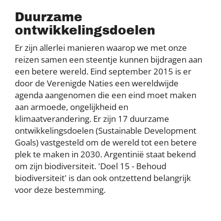
Duurzame
ontwikkelingsdoelen
Er zijn allerlei manieren waarop we met onze
reizen samen een steentje kunnen bijdragen aan
een betere wereld. Eind september 2015 is er
door de Verenigde Naties een wereldwijde
agenda aangenomen die een eind moet maken
aan armoede, ongelijkheid en
klimaatverandering. Er zijn 17 duurzame
ontwikkelingsdoelen (Sustainable Development
Goals) vastgesteld om de wereld tot een betere
plek te maken in 2030. Argentinië staat bekend
om zijn biodiversiteit. 'Doel 15 - Behoud
biodiversiteit' is dan ook ontzettend belangrijk
voor deze bestemming.