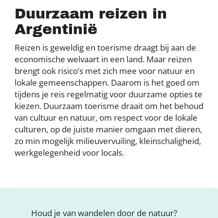
Duurzaam reizen in
Argentinië
Reizen is geweldig en toerisme draagt bij aan de
economische welvaart in een land. Maar reizen
brengt ook risico’s met zich mee voor natuur en
lokale gemeenschappen. Daarom is het goed om
tijdens je reis regelmatig voor duurzame opties te
kiezen. Duurzaam toerisme draait om het behoud
van cultuur en natuur, om respect voor de lokale
culturen, op de juiste manier omgaan met dieren,
zo min mogelijk milieuvervuiling, kleinschaligheid,
werkgelegenheid voor locals.
Houd je van wandelen door de natuur?