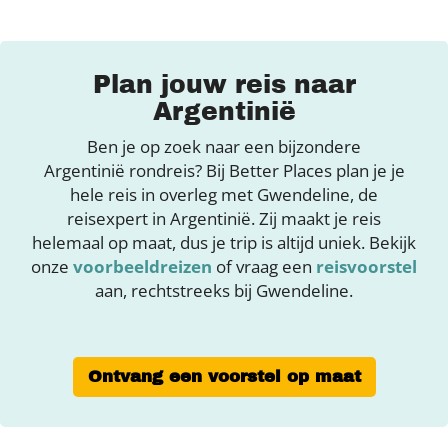
Plan jouw reis naar
Argentinië
Ben je op zoek naar een bijzondere
Argentinië rondreis? Bij Better Places plan je je
hele reis in overleg met Gwendeline, de
reisexpert in Argentinië. Zij maakt je reis
helemaal op maat, dus je trip is altijd uniek. Bekijk
onze
voorbeeldreizen
of vraag een
reisvoorstel
aan, rechtstreeks bij Gwendeline.
Ontvang een voorstel op maat