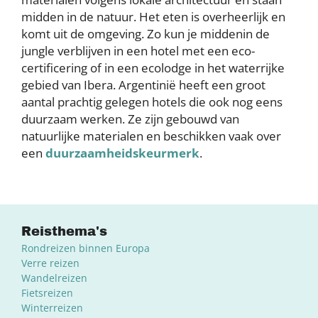
midden in de natuur. Het eten is overheerlijk en
komt uit de omgeving. Zo kun je middenin de
jungle verblijven in een hotel met een eco-
certificering of in een ecolodge in het waterrijke
gebied van Ibera. Argentinië heeft een groot
aantal prachtig gelegen hotels die ook nog eens
duurzaam werken. Ze zijn gebouwd van
natuurlijke materialen en beschikken vaak over
een
duurzaamheidskeurmerk
.
Reisthema's
Rondreizen binnen Europa
Verre reizen
Wandelreizen
Fietsreizen
Winterreizen