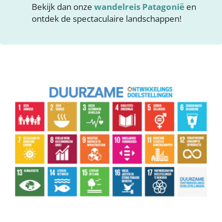
Bekijk dan onze
wandelreis Patagonië
en
ontdek de spectaculaire landschappen!