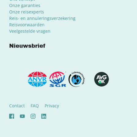
Onze garanties
Onze reisexperts
Reis- en annuleringsverzekering
Reisvoorwaarden
Veelgestelde vragen
Nieuwsbrief
Contact
FAQ
Privacy