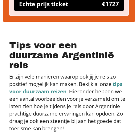
Echte prijs ticket
€1727
Tips voor een
duurzame Argentinië
reis
Er zijn vele manieren waarop ook jij je reis zo
positief mogelijk kan maken. Bekijk al onze
tips
voor duurzaam reizen
. Hieronder hebben we
een aantal voorbeelden voor je verzameld om te
laten zien hoe je tijdens je reis door Argentinië
prachtige duurzame ervaringen kan opdoen. Zo
draag je ook een steentje bij aan het goede dat
toerisme kan brengen!