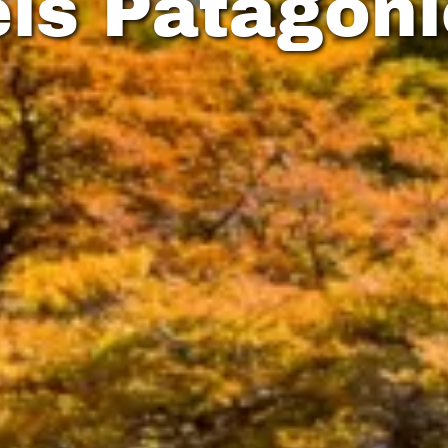
is Patagoni