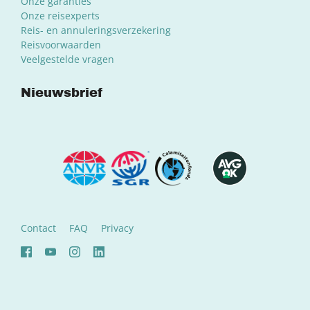
Onze garanties
Onze reisexperts
Reis- en annuleringsverzekering
Reisvoorwaarden
Veelgestelde vragen
Nieuwsbrief
Contact
FAQ
Privacy