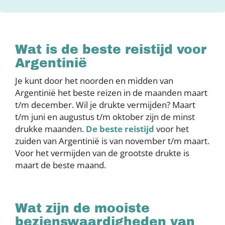
Wat is de beste reistijd voor
Argentinië
Je kunt door het noorden en midden van
Argentinië het beste reizen in de maanden maart
t/m december. Wil je drukte vermijden? Maart
t/m juni en augustus t/m oktober zijn de minst
drukke maanden.
De beste reistijd
voor het
zuiden van Argentinië is van november t/m maart.
Voor het vermijden van de grootste drukte is
maart de beste maand.
Wat zijn de mooiste
bezienswaardigheden van