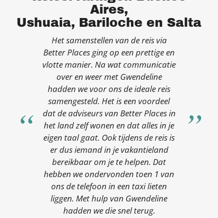
Aires,
Ushuaia, Bariloche en Salta
Het samenstellen van de reis via
Better Places ging op een prettige en
vlotte manier. Na wat communicatie
over en weer met Gwendeline
hadden we voor ons de ideale reis
samengesteld. Het is een voordeel
dat de adviseurs van Better Places in
het land zelf wonen en dat alles in je
eigen taal gaat. Ook tijdens de reis is
er dus iemand in je vakantieland
bereikbaar om je te helpen. Dat
hebben we ondervonden toen 1 van
ons de telefoon in een taxi lieten
liggen. Met hulp van Gwendeline
hadden we die snel terug.