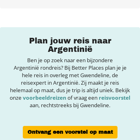
Plan jouw reis naar
Argentinië
Ben je op zoek naar een bijzondere
Argentinië rondreis? Bij Better Places plan je je
hele reis in overleg met Gwendeline, de
reisexpert in Argentinië. Zij maakt je reis
helemaal op maat, dus je trip is altijd uniek. Bekijk
onze
voorbeeldreizen
of vraag een
reisvoorstel
aan, rechtstreeks bij Gwendeline.
Ontvang een voorstel op maat