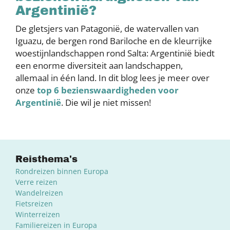
Argentinië?
De gletsjers van Patagonië, de watervallen van
Iguazu, de bergen rond Bariloche en de kleurrijke
woestijnlandschappen rond Salta: Argentinië biedt
een enorme diversiteit aan landschappen,
allemaal in één land. In dit blog lees je meer over
onze
top 6 bezienswaardigheden voor
Argentinië
. Die wil je niet missen!
Reisthema's
Rondreizen binnen Europa
Verre reizen
Wandelreizen
Fietsreizen
Winterreizen
Familiereizen in Europa