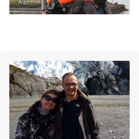
Argentinië.