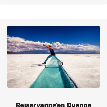
Reiservaringen Buenos