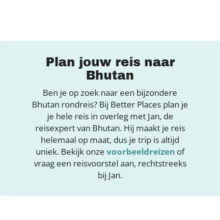
Plan jouw reis naar
Bhutan
Ben je op zoek naar een bijzondere
Bhutan rondreis? Bij Better Places plan je
je hele reis in overleg met Jan, de
reisexpert van Bhutan. Hij maakt je reis
helemaal op maat, dus je trip is altijd
uniek. Bekijk onze
voorbeeldreizen
of
vraag een reisvoorstel aan, rechtstreeks
bij Jan.