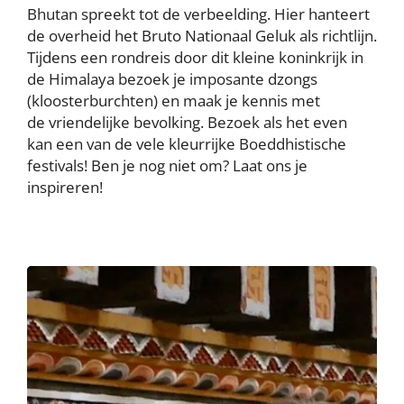
Bhutan spreekt tot de verbeelding. Hier hanteert
de overheid het Bruto Nationaal Geluk als richtlijn.
Tijdens een rondreis door dit kleine koninkrijk in
de Himalaya bezoek je imposante dzongs
(kloosterburchten) en maak je kennis met
de vriendelijke bevolking. Bezoek als het even
kan een van de vele kleurrijke Boeddhistische
festivals! Ben je nog niet om? Laat ons je
inspireren!
Image
Image