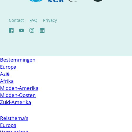
Contact
FAQ
Privacy
Bestemmingen
Europa
Azië
Afrika
Midden-Amerika
Midden-Oosten
Zuid-Amerika
Reisthema's
Europa