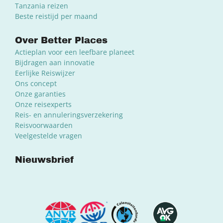
Tanzania reizen
Beste reistijd per maand
Over Better Places
Actieplan voor een leefbare planeet
Bijdragen aan innovatie
Eerlijke Reiswijzer
Ons concept
Onze garanties
Onze reisexperts
Reis- en annuleringsverzekering
Reisvoorwaarden
Veelgestelde vragen
Nieuwsbrief