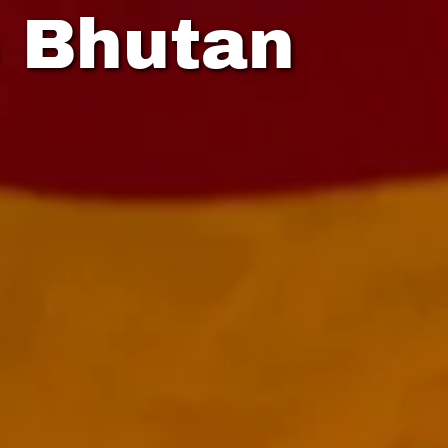
s Bhutan