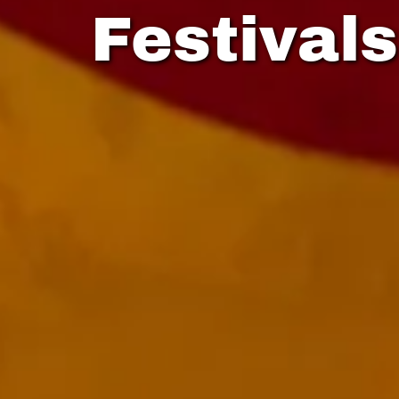
Festival