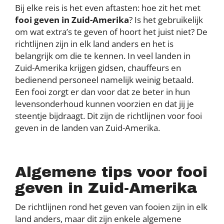
Bij elke reis is het even aftasten: hoe zit het met
fooi geven in Zuid-Amerika
? Is het gebruikelijk
om wat extra’s te geven of hoort het juist niet? De
richtlijnen zijn in elk land anders en het is
belangrijk om die te kennen. In veel landen in
Zuid-Amerika krijgen gidsen, chauffeurs en
bedienend personeel namelijk weinig betaald.
Een fooi zorgt er dan voor dat ze beter in hun
levensonderhoud kunnen voorzien en dat jij je
steentje bijdraagt. Dit zijn de richtlijnen voor fooi
geven in de landen van Zuid-Amerika.
Algemene tips voor fooi
geven in Zuid-Amerika
De richtlijnen rond het geven van fooien zijn in elk
land anders, maar dit zijn enkele algemene