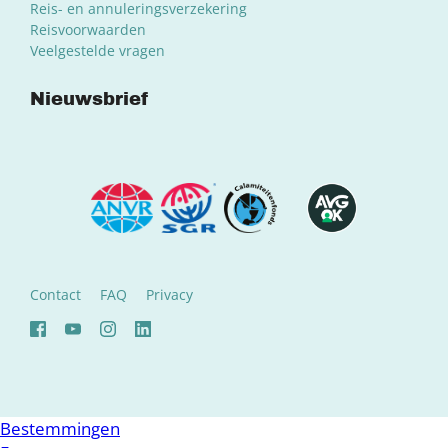
Reis- en annuleringsverzekering
Reisvoorwaarden
Veelgestelde vragen
Nieuwsbrief
Contact
FAQ
Privacy
Bestemmingen