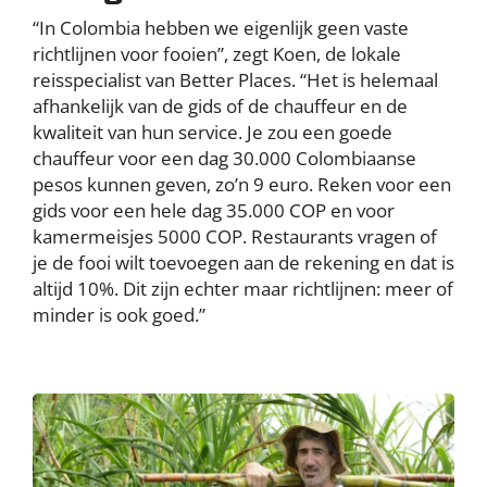
“In Colombia hebben we eigenlijk geen vaste
richtlijnen voor fooien”, zegt Koen, de lokale
reisspecialist van Better Places. “Het is helemaal
afhankelijk van de gids of de chauffeur en de
kwaliteit van hun service. Je zou een goede
chauffeur voor een dag 30.000 Colombiaanse
pesos kunnen geven, zo’n 9 euro. Reken voor een
gids voor een hele dag 35.000 COP en voor
kamermeisjes 5000 COP. Restaurants vragen of
je de fooi wilt toevoegen aan de rekening en dat is
altijd 10%. Dit zijn echter maar richtlijnen: meer of
minder is ook goed.”