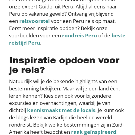
onze expert Guido, uit Peru. Altijd al eens naar
Peru op vakantie gewild? Ontvang vrijblijvend
een
reisvoorstel
voor een Peru reis op maat.
Eerst meer inspiratie opdoen? Bekijk onze
voorbeelden voor een
rondreis Peru
of de
beste
reistijd Peru
.
Inspiratie opdoen voor
je reis?
Natuurlijk wil je de bekende highlights van een
bestemming bekijken. Maar wil je een land écht
leren kennen? Kies dan ook voor bijzondere
excursies en overnachtingen, waarbij je van
dichtbij
kennismaakt met de locals
. Je kunt ook
de blogs lezen van Karlijn die heel de wereld
rondreist. Bekijk welke bestemmingen zij in Zuid-
Amerika heeft bezocht en
raak geïnspireerd
!