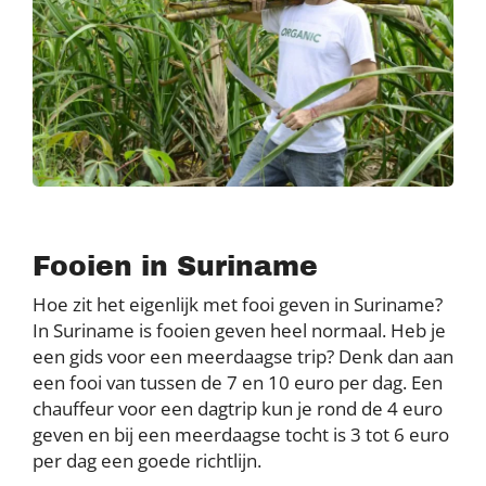
Fooien in Suriname
Hoe zit het eigenlijk met fooi geven in Suriname?
In Suriname is fooien geven heel normaal. Heb je
een gids voor een meerdaagse trip? Denk dan aan
een fooi van tussen de 7 en 10 euro per dag. Een
chauffeur voor een dagtrip kun je rond de 4 euro
geven en bij een meerdaagse tocht is 3 tot 6 euro
per dag een goede richtlijn.