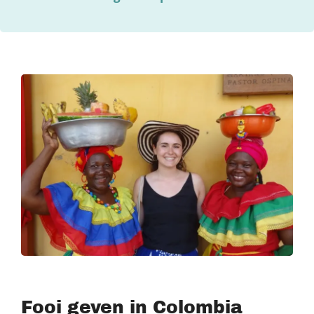
Fooi geven in Colombia