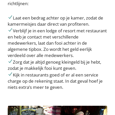
richtlijnen:
Laat een bedrag achter op je kamer, zodat de
kamermeisjes daar direct van profiteren.
Verblijf je in een lodge of resort met restaurant
en heb je contact met verschillende
medewerkers, laat dan fooi achter in de
algemene tipbox. Zo wordt het geld eerlijk
verdeeld over alle medewerkers.
Zorg dat je altijd genoeg kleingeld bij je hebt,
zodat je makkelijk fooi kunt geven.
Kijk in restaurants goed of er al een service
charge op de rekening staat. In dat geval hoef je
niets extra’s meer te geven.