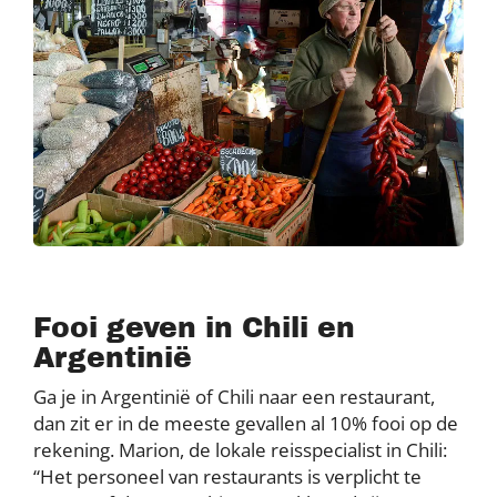
Fooi geven in Chili en
Argentinië
Ga je in Argentinië of Chili naar een restaurant,
dan zit er in de meeste gevallen al 10% fooi op de
rekening. Marion, de lokale reisspecialist in Chili:
“Het personeel van restaurants is verplicht te