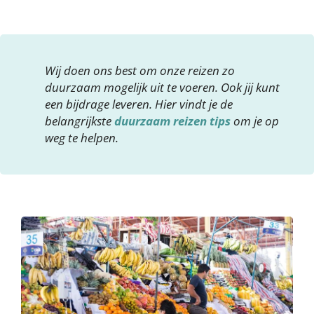
Wij doen ons best om onze reizen zo
duurzaam mogelijk uit te voeren. Ook jij kunt
een bijdrage leveren. Hier vindt je de
belangrijkste
duurzaam reizen tips
om je op
weg te helpen.