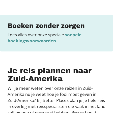
Boeken zonder zorgen
Lees alles over onze speciale
soepele
boekingsvoorwaarden
.
Je reis plannen naar
Zuid-Amerika
Wil je meer weten over onze reizen in Zuid-
Amerika nu je weet hoe je fooi moet geven in
Zuid-Amerika? Bij Better Places plan je je hele reis
in overleg met reisspecialisten die vaak in het land
zelf wonen of gewoond hebben. Bijvoorbeeld