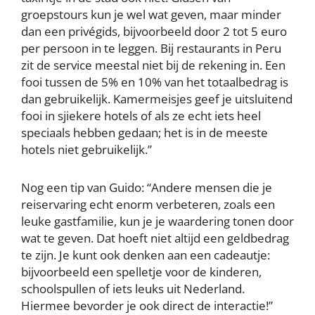
groepstours kun je wel wat geven, maar minder
dan een privégids, bijvoorbeeld door 2 tot 5 euro
per persoon in te leggen. Bij restaurants in Peru
zit de service meestal niet bij de rekening in. Een
fooi tussen de 5% en 10% van het totaalbedrag is
dan gebruikelijk. Kamermeisjes geef je uitsluitend
fooi in sjiekere hotels of als ze echt iets heel
speciaals hebben gedaan; het is in de meeste
hotels niet gebruikelijk.”
Nog een tip van Guido: “Andere mensen die je
reiservaring echt enorm verbeteren, zoals een
leuke gastfamilie, kun je je waardering tonen door
wat te geven. Dat hoeft niet altijd een geldbedrag
te zijn. Je kunt ook denken aan een cadeautje:
bijvoorbeeld een spelletje voor de kinderen,
schoolspullen of iets leuks uit Nederland.
Hiermee bevorder je ook direct de interactie!”