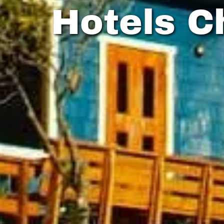
Hotels Ch