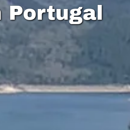
n Portugal