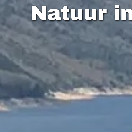
Natuur i