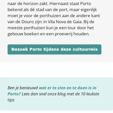
naar de horizon zakt. Hiernaast staat Porto
bekend als dé stad van de port, maar eigenlijk
moet je voor de porthuizen aan de andere kant
van de Douro zijn: in Vila Nova de Gaia. Bij de
meeste porthuizen kun je een tour door het
gebouw boeken en een proeverij houden.
Bezoek Porto tijdens deze cultuurreis
Ben je benieuwd
wat er te zien en te doen is in
Porto?
Lees dan snel onze blog met de 10 leukste
tips