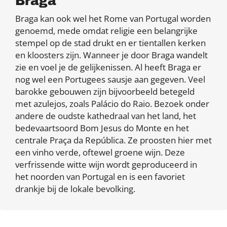
Braga
Braga kan ook wel het Rome van Portugal worden
genoemd, mede omdat religie een belangrijke
stempel op de stad drukt en er tientallen kerken
en kloosters zijn. Wanneer je door Braga wandelt
zie en voel je de gelijkenissen. Al heeft Braga er
nog wel een Portugees sausje aan gegeven. Veel
barokke gebouwen zijn bijvoorbeeld betegeld
met azulejos, zoals Palácio do Raio. Bezoek onder
andere de oudste kathedraal van het land, het
bedevaartsoord Bom Jesus do Monte en het
centrale Praça da República. Ze proosten hier met
een vinho verde, oftewel groene wijn. Deze
verfrissende witte wijn wordt geproduceerd in
het noorden van Portugal en is een favoriet
drankje bij de lokale bevolking.