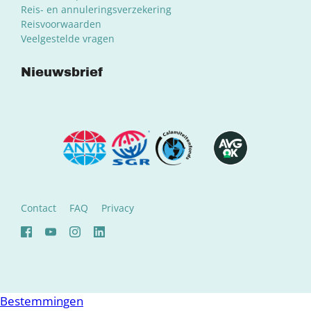
Reis- en annuleringsverzekering
Reisvoorwaarden
Veelgestelde vragen
Nieuwsbrief
Contact
FAQ
Privacy
Bestemmingen