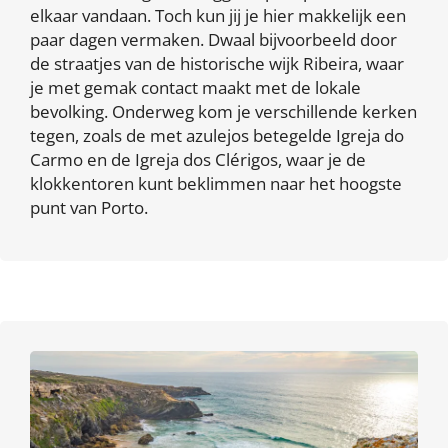
elkaar vandaan. Toch kun jij je hier makkelijk een
paar dagen vermaken. Dwaal bijvoorbeeld door
de straatjes van de historische wijk Ribeira, waar
je met gemak contact maakt met de lokale
bevolking. Onderweg kom je verschillende kerken
tegen, zoals de met azulejos betegelde Igreja do
Carmo en de Igreja dos Clérigos, waar je de
klokkentoren kunt beklimmen naar het hoogste
punt van Porto.