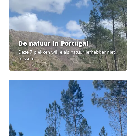
De natuur in Portugal
Deze 7 plekken wil je als natuurliefhebber niet
missen.