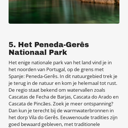
5. Het Peneda-Gerês
Nationaal Park
Het enige nationale park van het land vind je in
het noorden van Portugal, op de grens met
Spanje: Peneda-Gerês. In dit natuurgebied trek je
je terug in de natuur en kom je helemaal tot rust.
De regio staat bekend om watervallen zoals
Cascatas de Fecha de Barjas, Cascata do Arado en
Cascata de Pincães. Zoek je meer ontspanning?
Dan kun je terecht bij de warmwaterbronnen in
het dorp Vila do Gerês. Eeuwenoude tradities zijn
goed bewaard gebleven, met traditionele