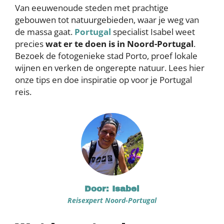
Van eeuwenoude steden met prachtige
gebouwen tot natuurgebieden, waar je weg van
de massa gaat.
Portugal
specialist Isabel weet
precies
wat er te doen is in Noord-Portugal
.
Bezoek de fotogenieke stad Porto, proef lokale
wijnen en verken de ongerepte natuur. Lees hier
onze tips en doe inspiratie op voor je Portugal
reis.
Door: Isabel
Reisexpert Noord-Portugal