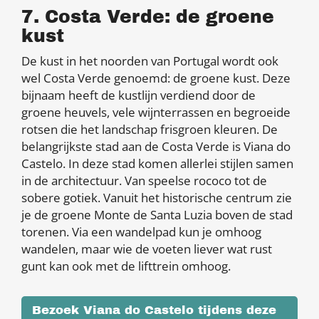
7. Costa Verde: de groene
kust
De kust in het noorden van Portugal wordt ook
wel Costa Verde genoemd: de groene kust. Deze
bijnaam heeft de kustlijn verdiend door de
groene heuvels, vele wijnterrassen en begroeide
rotsen die het landschap frisgroen kleuren. De
belangrijkste stad aan de Costa Verde is Viana do
Castelo. In deze stad komen allerlei stijlen samen
in de architectuur. Van speelse rococo tot de
sobere gotiek. Vanuit het historische centrum zie
je de groene Monte de Santa Luzia boven de stad
torenen. Via een wandelpad kun je omhoog
wandelen, maar wie de voeten liever wat rust
gunt kan ook met de lifttrein omhoog.
Bezoek Viana do Castelo tijdens deze