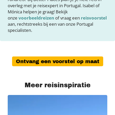
overleg met je reisexpert in Portugal. Isabel of
Mónica helpen je graag! Bekijk
onze
voorbeeldreizen
of vraag een
reisvoorstel
aan, rechtstreeks bij een van onze Portugal
specialisten.
Ontvang een voorstel op maat
Meer reisinspiratie