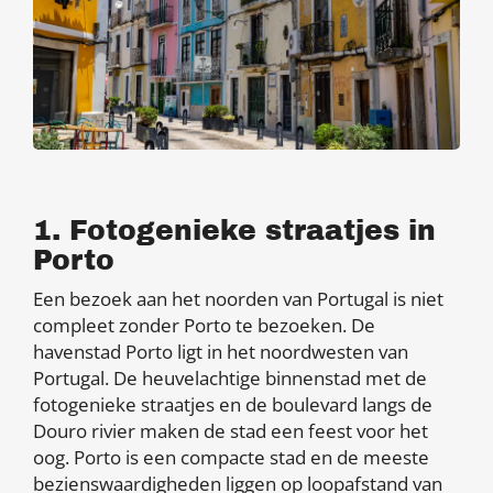
1. Fotogenieke straatjes in
Porto
Een bezoek aan het noorden van Portugal is niet
compleet zonder Porto te bezoeken. De
havenstad Porto ligt in het noordwesten van
Portugal. De heuvelachtige binnenstad met de
fotogenieke straatjes en de boulevard langs de
Douro rivier maken de stad een feest voor het
oog. Porto is een compacte stad en de meeste
bezienswaardigheden liggen op loopafstand van