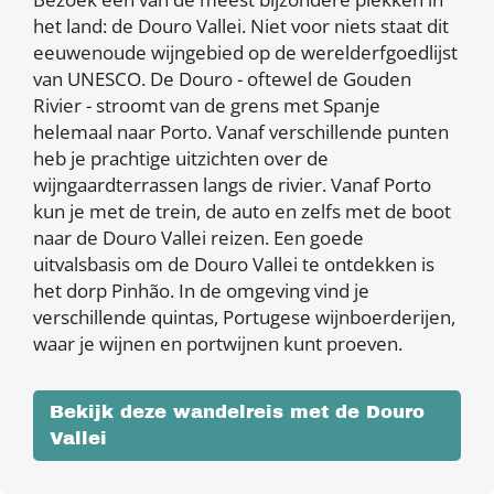
het land: de Douro Vallei. Niet voor niets staat dit
eeuwenoude wijngebied op de werelderfgoedlijst
van UNESCO. De Douro - oftewel de Gouden
Rivier - stroomt van de grens met Spanje
helemaal naar Porto. Vanaf verschillende punten
heb je prachtige uitzichten over de
wijngaardterrassen langs de rivier. Vanaf Porto
kun je met de trein, de auto en zelfs met de boot
naar de Douro Vallei reizen. Een goede
uitvalsbasis om de Douro Vallei te ontdekken is
het dorp Pinhão. In de omgeving vind je
verschillende quintas, Portugese wijnboerderijen,
waar je wijnen en portwijnen kunt proeven.
Bekijk deze wandelreis met de Douro
Vallei