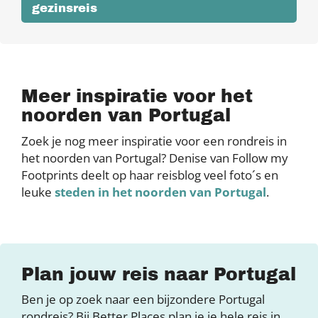
gezinsreis
Meer inspiratie voor het
noorden van Portugal
Zoek je nog meer inspiratie voor een rondreis in
het noorden van Portugal? Denise van Follow my
Footprints deelt op haar reisblog veel foto´s en
leuke
steden in het noorden van Portugal
.
Plan jouw reis naar Portugal
Ben je op zoek naar een bijzondere Portugal
rondreis? Bij Better Places plan je je hele reis in