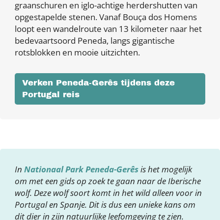
graanschuren en iglo-achtige herdershutten van
opgestapelde stenen. Vanaf Bouça dos Homens
loopt een wandelroute van 13 kilometer naar het
bedevaartsoord Peneda, langs gigantische
rotsblokken en mooie uitzichten.
Verken Peneda-Gerês tijdens deze
Portugal reis
In
Nationaal Park Peneda-Gerês
is het mogelijk
om met een gids op zoek te gaan naar de Iberische
wolf. Deze wolf soort komt in het wild alleen voor in
Portugal en Spanje. Dit is dus een unieke kans om
dit dier in zijn natuurlijke leefomgeving te zien.