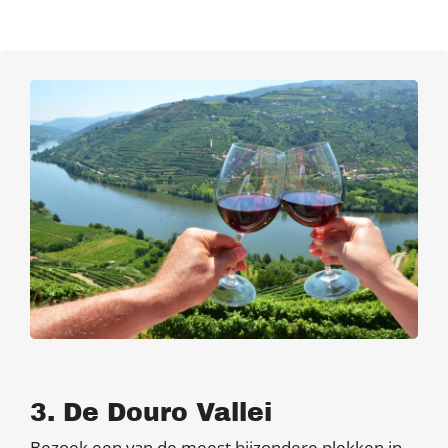
3. De Douro Vallei
Bezoek een van de meest bijzondere plekken in