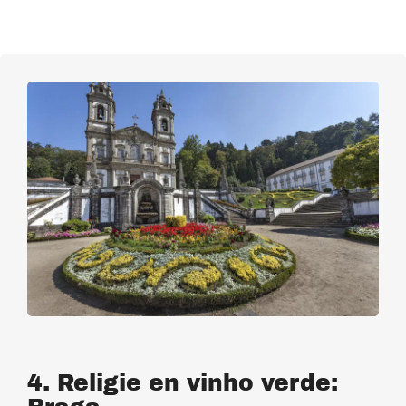
4. Religie en vinho verde: