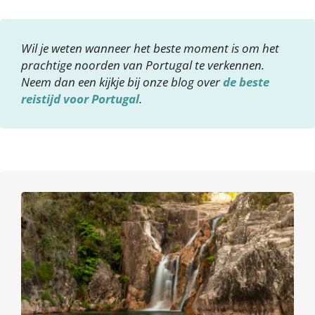
Wil je weten wanneer het beste moment is om het
prachtige noorden van Portugal te verkennen.
Neem dan een kijkje bij onze blog over
de beste
reistijd voor Portugal
.