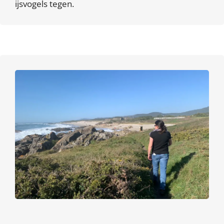
ijsvogels tegen.