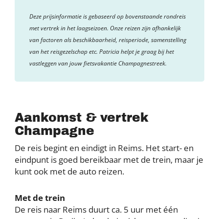
Deze prijsinformatie is gebaseerd op bovenstaande rondreis
met vertrek in het laagseizoen. Onze reizen zijn afhankelijk
van factoren als beschikbaarheid, reisperiode, samenstelling
van het reisgezelschap etc. Patricia helpt je graag bij het
vastleggen van jouw fietsvakantie Champagnestreek.
Aankomst & vertrek
Champagne
De reis begint en eindigt in Reims. Het start- en
eindpunt is goed bereikbaar met de trein, maar je
kunt ook met de auto reizen.
Met de trein
De reis naar Reims duurt ca. 5 uur met één