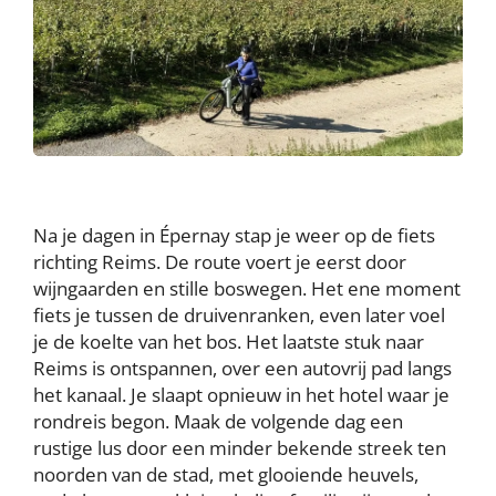
Na je dagen in Épernay stap je weer op de fiets
richting Reims. De route voert je eerst door
wijngaarden en stille boswegen. Het ene moment
fiets je tussen de druivenranken, even later voel
je de koelte van het bos. Het laatste stuk naar
Reims is ontspannen, over een autovrij pad langs
het kanaal. Je slaapt opnieuw in het hotel waar je
rondreis begon. Maak de volgende dag een
rustige lus door een minder bekende streek ten
noorden van de stad, met glooiende heuvels,