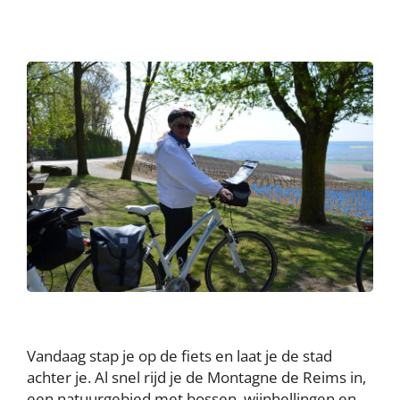
Vandaag stap je op de fiets en laat je de stad
achter je. Al snel rijd je de Montagne de Reims in,
een natuurgebied met bossen, wijnhellingen en