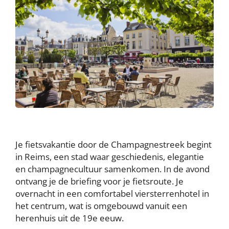
Je fietsvakantie door de Champagnestreek begint
in Reims, een stad waar geschiedenis, elegantie
en champagnecultuur samenkomen. In de avond
ontvang je de briefing voor je fietsroute. Je
overnacht in een comfortabel viersterrenhotel in
het centrum, wat is omgebouwd vanuit een
herenhuis uit de 19e eeuw.