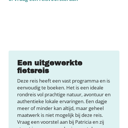
Een uitgewerkte
fietsreis
Deze reis heeft een vast programma en is
eenvoudig te boeken. Het is een ideale
rondreis vol prachtige natuur, avontuur en
authentieke lokale ervaringen. Een dagje
meer of minder kan altijd, maar geheel
maatwerk is niet mogelijk bij deze reis.
Vraag een voorstel aan bij Patricia en zij