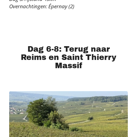
Overnachtingen: Épernay (2)
Dag 6-8: Terug naar
Reims en Saint Thierry
Massif