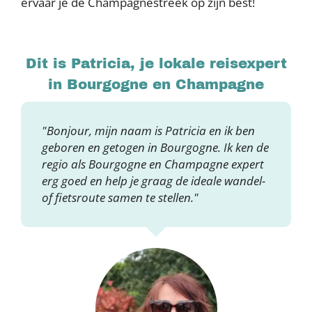
ervaar je de Champagnestreek op zijn best!
Dit is Patricia, je lokale reisexpert
in Bourgogne en Champagne
"Bonjour, mijn naam is Patricia en ik ben
geboren en getogen in Bourgogne. Ik ken de
regio als Bourgogne en Champagne expert
erg goed en help je graag de ideale wandel-
of fietsroute samen te stellen."