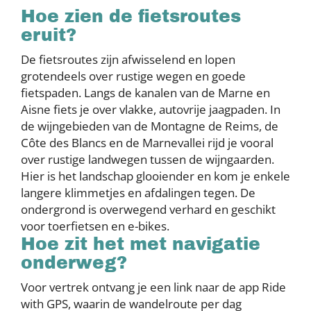
Hoe zien de fietsroutes
eruit?
De fietsroutes zijn afwisselend en lopen
grotendeels over rustige wegen en goede
fietspaden. Langs de kanalen van de Marne en
Aisne fiets je over vlakke, autovrije jaagpaden. In
de wijngebieden van de Montagne de Reims, de
Côte des Blancs en de Marnevallei rijd je vooral
over rustige landwegen tussen de wijngaarden.
Hier is het landschap glooiender en kom je enkele
langere klimmetjes en afdalingen tegen. De
ondergrond is overwegend verhard en geschikt
voor toerfietsen en e-bikes.
Hoe zit het met navigatie
onderweg?
Voor vertrek ontvang je een link naar de app Ride
with GPS, waarin de wandelroute per dag