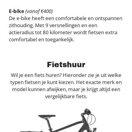
E-bike
(vanaf €400)
De e-bike heeft een comfortabele en ontspannen
zithouding. Met 9 versnellingen en een
actieradius tot 80 kilometer wordt fietsen extra
comfortabel en toegankelijk.
Fietshuur
Wil je een fiets huren? Hieronder zie je uit welke
typen fietsen je kunt kiezen. Het exacte merk en
model kunnen afwijken, maar je krijgt altijd een
vergelijkbare fiets.