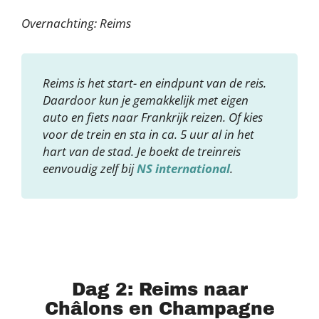
Overnachting: Reims
Reims is het start- en eindpunt van de reis.
Daardoor kun je gemakkelijk met eigen
auto en fiets naar Frankrijk reizen. Of kies
voor de trein en sta in ca. 5 uur al in het
hart van de stad. Je boekt de treinreis
eenvoudig zelf bij
NS international
.
Dag 2: Reims naar
Châlons en Champagne