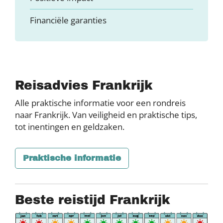
Financiële garanties
Reisadvies Frankrijk
Alle praktische informatie voor een rondreis
naar Frankrijk. Van veiligheid en praktische tips,
tot inentingen en geldzaken.
Praktische informatie
Beste reistijd Frankrijk