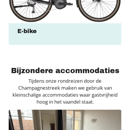
E-bike
Bijzondere accommodaties
Tijdens onze rondreizen door de
Champagnestreek maken we gebruik van
kleinschalige accommodaties waar gastvrijheid
hoog in het vaandel staat.