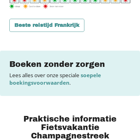
Beste reistijd Frankrijk
Boeken zonder zorgen
Lees alles over onze speciale
soepele
boekingsvoorwaarden
.
Praktische informatie
Fietsvakantie
Champagnestreek