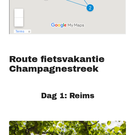
Route fietsvakantie
Champagnestreek
Dag 1: Reims