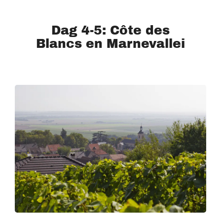
Dag 4-5: Côte des
Blancs en Marnevallei