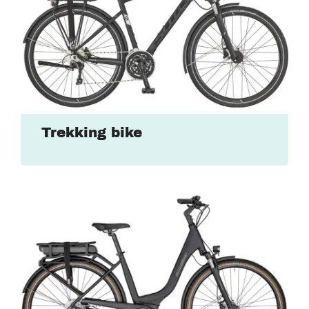
Trekking bike