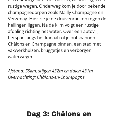
rustige wegen. Onderweg kom je door bekende
champagnedorpen zoals Mailly Champagne en
Verzenay. Hier zie je de druivenranken tegen de
hellingen liggen. Na de klim volgt een rustige
afdaling richting het water. Over een autovrij
fietspad langs het kanaal rol je ontspannen
Châlons en Champagne binnen, een stad met
vakwerkhuizen, bruggetjes en verborgen
waterwegen.
Afstand: 55km, stijgen 432m en dalen 431m
Overnachting: Châlons-en-Champagne
Dag 3: Châlons en