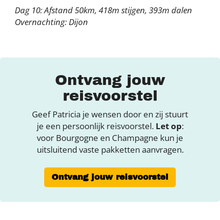
Dag 10: Afstand 50km, 418m stijgen, 393m dalen
Overnachting: Dijon
Ontvang jouw
reisvoorstel
Geef Patricia je wensen door en zij stuurt
je een persoonlijk reisvoorstel.
Let op
:
voor Bourgogne en Champagne kun je
uitsluitend vaste pakketten aanvragen.
Ontvang jouw reisvoorstel