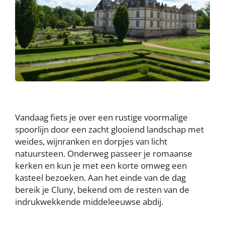
Vandaag fiets je over een rustige voormalige
spoorlijn door een zacht glooiend landschap met
weides, wijnranken en dorpjes van licht
natuursteen. Onderweg passeer je romaanse
kerken en kun je met een korte omweg een
kasteel bezoeken. Aan het einde van de dag
bereik je Cluny, bekend om de resten van de
indrukwekkende middeleeuwse abdij.