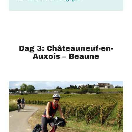
Dag 3: Châteauneuf-en-
Auxois – Beaune