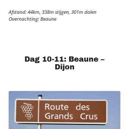
Afstand: 44km, 338m stijgen, 301m dalen
Overnachting: Beaune
Dag 10-11: Beaune –
Dijon