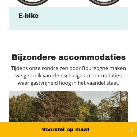
E-bike
Bijzondere accommodaties
Tijdens onze rondreizen door Bourgogne maken
we gebruik van kleinschalige accommodaties
waar gastvrijheid hoog in het vaandel staat.
Voorstel op maat