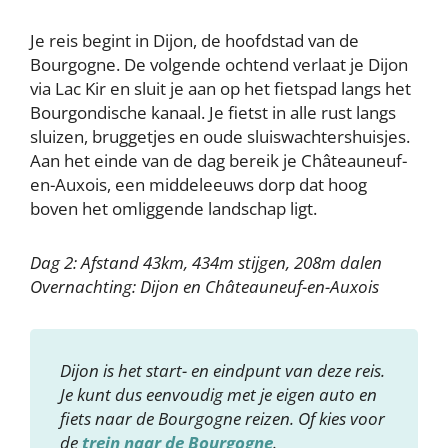
Je reis begint in Dijon, de hoofdstad van de
Bourgogne. De volgende ochtend verlaat je Dijon
via Lac Kir en sluit je aan op het fietspad langs het
Bourgondische kanaal. Je fietst in alle rust langs
sluizen, bruggetjes en oude sluiswachtershuisjes.
Aan het einde van de dag bereik je Châteauneuf-
en-Auxois, een middeleeuws dorp dat hoog
boven het omliggende landschap ligt.
Dag 2: Afstand 43km, 434m stijgen, 208m dalen
Overnachting: Dijon en Châteauneuf-en-Auxois
Dijon is het start- en eindpunt van deze reis.
Je kunt dus eenvoudig met je eigen auto en
fiets naar de Bourgogne reizen. Of kies voor
de
trein naar de Bourgogne
.