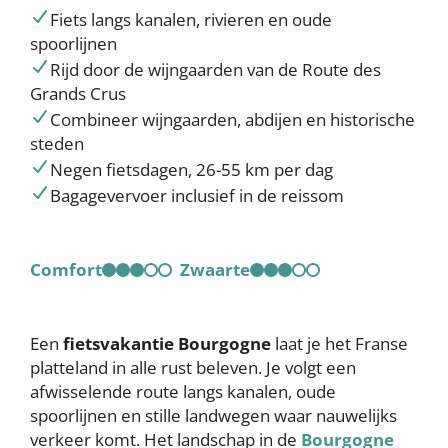
Fiets langs kanalen, rivieren en oude
spoorlijnen
Rijd door de wijngaarden van de Route des
Grands Crus
Combineer wijngaarden, abdijen en historische
steden
Negen fietsdagen, 26-55 km per dag
Bagagevervoer inclusief in de reissom
Comfort
Zwaarte
Een
fietsvakantie Bourgogne
laat je het Franse
platteland in alle rust beleven. Je volgt een
afwisselende route langs kanalen, oude
spoorlijnen en stille landwegen waar nauwelijks
verkeer komt. Het landschap in de
Bourgogne