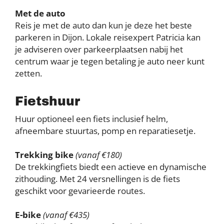
Met de auto
Reis je met de auto dan kun je deze het beste
parkeren in Dijon. Lokale reisexpert Patricia kan
je adviseren over parkeerplaatsen nabij het
centrum waar je tegen betaling je auto neer kunt
zetten.
Fietshuur
Huur optioneel een fiets inclusief helm,
afneembare stuurtas, pomp en reparatiesetje.
Trekking bike
(vanaf €180)
De trekkingfiets biedt een actieve en dynamische
zithouding. Met 24 versnellingen is de fiets
geschikt voor gevarieerde routes.
E-bike
(vanaf €435)