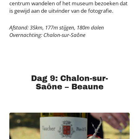
centrum wandelen of het museum bezoeken dat
is gewijd aan de uitvinder van de fotografie.
Afstand: 35km, 177m stijgen, 180m dalen
Overnachting: Chalon-sur-Saône
Dag 9: Chalon-sur-
Saône – Beaune