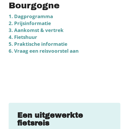
Bourgogne
1. Dagprogramma
2. Prijsinformatie
3. Aankomst & vertrek
4. Fietshuur
5. Praktische informatie
6. Vraag een reisvoorstel aan
Een uitgewerkte
fietsreis