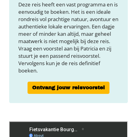
Deze reis heeft een vast programma en is
eenvoudig te boeken. Het is een ideale
rondreis vol prachtige natuur, avontuur en
authentieke lokale ervaringen. Een dagje
meer of minder kan altijd, maar geheel
maatwerk is niet mogelijk bij deze reis.
Vraag een voorstel aan bij Patricia en zij
stuurt je een passend reisvoorstel.
Vervolgens kun je de reis definitief
boeken.
Ontvang jouw reisvoorstel