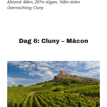
Afstand: 46km, 207m stijgen, 168m dalen
Overnachting: Cluny
Dag 6: Cluny – Mâcon