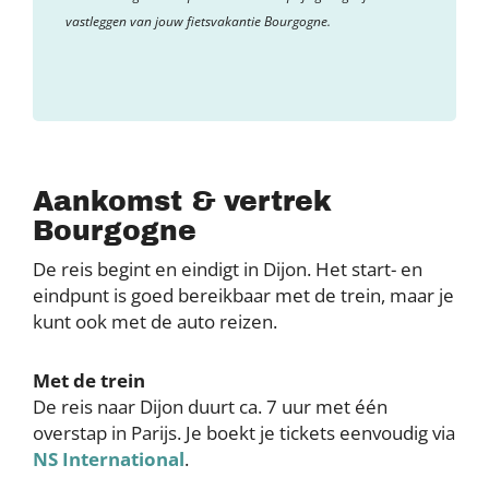
vastleggen van jouw fietsvakantie Bourgogne.
Aankomst & vertrek
Bourgogne
De reis begint en eindigt in Dijon. Het start- en
eindpunt is goed bereikbaar met de trein, maar je
kunt ook met de auto reizen.
Met de trein
De reis naar Dijon duurt ca. 7 uur met één
overstap in Parijs. Je boekt je tickets eenvoudig via
NS International
.