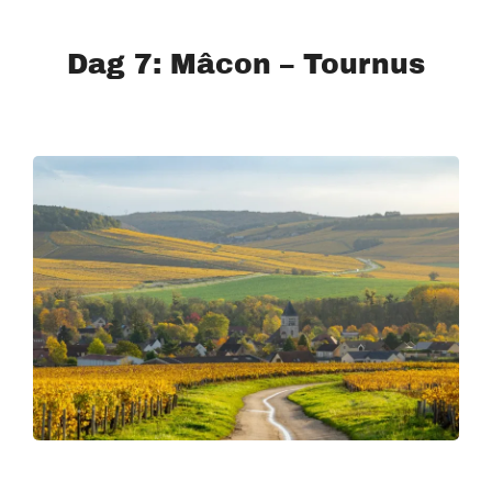
Dag 7: Mâcon – Tournus