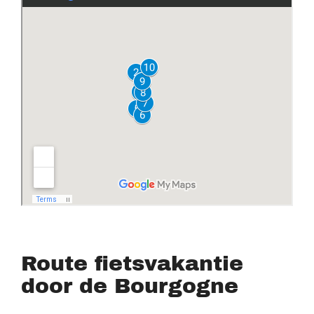
Route fietsvakantie
door de Bourgogne