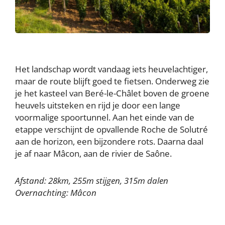
Het landschap wordt vandaag iets heuvelachtiger,
maar de route blijft goed te fietsen. Onderweg zie
je het kasteel van Beré-le-Châlet boven de groene
heuvels uitsteken en rijd je door een lange
voormalige spoortunnel. Aan het einde van de
etappe verschijnt de opvallende Roche de Solutré
aan de horizon, een bijzondere rots. Daarna daal
je af naar Mâcon, aan de rivier de Saône.
Afstand: 28km, 255m stijgen, 315m dalen
Overnachting: Mâcon