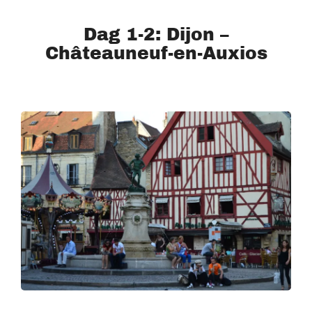
Dag 1-2: Dijon –
Châteauneuf-en-Auxios