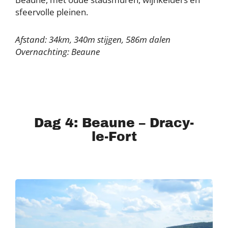
sfeervolle pleinen.
Afstand: 34km, 340m stijgen, 586m dalen
Overnachting: Beaune
Dag 4: Beaune – Dracy-
le-Fort