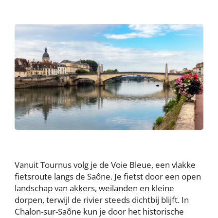
Vanuit Tournus volg je de Voie Bleue, een vlakke
fietsroute langs de Saône. Je fietst door een open
landschap van akkers, weilanden en kleine
dorpen, terwijl de rivier steeds dichtbij blijft. In
Chalon-sur-Saône kun je door het historische