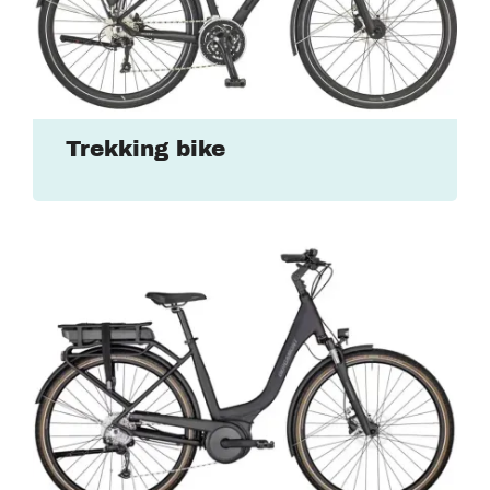
Trekking bike