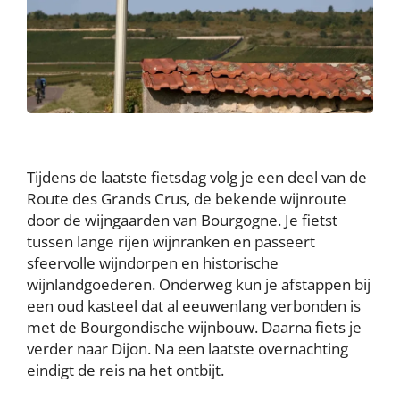
Tijdens de laatste fietsdag volg je een deel van de
Route des Grands Crus, de bekende wijnroute
door de wijngaarden van Bourgogne. Je fietst
tussen lange rijen wijnranken en passeert
sfeervolle wijndorpen en historische
wijnlandgoederen. Onderweg kun je afstappen bij
een oud kasteel dat al eeuwenlang verbonden is
met de Bourgondische wijnbouw. Daarna fiets je
verder naar Dijon. Na een laatste overnachting
eindigt de reis na het ontbijt.