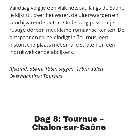
Vandaag volg je een vlak fietspad langs de Saône.
Je kijkt uit over het water, de uiterwaarden en
voorbijvarende boten. Onderweg passeer je
rustige dorpen met kleine romaanse kerken. De
ontspannen route eindigt in Tournus, een
historische plaats met smalle straten en een
indrukwekkende abdijkerk.
Afstand: 35km, 186m stijgen, 179m dalen
Overnachting: Tournus
Dag 8: Tournus –
Chalon-sur-Saône