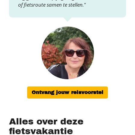
of fietsroute samen te stellen."
Ontvang jouw reisvoorstel
Alles over deze
fietsvakantie