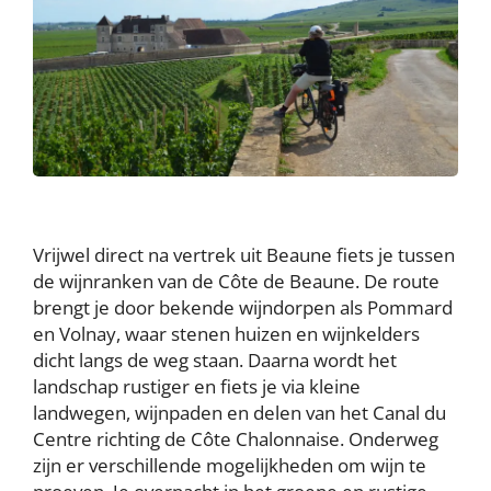
Vrijwel direct na vertrek uit Beaune fiets je tussen
de wijnranken van de Côte de Beaune. De route
brengt je door bekende wijndorpen als Pommard
en Volnay, waar stenen huizen en wijnkelders
dicht langs de weg staan. Daarna wordt het
landschap rustiger en fiets je via kleine
landwegen, wijnpaden en delen van het Canal du
Centre richting de Côte Chalonnaise. Onderweg
zijn er verschillende mogelijkheden om wijn te