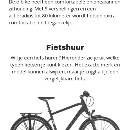
De e-bike heeft een comfortabele en ontspannen
zithouding. Met 9 versnellingen en een
actieradius tot 80 kilometer wordt fietsen extra
comfortabel en toegankelijk.
Fietshuur
Wil je een fiets huren? Hieronder zie je uit welke
typen fietsen je kunt kiezen. Het exacte merk en
model kunnen afwijken, maar je krijgt altijd een
vergelijkbare fiets.