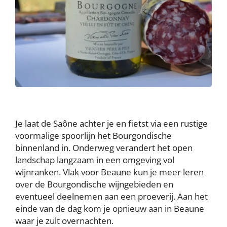
Je laat de Saône achter je en fietst via een rustige
voormalige spoorlijn het Bourgondische
binnenland in. Onderweg verandert het open
landschap langzaam in een omgeving vol
wijnranken. Vlak voor Beaune kun je meer leren
over de Bourgondische wijngebieden en
eventueel deelnemen aan een proeverij. Aan het
einde van de dag kom je opnieuw aan in Beaune
waar je zult overnachten.