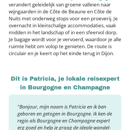
verandert geleidelijk van groene valleien naar
wijngaarden in de Côte de Beaune en Côte de
Nuits met onderweg stops voor een proeverij. Je
overnacht in kleinschalige accommodaties, vaak
midden in het landschap of in een sfeervol dorp.
Je bagage wordt voor je vervoerd, waardoor je alle
ruimte hebt om volop te genieten. De route is
circulair en je keert op het einde terug in Dijon.
Dit is Patricia, je lokale reisexpert
in Bourgogne en Champagne
"Bonjour, mijn naam is Patricia en ik ben
geboren en getogen in Bourgogne. Ik ken de
regio als Bourgogne en Champagne expert
erg goed en help je graag de ideale wandel-