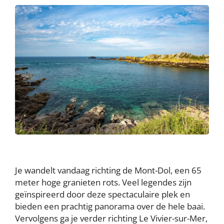
Je wandelt vandaag richting de Mont-Dol, een 65
meter hoge granieten rots. Veel legendes zijn
geïnspireerd door deze spectaculaire plek en
bieden een prachtig panorama over de hele baai.
Vervolgens ga je verder richting Le Vivier-sur-Mer,