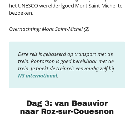
het UNESCO werelderfgoed Mont Saint-Michel te
bezoeken.
Overnachting: Mont Saint-Michel (2)
Deze reis is gebaseerd op transport met de
trein. Pontorson is goed bereikbaar met de
trein. Je boekt de treinreis eenvoudig zelf bij
NS international
.
Dag 3: van Beauvior
naar Roz-sur-Couesnon