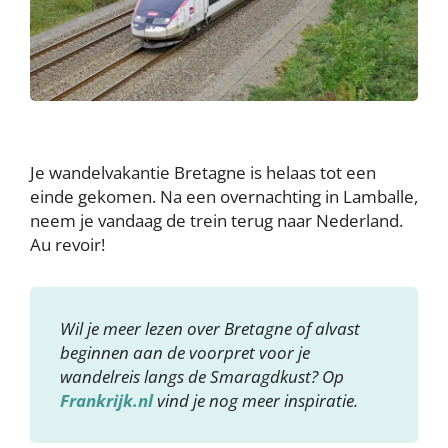
Je wandelvakantie Bretagne is helaas tot een
einde gekomen. Na een overnachting in Lamballe,
neem je vandaag de trein terug naar Nederland.
Au revoir!
Wil je meer lezen over Bretagne of alvast
beginnen aan de voorpret voor je
wandelreis langs de Smaragdkust? Op
Frankrijk.nl
vind je nog meer inspiratie.