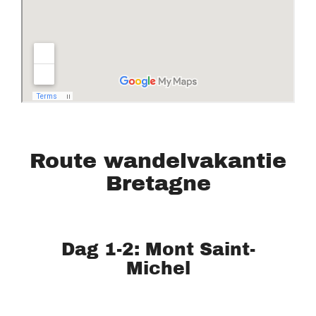
Route wandelvakantie
Bretagne
Dag 1-2: Mont Saint-
Michel