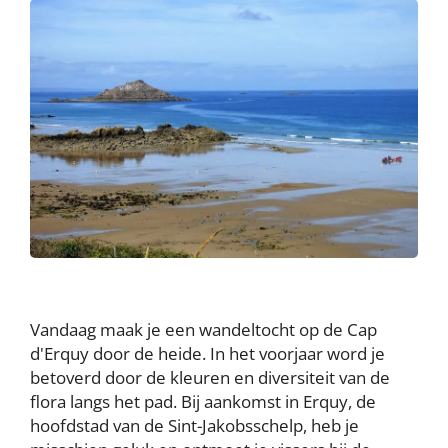
Vandaag maak je een wandeltocht op de Cap
d'Erquy door de heide. In het voorjaar word je
betoverd door de kleuren en diversiteit van de
flora langs het pad. Bij aankomst in Erquy, de
hoofdstad van de Sint-Jakobsschelp, heb je