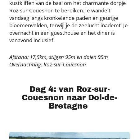
kustkliffen van de baai om het charmante dorpje
Roz-sur-Couesnon te bereiken. Je wandelt
vandaag langs kronkelende paden en geurige
bloemenvelden, terwijl je de zeelucht inademt. Je
overnacht in een guesthouse en het diner is
vanavond inclusief.
Afstand: 17,5km, stijgen 95m en dalen 95m
Overnachting: Roz-sur-Couesnon
Dag 4: van Roz-sur-
Couesnon naar Dol-de-
Bretagne