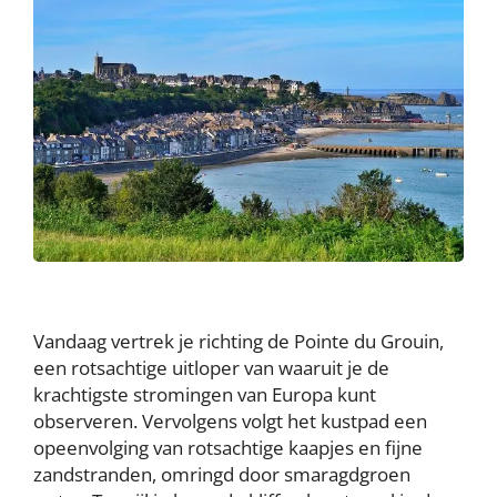
Vandaag vertrek je richting de Pointe du Grouin,
een rotsachtige uitloper van waaruit je de
krachtigste stromingen van Europa kunt
observeren. Vervolgens volgt het kustpad een
opeenvolging van rotsachtige kaapjes en fijne
zandstranden, omringd door smaragdgroen