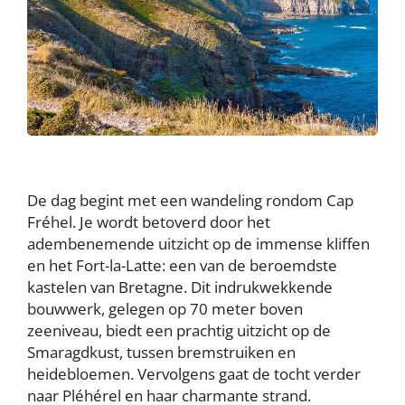
De dag begint met een wandeling rondom Cap
Fréhel. Je wordt betoverd door het
adembenemende uitzicht op de immense kliffen
en het Fort-la-Latte: een van de beroemdste
kastelen van Bretagne. Dit indrukwekkende
bouwwerk, gelegen op 70 meter boven
zeeniveau, biedt een prachtig uitzicht op de
Smaragdkust, tussen bremstruiken en
heidebloemen. Vervolgens gaat de tocht verder
naar Pléhérel en haar charmante strand.