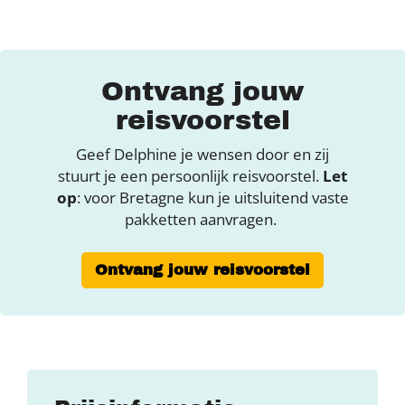
Ontvang jouw
reisvoorstel
Geef Delphine je wensen door en zij
stuurt je een persoonlijk reisvoorstel.
Let
op
: voor Bretagne kun je uitsluitend vaste
pakketten aanvragen.
Ontvang jouw reisvoorstel