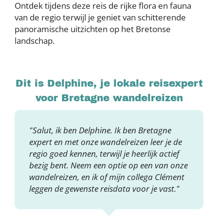
Ontdek tijdens deze reis de rijke flora en fauna
van de regio terwijl je geniet van schitterende
panoramische uitzichten op het Bretonse
landschap.
Dit is Delphine, je lokale reisexpert
voor Bretagne wandelreizen
"Salut, ik ben Delphine. Ik ben Bretagne
expert en met onze wandelreizen leer je de
regio goed kennen, terwijl je heerlijk actief
bezig bent. Neem een optie op een van onze
wandelreizen, en ik of mijn collega Clément
leggen de gewenste reisdata voor je vast."