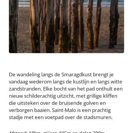
De wandeling langs de Smaragdkust brengt je
vandaag wederom langs de kustlijn en langs witte
zandstranden. Elke bocht van het pad onthult een
nieuw schilderachtig uitzicht, met grillige kliffen
die uitsteken over de bruisende golven en
verborgen baaien. Saint-Malo is een prachtig
stadje met een voetpad over de stadsmuren.