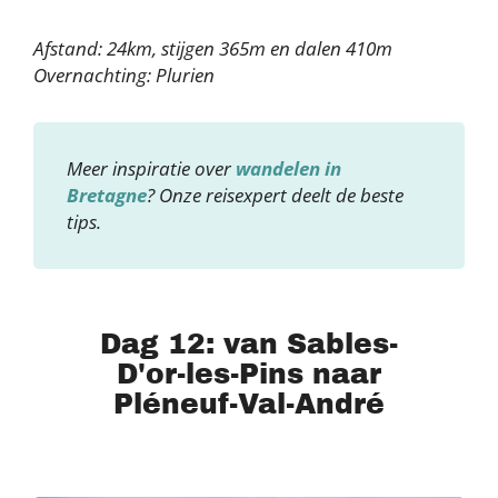
Afstand: 24km, stijgen 365m en dalen 410m
Overnachting: Plurien
Meer inspiratie over
wandelen in
Bretagne
? Onze reisexpert deelt de beste
tips.
Dag 12: van Sables-
D'or-les-Pins naar
Pléneuf-Val-André