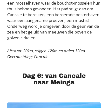
een mosselhaven waar de bouchot-mosselen hun
thuis hebben gevonden. Het pad stijgt dan om
Cancale te bereiken, een beroemde oesterhaven
waar een aangename proeverij een must is!
Onderweg word je omgeven door de geur van de
zee en het geluid van meeuwen die boven de
golven cirkelen.
Afstand: 20km, stijgen 120m en dalen 120m
Overnachting: Cancale
Dag 6: van Cancale
naar Meinga