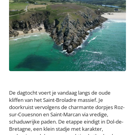
De dagtocht voert je vandaag langs de oude
kliffen van het Saint-Broladre massief. Je
doorkruist vervolgens de charmante dorpjes Roz-
sur-Couesnon en Saint-Marcan via vredige,
schaduwrijke paden. De etappe eindigt in Dol-de-
Bretagne, een klein stadje met karakter,