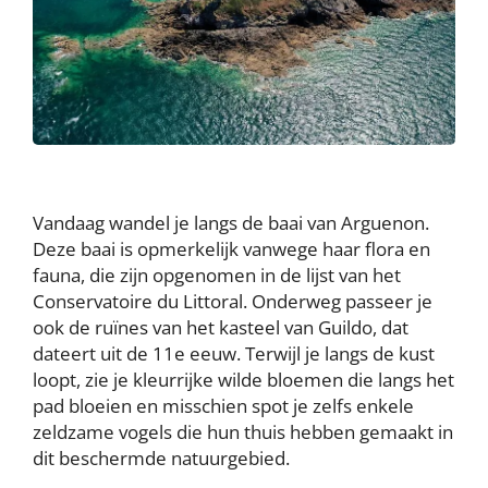
Vandaag wandel je langs de baai van Arguenon.
Deze baai is opmerkelijk vanwege haar flora en
fauna, die zijn opgenomen in de lijst van het
Conservatoire du Littoral. Onderweg passeer je
ook de ruïnes van het kasteel van Guildo, dat
dateert uit de 11e eeuw. Terwijl je langs de kust
loopt, zie je kleurrijke wilde bloemen die langs het
pad bloeien en misschien spot je zelfs enkele
zeldzame vogels die hun thuis hebben gemaakt in
dit beschermde natuurgebied.