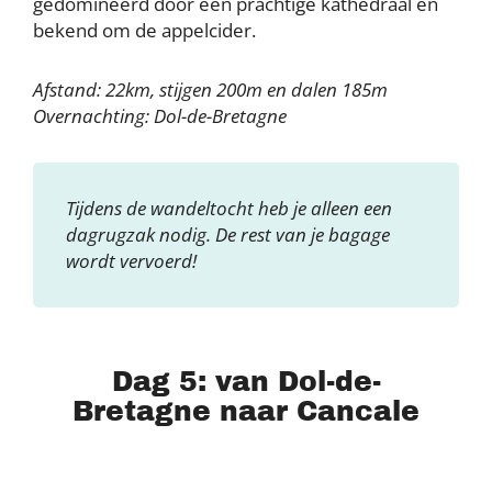
gedomineerd door een prachtige kathedraal en
bekend om de appelcider.
Afstand: 22km, stijgen 200m en dalen 185m
Overnachting: Dol-de-Bretagne
Tijdens de wandeltocht heb je alleen een
dagrugzak nodig. De rest van je bagage
wordt vervoerd!
Dag 5: van Dol-de-
Bretagne naar Cancale