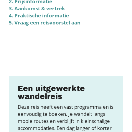
2. Prijsinformatie
3. Aankomst & vertrek
4. Praktische informatie
5. Vraag een reisvoorstel aan
Een uitgewerkte
wandelreis
Deze reis heeft een vast programma en is
eenvoudig te boeken. Je wandelt langs
mooie routes en verblijft in kleinschalige
accommodaties. Een dag langer of korter