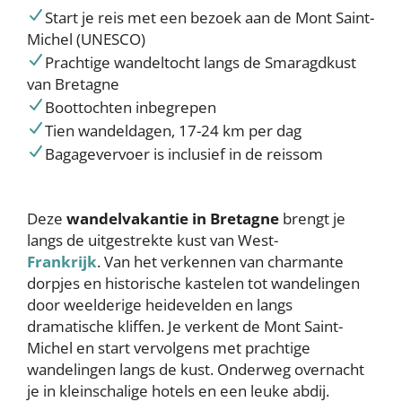
Start je reis met een bezoek aan de Mont Saint-
Michel (UNESCO)
Prachtige wandeltocht langs de Smaragdkust
van Bretagne
Boottochten inbegrepen
Tien wandeldagen, 17-24 km per dag
Bagagevervoer is inclusief in de reissom
Deze
wandelvakantie in Bretagne
brengt je
langs de uitgestrekte kust van West-
Frankrijk
. Van het verkennen van charmante
dorpjes en historische kastelen tot wandelingen
door weelderige heidevelden en langs
dramatische kliffen. Je verkent de Mont Saint-
Michel en start vervolgens met prachtige
wandelingen langs de kust. Onderweg overnacht
je in kleinschalige hotels en een leuke abdij.