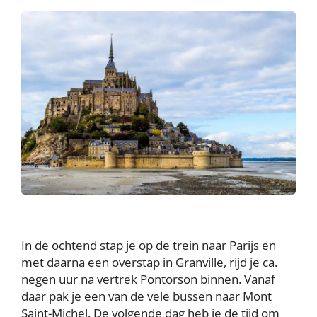
In de ochtend stap je op de trein naar Parijs en
met daarna een overstap in Granville, rijd je ca.
negen uur na vertrek Pontorson binnen. Vanaf
daar pak je een van de vele bussen naar Mont
Saint-Michel. De volgende dag heb je de tijd om