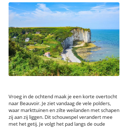
Vroeg in de ochtend maak je een korte overtocht
naar Beauvoir. Je ziet vandaag de vele polders,
waar markttuinen en zilte weilanden met schapen
zij aan zij liggen. Dit schouwspel verandert mee
met het getij. Je volgt het pad langs de oude