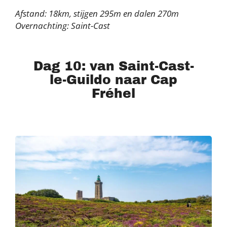
Afstand: 18km, stijgen 295m en dalen 270m
Overnachting: Saint-Cast
Dag 10: van Saint-Cast-
le-Guildo naar Cap
Fréhel