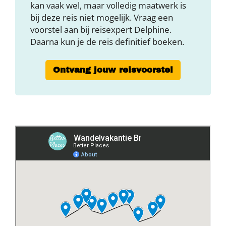
kan vaak wel, maar volledig maatwerk is
bij deze reis niet mogelijk. Vraag een
voorstel aan bij reisexpert Delphine.
Daarna kun je de reis definitief boeken.
Ontvang jouw reisvoorstel