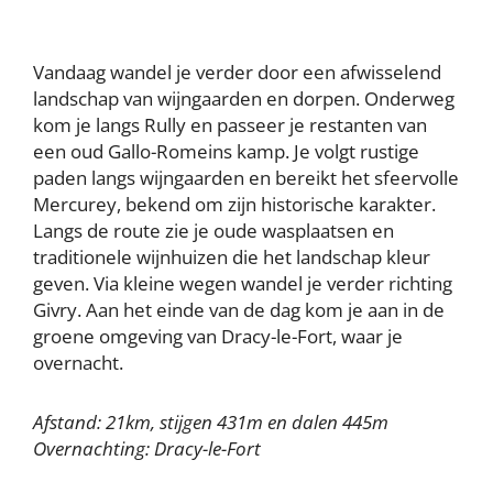
Vandaag wandel je verder door een afwisselend
landschap van wijngaarden en dorpen. Onderweg
kom je langs Rully en passeer je restanten van
een oud Gallo-Romeins kamp. Je volgt rustige
paden langs wijngaarden en bereikt het sfeervolle
Mercurey, bekend om zijn historische karakter.
Langs de route zie je oude wasplaatsen en
traditionele wijnhuizen die het landschap kleur
geven. Via kleine wegen wandel je verder richting
Givry. Aan het einde van de dag kom je aan in de
groene omgeving van Dracy-le-Fort, waar je
overnacht.
Afstand: 21km, stijgen 431m en dalen 445m
Overnachting: Dracy-le-Fort