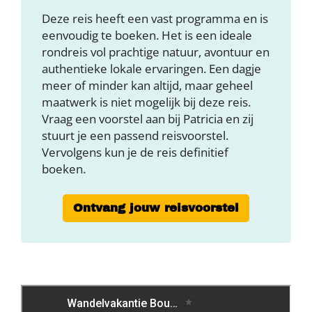
Deze reis heeft een vast programma en is
eenvoudig te boeken. Het is een ideale
rondreis vol prachtige natuur, avontuur en
authentieke lokale ervaringen. Een dagje
meer of minder kan altijd, maar geheel
maatwerk is niet mogelijk bij deze reis.
Vraag een voorstel aan bij Patricia en zij
stuurt je een passend reisvoorstel.
Vervolgens kun je de reis definitief
boeken.
Ontvang jouw reisvoorstel