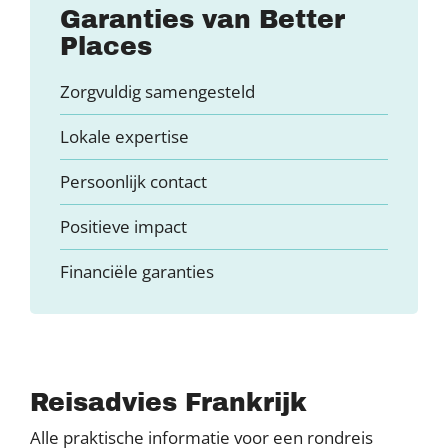
Garanties van Better
Places
Zorgvuldig samengesteld
Lokale expertise
Persoonlijk contact
Positieve impact
Financiële garanties
Reisadvies Frankrijk
Alle praktische informatie voor een rondreis