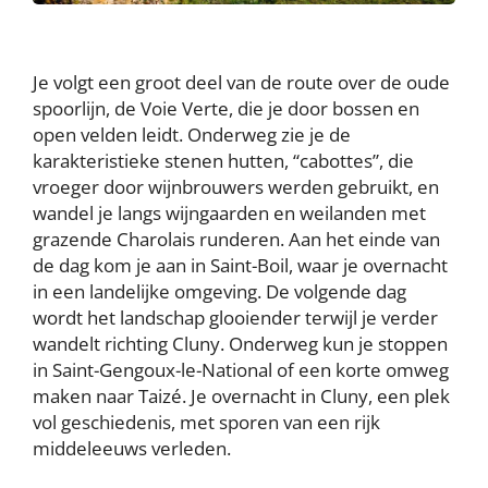
Je volgt een groot deel van de route over de oude
spoorlijn, de Voie Verte, die je door bossen en
open velden leidt. Onderweg zie je de
karakteristieke stenen hutten, “cabottes”, die
vroeger door wijnbrouwers werden gebruikt, en
wandel je langs wijngaarden en weilanden met
grazende Charolais runderen. Aan het einde van
de dag kom je aan in Saint-Boil, waar je overnacht
in een landelijke omgeving. De volgende dag
wordt het landschap glooiender terwijl je verder
wandelt richting Cluny. Onderweg kun je stoppen
in Saint-Gengoux-le-National of een korte omweg
maken naar Taizé. Je overnacht in Cluny, een plek
vol geschiedenis, met sporen van een rijk
middeleeuws verleden.