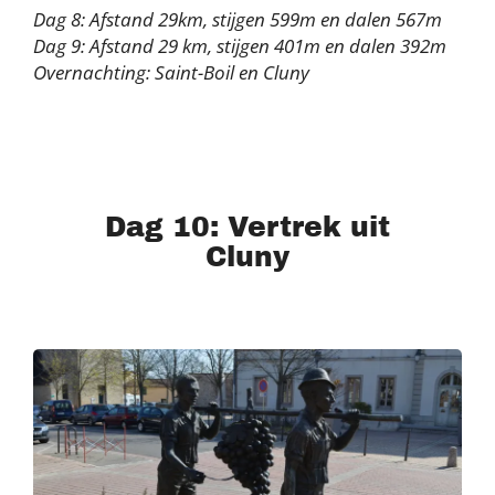
Dag 8: Afstand 29km, stijgen 599m en dalen 567m
Dag 9: Afstand 29 km, stijgen 401m en dalen 392m
Overnachting: Saint-Boil en Cluny
Dag 10: Vertrek uit
Cluny