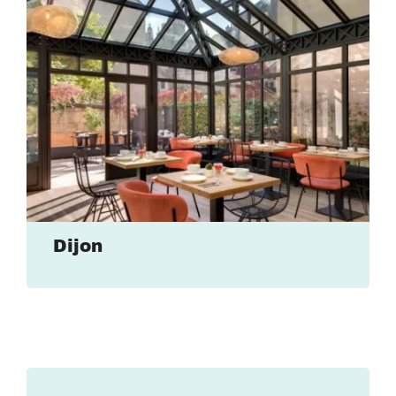
Dijon