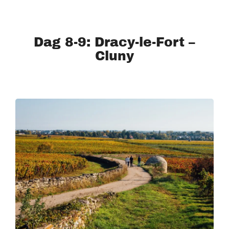
Dag 8-9: Dracy-le-Fort –
Cluny