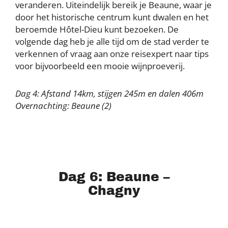
veranderen. Uiteindelijk bereik je Beaune, waar je
door het historische centrum kunt dwalen en het
beroemde Hôtel-Dieu kunt bezoeken. De
volgende dag heb je alle tijd om de stad verder te
verkennen of vraag aan onze reisexpert naar tips
voor bijvoorbeeld een mooie wijnproeverij.
Dag 4: Afstand 14km, stijgen 245m en dalen 406m
Overnachting: Beaune (2)
Dag 6: Beaune –
Chagny