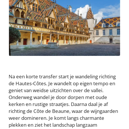
Na een korte transfer start je wandeling richting
de Hautes-Côtes. Je wandelt op eigen tempo en
geniet van weidse uitzichten over de vallei.
Onderweg wandel je door dorpen met oude
kerken en rustige straatjes. Daarna daal je af
richting de Côte de Beaune, waar de wijngaarden
weer domineren. Je komt langs charmante
plekken en ziet het landschap langzaam