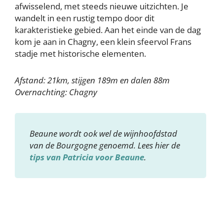
afwisselend, met steeds nieuwe uitzichten. Je
wandelt in een rustig tempo door dit
karakteristieke gebied. Aan het einde van de dag
kom je aan in Chagny, een klein sfeervol Frans
stadje met historische elementen.
Afstand: 21km, stijgen 189m en dalen 88m
Overnachting: Chagny
Beaune wordt ook wel de wijnhoofdstad
van de Bourgogne genoemd. Lees hier de
tips van Patricia voor Beaune
.