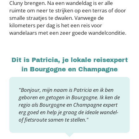
Cluny brengen. Na een wandeldag is er alle
ruimte om neer te strijken op een terras of door
smalle straatjes te dwalen. Vanwege de
kilometers per dag is het een reis voor
wandelaars met een zeer goede wandelconditie.
Dit is Patricia, je lokale reisexpert
in Bourgogne en Champagne
"Bonjour, mijn naam is Patricia en ik ben
geboren en getogen in Bourgogne. Ik ken de
regio als Bourgogne en Champagne expert
erg goed en help je graag de ideale wandel-
of fietsroute samen te stellen."