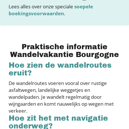
Lees alles over onze speciale
soepele
boekingsvoorwaarden
.
Praktische informatie
Wandelvakantie Bourgogne
Hoe zien de wandelroutes
eruit?
De wandelroutes voeren vooral over rustige
asfaltwegen, landelijke weggetjes en
wandelpaden. Je wandelt regelmatig door
wijngaarden en komt nauwelijks op wegen met
verkeer.
Hoe zit het met navigatie
onderweg?