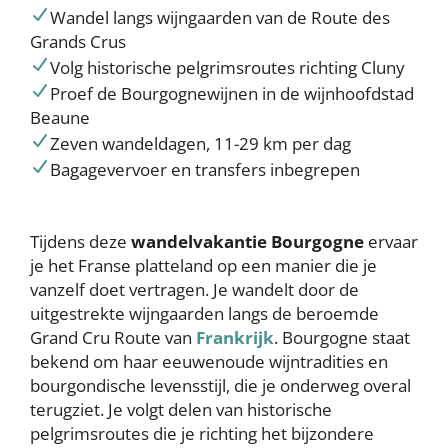
Wandel langs wijngaarden van de Route des
Grands Crus
Volg historische pelgrimsroutes richting Cluny
Proef de Bourgognewijnen in de wijnhoofdstad
Beaune
Zeven wandeldagen, 11-29 km per dag
Bagagevervoer en transfers inbegrepen
Tijdens deze
wandelvakantie Bourgogne
ervaar
je het Franse platteland op een manier die je
vanzelf doet vertragen. Je wandelt door de
uitgestrekte wijngaarden langs de beroemde
Grand Cru Route van
Frankrijk
. Bourgogne staat
bekend om haar eeuwenoude wijntradities en
bourgondische levensstijl, die je onderweg overal
terugziet. Je volgt delen van historische
pelgrimsroutes die je richting het bijzondere