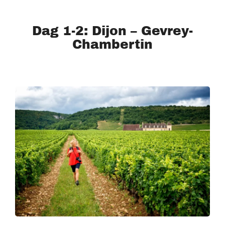
Dag 1-2: Dijon – Gevrey-
Chambertin