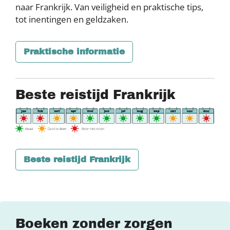
naar Frankrijk. Van veiligheid en praktische tips,
tot inentingen en geldzaken.
Praktische informatie
Beste reistijd Frankrijk
Beste reistijd Frankrijk
Boeken zonder zorgen