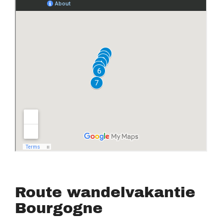
Route wandelvakantie
Bourgogne