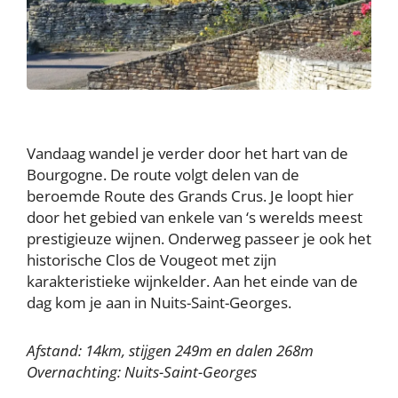
Vandaag wandel je verder door het hart van de
Bourgogne. De route volgt delen van de
beroemde Route des Grands Crus. Je loopt hier
door het gebied van enkele van ‘s werelds meest
prestigieuze wijnen. Onderweg passeer je ook het
historische Clos de Vougeot met zijn
karakteristieke wijnkelder. Aan het einde van de
dag kom je aan in Nuits-Saint-Georges.
Afstand: 14km, stijgen 249m en dalen 268m
Overnachting: Nuits-Saint-Georges