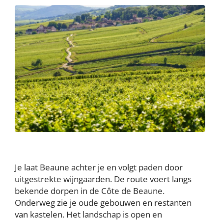
Je laat Beaune achter je en volgt paden door
uitgestrekte wijngaarden. De route voert langs
bekende dorpen in de Côte de Beaune.
Onderweg zie je oude gebouwen en restanten
van kastelen. Het landschap is open en