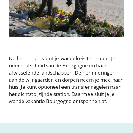
Na het ontbijt komt je wandelreis ten einde. Je
neemt afscheid van de Bourgogne en haar
afwisselende landschappen. De herinneringen
aan de wijngaarden en dorpen neem je mee naar
huis. Je kunt optioneel een transfer regelen naar
het dichtstbijzijnde station. Daarmee sluit je je
wandelvakantie Bourgogne ontspannen af.