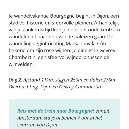
Je wandelvakantie Bourgogne begint in Dijon, een
stad vol historie en sfeervolle pleinen. Afhankelijk
van je aankomsttijd kun je door het oude centrum
wandelen of naar een van de paleizen gaan. De
wandeling begint richting Marsannay-la-Côte,
bekend om zijn rosé wijnen. Je eindigt in Gevrey-
Chambertin, een sfeervol wijndorp tussen de
wijnvelden.
Dag 2: Afstand 11km, stijgen 256m en dalen 276m
Overnachting: Dijon en Gevrey-Chambertin
Reis met de trein naar Bourgogne!
Vanuit
Amsterdam sta je al binnen 7 uur in het
centrum van Dijon.