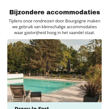
Bijzondere accommodaties
Tijdens onze rondreizen door Bourgogne maken
we gebruik van kleinschalige accommodaties
waar gastvrijheid hoog in het vaandel staat.
Dracy-le-Fort