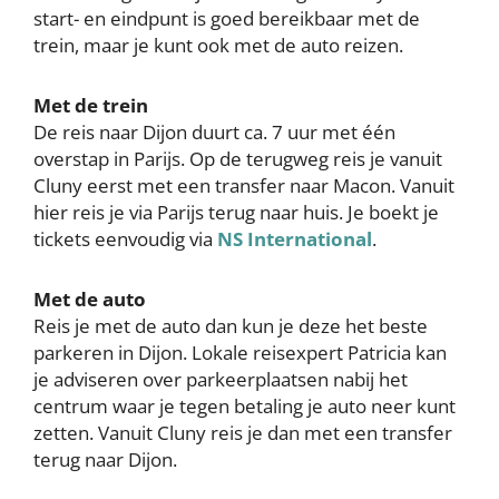
start- en eindpunt is goed bereikbaar met de
trein, maar je kunt ook met de auto reizen.
Met de trein
De reis naar Dijon duurt ca. 7 uur met één
overstap in Parijs. Op de terugweg reis je vanuit
Cluny eerst met een transfer naar Macon. Vanuit
hier reis je via Parijs terug naar huis. Je boekt je
tickets eenvoudig via
NS International
.
Met de auto
Reis je met de auto dan kun je deze het beste
parkeren in Dijon. Lokale reisexpert Patricia kan
je adviseren over parkeerplaatsen nabij het
centrum waar je tegen betaling je auto neer kunt
zetten. Vanuit Cluny reis je dan met een transfer
terug naar Dijon.