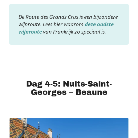
De Route des Grands Crus is een bijzondere
wijnroute. Lees hier waarom
deze oudste
wijnroute
van Frankrijk zo speciaal is.
Dag 4-5: Nuits-Saint-
Georges – Beaune