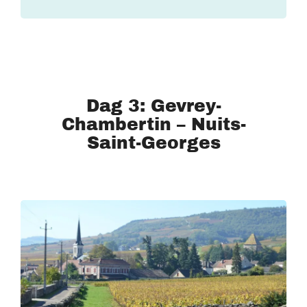
Dag 3: Gevrey-
Chambertin – Nuits-
Saint-Georges