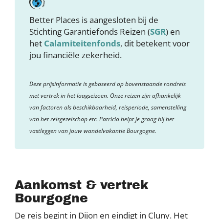
Better Places is aangesloten bij de
Stichting Garantiefonds Reizen (
SGR
) en
het
Calamiteitenfonds
, dit betekent voor
jou financiële zekerheid.
Deze prijsinformatie is gebaseerd op bovenstaande rondreis
met vertrek in het laagseizoen. Onze reizen zijn afhankelijk
van factoren als beschikbaarheid, reisperiode, samenstelling
van het reisgezelschap etc. Patricia helpt je graag bij het
vastleggen van jouw wandelvakantie Bourgogne.
Aankomst & vertrek
Bourgogne
De reis begint in Dijon en eindigt in Cluny. Het