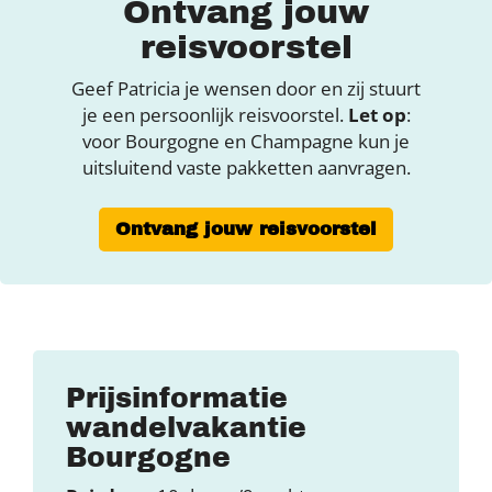
Ontvang jouw
reisvoorstel
Geef Patricia je wensen door en zij stuurt
je een persoonlijk reisvoorstel.
Let op
:
voor Bourgogne en Champagne kun je
uitsluitend vaste pakketten aanvragen.
Ontvang jouw reisvoorstel
Prijsinformatie
wandelvakantie
Bourgogne