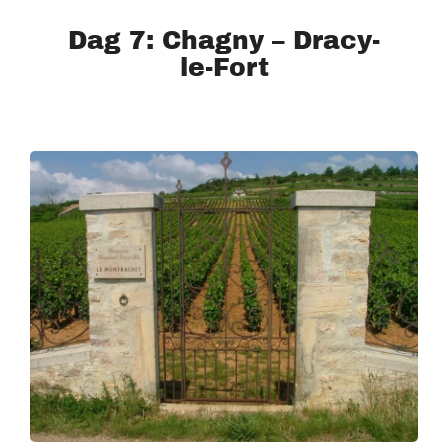
Dag 7: Chagny – Dracy-
le-Fort