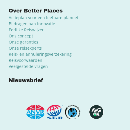
Over Better Places
Actieplan voor een leefbare planeet
Bijdragen aan innovatie
Eerlijke Reiswijzer
Ons concept
Onze garanties
Onze reisexperts
Reis- en annuleringsverzekering
Reisvoorwaarden
Veelgestelde vragen
Nieuwsbrief