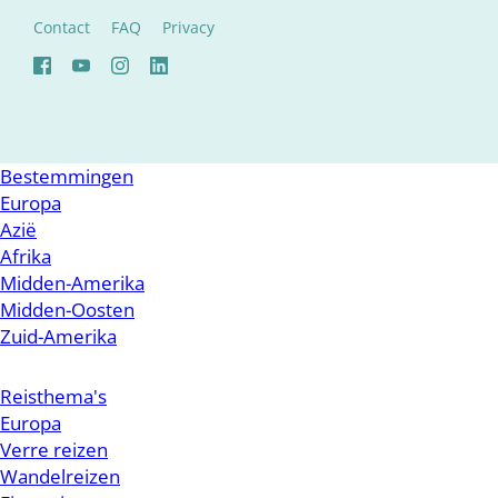
Contact
FAQ
Privacy
Bestemmingen
Europa
Azië
Afrika
Midden-Amerika
Midden-Oosten
Zuid-Amerika
Reisthema's
Europa
Verre reizen
Wandelreizen