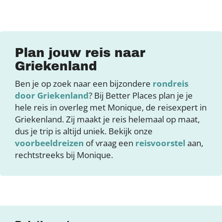
Plan jouw reis naar
Griekenland
Ben je op zoek naar een bijzondere
rondreis
door Griekenland
? Bij Better Places plan je je
hele reis in overleg met Monique, de reisexpert in
Griekenland. Zij maakt je reis helemaal op maat,
dus je trip is altijd uniek. Bekijk onze
voorbeeldreizen
of vraag een
reisvoorstel
aan,
rechtstreeks bij Monique.