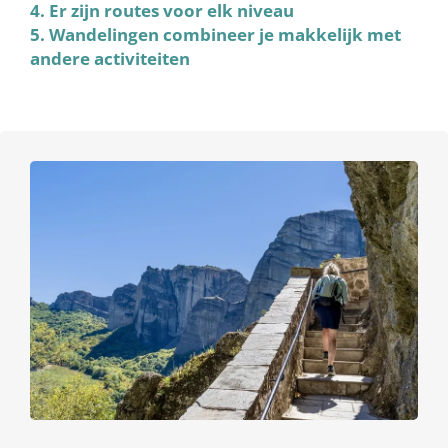
4. Er zijn routes voor elk niveau
5. Wandelingen combineer je makkelijk met
andere activiteiten