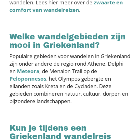
wandelen. Lees hier meer over de
zwaarte en
comfort van wandelreizen
.
Welke wandelgebieden zijn
mooi in Griekenland?
Populaire gebieden voor wandelen in Griekenland
zijn onder andere de regio rond Athene, Delphi
en
Meteora
, de Menalon Trail op de
Peloponnesos
, het Olympos gebergte en
eilanden zoals Kreta en de Cycladen. Deze
gebieden combineren natuur, cultuur, dorpen en
bijzondere landschappen.
Kun je tijdens een
Griekenland wandelreis