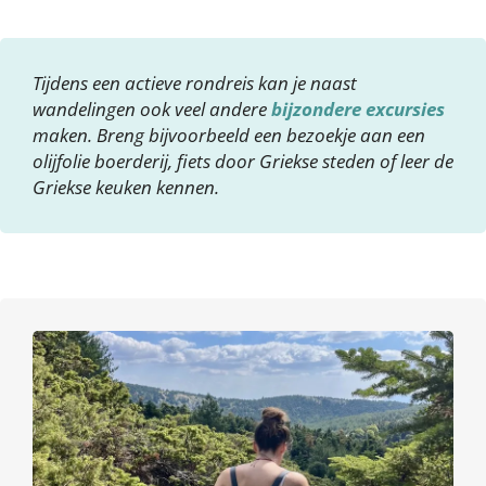
Tijdens een actieve rondreis kan je naast
wandelingen ook veel andere
bijzondere excursies
maken. Breng bijvoorbeeld een bezoekje aan een
olijfolie boerderij, fiets door Griekse steden of leer de
Griekse keuken kennen.