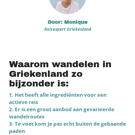
Door: Monique
Reisexpert Griekenland
Waarom wandelen in
Griekenland zo
bijzonder is:
1. Het heeft alle ingrediënten voor een
actieve reis
2. Er is een groot aanbod aan gevarieerde
wandelroutes
3. Te voet kom je pas echt buiten de gebaande
paden