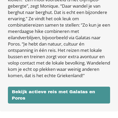
gebergte”, zegt Monique. “Daar wandel je van
berghut naar berghut. Dat is echt een bijzondere
ervaring.” Ze vindt het ook leuk om
combinatiereizen samen te stellen: “Zo kun je een
meerdaagse hike combineren met
eilandverblijven, bijvoorbeeld via Galatas naar
Poros. “Je hebt dan natuur, cultuur én
ontspanning in één reis. Het reizen met lokale
bussen en treinen zorgt voor extra avontuur en
volop contact met de lokale bevolking. Wandelend
kom je echt op plekken waar weinig anderen
komen, dat is het echte Griekenland!"
Bekijk actieve reis met Galatas en
Poros