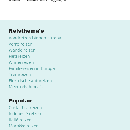
Reisthema's
Rondreizen binnen Europa
Verre reizen
Wandelreizen
Fietsreizen
Winterreizen
Familiereizen in Europa
Treinreizen
Elektrische autoreizen
Meer reisthema's
Populair
Costa Rica reizen
Indonesië reizen
Italië reizen
Marokko reizen