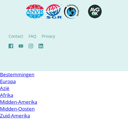
Contact
FAQ
Privacy
Bestemmingen
Europa
Azië
Afrika
Midden-Amerika
Midden-Oosten
Zuid-Amerika