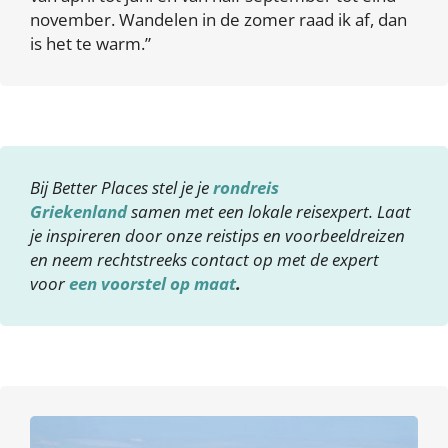
november. Wandelen in de zomer raad ik af, dan
is het te warm.”
Bij Better Places stel je je
rondreis
Griekenland
samen met een lokale reisexpert. Laat
je inspireren door onze reistips en voorbeeldreizen
en neem rechtstreeks contact op met de expert
voor
een voorstel op maat
.