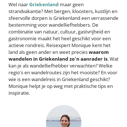
Wel naar
Griekenland
maar geen
strandvakantie? Met bergen, kloosters, kustlijn en
sfeervolle dorpen is Griekenland een verrassende
bestemming voor wandelliefhebbers. De
combinatie van natuur, cultuur, gastvrijheid en
gastronomie maakt het heel geschikt voor een
actieve rondreis. Reisexpert Monique kent het
land als geen ander en weet precies
waarom
wandelen in Griekenland zo'n aanrader is
. Wat
kan je als wandelliefhebber verwachten? Welke
regio's en wandelroutes zijn het mooiste? En voor
wie is een wandelreis in Griekenland geschikt?
Monique helpt je op weg met praktische tips en
inspiratie.