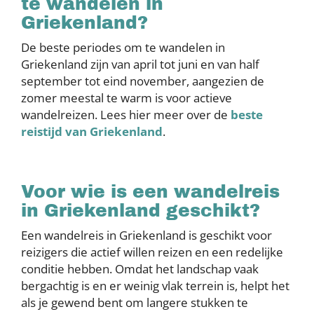
te wandelen in
Griekenland?
De beste periodes om te wandelen in
Griekenland zijn van april tot juni en van half
september tot eind november, aangezien de
zomer meestal te warm is voor actieve
wandelreizen. Lees hier meer over de
beste
reistijd van Griekenland
.
Voor wie is een wandelreis
in Griekenland geschikt?
Een wandelreis in Griekenland is geschikt voor
reizigers die actief willen reizen en een redelijke
conditie hebben. Omdat het landschap vaak
bergachtig is en er weinig vlak terrein is, helpt het
als je gewend bent om langere stukken te