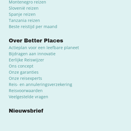
Montenegro reizen
Slovenië reizen
Spanje reizen
Tanzania reizen
Beste reistijd per maand
Over Better Places
Actieplan voor een leefbare planeet
Bijdragen aan innovatie
Eerlijke Reiswijzer
Ons concept
Onze garanties
Onze reisexperts
Reis- en annuleringsverzekering
Reisvoorwaarden
Veelgestelde vragen
Nieuwsbrief