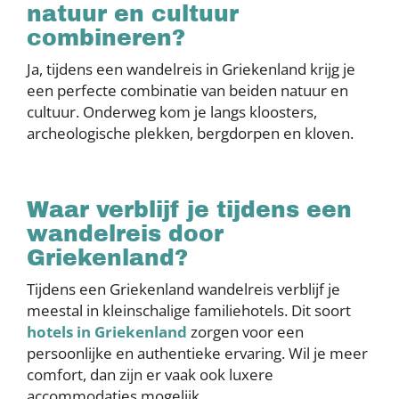
natuur en cultuur
combineren?
Ja, tijdens een wandelreis in Griekenland krijg je
een perfecte combinatie van beiden natuur en
cultuur. Onderweg kom je langs kloosters,
archeologische plekken, bergdorpen en kloven.
Waar verblijf je tijdens een
wandelreis door
Griekenland?
Tijdens een Griekenland wandelreis verblijf je
meestal in kleinschalige familiehotels. Dit soort
hotels in Griekenland
zorgen voor een
persoonlijke en authentieke ervaring. Wil je meer
comfort, dan zijn er vaak ook luxere
accommodaties mogelijk.