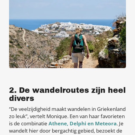
2. De wandelroutes zijn heel
divers
“De veelzijdigheid maakt wandelen in Griekenland
zo leuk”, vertelt Monique. Een van haar favorieten
is de combinatie
Athene, Delphi en Meteora
. Je
wandelt hier door bergachtig gebied, bezoekt de