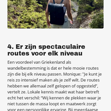
4. Er zijn spectaculaire
routes voor elk niveau
Een voordeel van Griekenland als
wandelbestemming is dat er hele mooie routes
zijn die bij elk niveau passen. Monique: "Je kunt je
reis zo intensief maken als je zelf wilt. De routes
hebben we allemaal zelf gelopen of opgesteld”,
vertelt ze. Lokale kennis maakt wat haar betreft
echt het verschil: “Wij kennen de plekken waar je
niet tussen de massa loopt en maatwerk zorgt
voor een persoonlijke ervaring. Bij meerdaagse