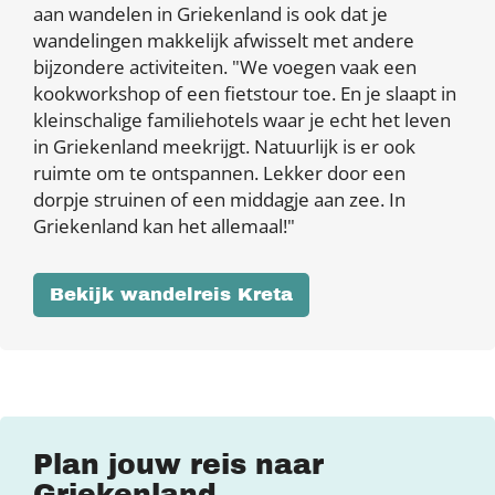
aan wandelen in Griekenland is ook dat je
wandelingen makkelijk afwisselt met andere
bijzondere activiteiten. "We voegen vaak een
kookworkshop of een fietstour toe. En je slaapt in
kleinschalige familiehotels waar je echt het leven
in Griekenland meekrijgt. Natuurlijk is er ook
ruimte om te ontspannen. Lekker door een
dorpje struinen of een middagje aan zee. In
Griekenland kan het allemaal!"
Bekijk wandelreis Kreta
Plan jouw reis naar
Griekenland