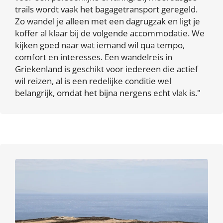
trails wordt vaak het bagagetransport geregeld.
Zo wandel je alleen met een dagrugzak en ligt je
koffer al klaar bij de volgende accommodatie. We
kijken goed naar wat iemand wil qua tempo,
comfort en interesses. Een wandelreis in
Griekenland is geschikt voor iedereen die actief
wil reizen, al is een redelijke conditie wel
belangrijk, omdat het bijna nergens echt vlak is."