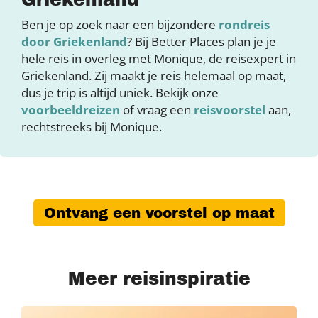
Ben je op zoek naar een bijzondere
rondreis
door Griekenland
? Bij Better Places plan je je
hele reis in overleg met Monique, de reisexpert in
Griekenland. Zij maakt je reis helemaal op maat,
dus je trip is altijd uniek. Bekijk onze
voorbeeldreizen
of vraag een
reisvoorstel
aan,
rechtstreeks bij Monique.
Ontvang een voorstel op maat
Meer reisinspiratie