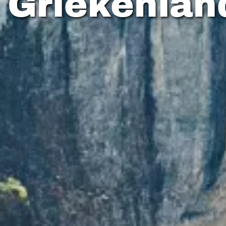
 Griekenlan