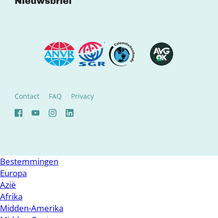
Nieuwsbrief
Contact
FAQ
Privacy
Bestemmingen
Europa
Azië
Afrika
Midden-Amerika