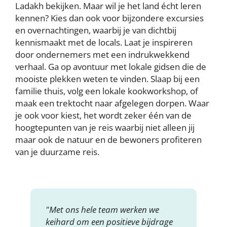
Ladakh bekijken. Maar wil je het land écht leren
kennen? Kies dan ook voor bijzondere excursies
en overnachtingen, waarbij je van dichtbij
kennismaakt met de locals. Laat je inspireren
door ondernemers met een indrukwekkend
verhaal. Ga op avontuur met lokale gidsen die de
mooiste plekken weten te vinden. Slaap bij een
familie thuis, volg een lokale kookworkshop, of
maak een trektocht naar afgelegen dorpen. Waar
je ook voor kiest, het wordt zeker één van de
hoogtepunten van je reis waarbij niet alleen jij
maar ook de natuur en de bewoners profiteren
van je duurzame reis.
"Met ons hele team werken we
keihard om een positieve bijdrage