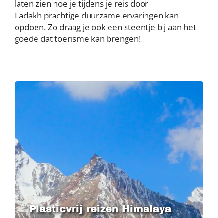
laten zien hoe je tijdens je reis door
Ladakh prachtige duurzame ervaringen kan
opdoen. Zo draag je ook een steentje bij aan het
goede dat toerisme kan brengen!
Image
Plasticvrij reizen Himalaya