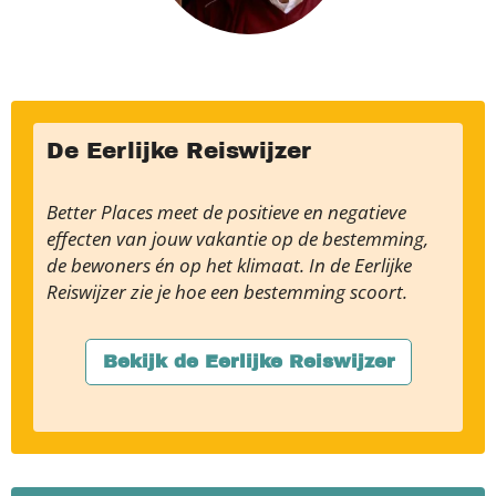
De Eerlijke Reiswijzer
Better Places meet de positieve en negatieve
effecten van jouw vakantie op de bestemming,
de bewoners én op het klimaat. In de Eerlijke
Reiswijzer zie je hoe een bestemming scoort.
Bekijk de Eerlijke Reiswijzer