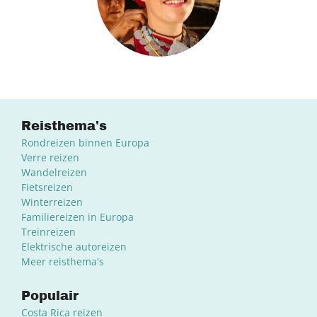
Reisthema's
Rondreizen binnen Europa
Verre reizen
Wandelreizen
Fietsreizen
Winterreizen
Familiereizen in Europa
Treinreizen
Elektrische autoreizen
Meer reisthema's
Populair
Costa Rica reizen