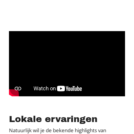
Lokale ervaringen
Natuurlijk wil je de bekende highlights van