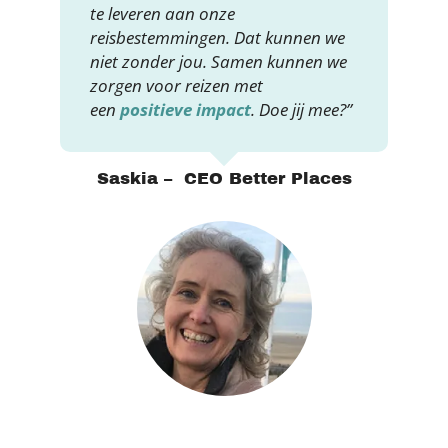
te leveren aan onze
reisbestemmingen. Dat kunnen we
niet zonder jou. Samen kunnen we
zorgen voor reizen met
een
positieve impact
. Doe jij mee?”
Saskia – CEO Better Places