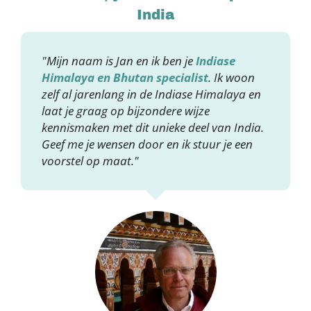
India
"Mijn naam is Jan en ik ben je
Indiase
Himalaya en Bhutan specialist
. Ik woon
zelf al jarenlang in de Indiase Himalaya en
laat je graag op bijzondere wijze
kennismaken met dit unieke deel van India.
Geef me je wensen door en ik stuur je een
voorstel op maat."