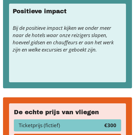
Positieve impact
Bij de positieve impact kijken we onder meer
naar de hotels waar onze reizigers slapen,
hoeveel gidsen en chauffeurs er aan het werk
zijn en welke excursies er geboekt zijn.
De echte prijs van vliegen
Ticketprijs (fictief)
€300