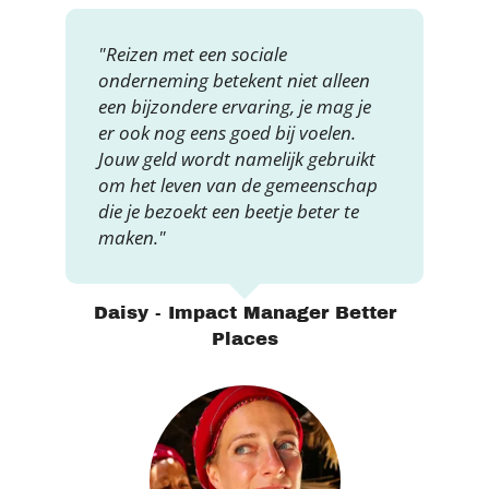
"Reizen met een sociale
onderneming betekent niet alleen
een bijzondere ervaring, je mag je
er ook nog eens goed bij voelen.
Jouw geld wordt namelijk gebruikt
om het leven van de gemeenschap
die je bezoekt een beetje beter te
maken."
Daisy - Impact Manager Better
Places