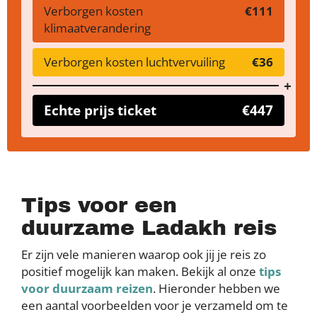
Verborgen kosten
€111
klimaatverandering
Verborgen kosten luchtvervuiling
€36
Echte prijs ticket
€447
Tips voor een
duurzame Ladakh reis
Er zijn vele manieren waarop ook jij je reis zo
positief mogelijk kan maken. Bekijk al onze
tips
voor duurzaam reizen
. Hieronder hebben we
een aantal voorbeelden voor je verzameld om te