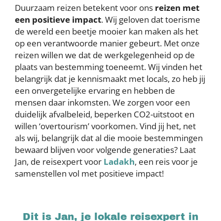
Duurzaam reizen betekent voor ons
reizen met
een positieve impact
. Wij geloven dat toerisme
de wereld een beetje mooier kan maken als het
op een verantwoorde manier gebeurt. Met onze
reizen willen we dat de werkgelegenheid op de
plaats van bestemming toeneemt. Wij vinden het
belangrijk dat je kennismaakt met locals, zo heb jij
een onvergetelijke ervaring en hebben de
mensen daar inkomsten. We zorgen voor een
duidelijk afvalbeleid, beperken CO2-uitstoot en
willen ‘overtourism’ voorkomen. Vind jij het, net
als wij, belangrijk dat al die mooie bestemmingen
bewaard blijven voor volgende generaties? Laat
Jan, de reisexpert voor
Ladakh
, een reis voor je
samenstellen vol met positieve impact!
Dit is Jan, je lokale reisexpert in