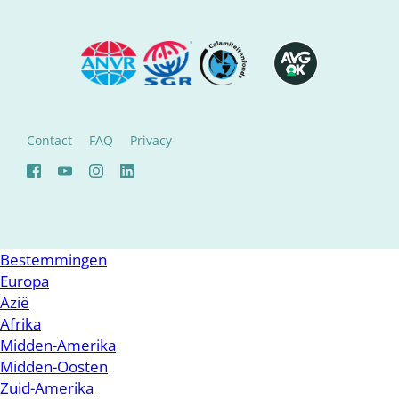
Contact
FAQ
Privacy
Bestemmingen
Europa
Azië
Afrika
Midden-Amerika
Midden-Oosten
Zuid-Amerika