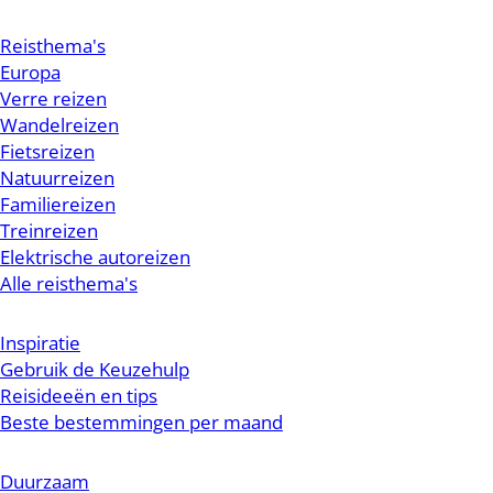
Reisthema's
Europa
Verre reizen
Wandelreizen
Fietsreizen
Natuurreizen
Familiereizen
Treinreizen
Elektrische autoreizen
Alle reisthema's
Inspiratie
Gebruik de Keuzehulp
Reisideeën en tips
Beste bestemmingen per maand
Duurzaam