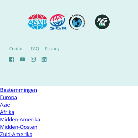
Contact
FAQ
Privacy
Bestemmingen
Europa
Azië
Afrika
Midden-Amerika
Midden-Oosten
Zuid-Amerika