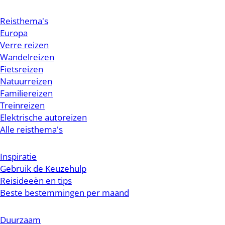
Reisthema's
Europa
Verre reizen
Wandelreizen
Fietsreizen
Natuurreizen
Familiereizen
Treinreizen
Elektrische autoreizen
Alle reisthema's
Inspiratie
Gebruik de Keuzehulp
Reisideeën en tips
Beste bestemmingen per maand
Duurzaam