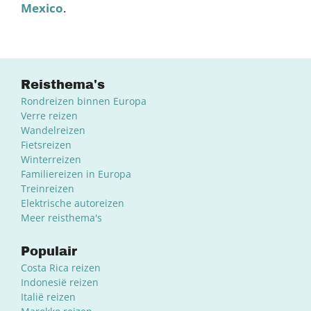
Mexico
.
Reisthema's
Rondreizen binnen Europa
Verre reizen
Wandelreizen
Fietsreizen
Winterreizen
Familiereizen in Europa
Treinreizen
Elektrische autoreizen
Meer reisthema's
Populair
Costa Rica reizen
Indonesië reizen
Italië reizen