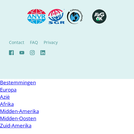
Contact
FAQ
Privacy
Bestemmingen
Europa
Azië
Afrika
Midden-Amerika
Midden-Oosten
Zuid-Amerika