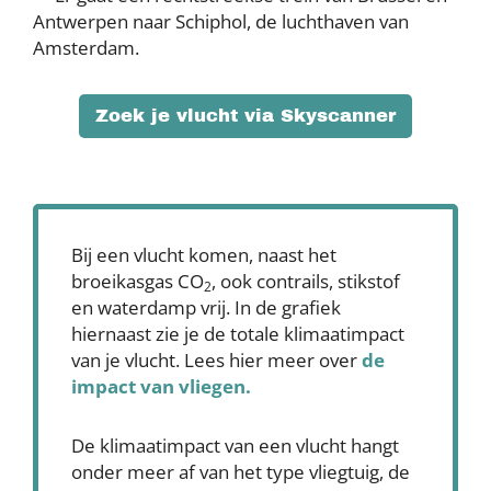
Antwerpen naar Schiphol, de luchthaven van
Amsterdam.
Zoek je vlucht via Skyscanner
Bij een vlucht komen, naast het
broeikasgas CO
, ook contrails, stikstof
2
en waterdamp vrij. In de grafiek
hiernaast zie je de totale klimaatimpact
van je vlucht. Lees hier meer over
de
impact van vliegen.
De klimaatimpact van een vlucht hangt
onder meer af van het type vliegtuig, de