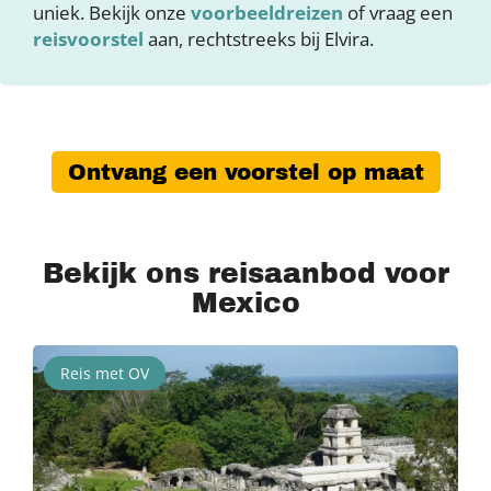
uniek. Bekijk onze
voorbeeldreizen
of vraag een
reisvoorstel
aan, rechtstreeks bij Elvira.
Ontvang een voorstel op maat
Bekijk ons reisaanbod voor
Mexico
Reis met OV