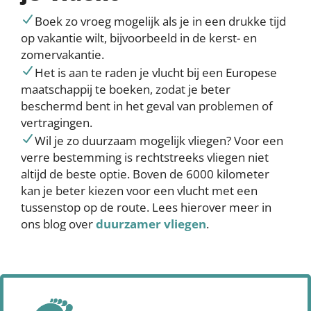
Boek zo vroeg mogelijk als je in een drukke tijd
op vakantie wilt, bijvoorbeeld in de kerst- en
zomervakantie.
Het is aan te raden je vlucht bij een Europese
maatschappij te boeken, zodat je beter
beschermd bent in het geval van problemen of
vertragingen.
Wil je zo duurzaam mogelijk vliegen? Voor een
verre bestemming is rechtstreeks vliegen niet
altijd de beste optie. Boven de 6000 kilometer
kan je beter kiezen voor een vlucht met een
tussenstop op de route. Lees hierover meer in
ons blog over
duurzamer vliegen
.