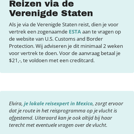
Reizen via de
Verenigde Staten
Als je via de Verenigde Staten reist, dien je voor
vertrek een zogenaamde
ESTA
aan te vragen op
de website van U.S. Customs and Border
Protection. Wij adviseren je dit minimaal 2 weken
voor vertrek te doen. Voor de aanvraag betaal je
$21,-, te voldoen met een creditcard.
Elvira,
je lokale reisexpert in Mexico
, zorgt ervoor
dat je route in het reisprogramma op je vlucht is
afgestemd. Uiteraard kan je ook altijd bij haar
terecht met eventuele vragen over de vlucht.