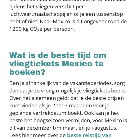
2
tijdens het vliegen verschilt per
luchtvaartmaatschappij en of je een tussenstop
hebt of niet. Naar Mexico is dit ongeveer rond de
1200 kg CO
e per persoon.
2
Wat is de beste tijd om
vliegtickets Mexico te
boeken?
Ben je afhankelijk van de vakantieperiodes, zorg
dan dat je zo vroeg mogelijk je vliegtickets boekt.
Over het algemeen geldt dat je de beste prijzen
kunt vinden als je 2 tot 3 maanden voor je
geplande vertrekdatum boekt. Ook kan je het
beste het hoogseizoen vermijden, voor Mexico is
dit van december t/m maart en juli-augustus.
Lees hier meer over de
beste reistijd van