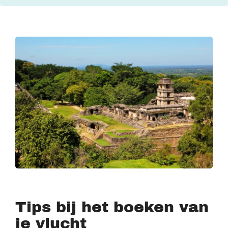
Tips bij het boeken van
je vlucht