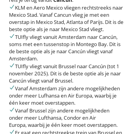
KLM en Aero Mexico vliegen rechtstreeks naar
Mexico Stad. Vanaf Cancun vlieg je met een
overstap in Mexico Stad, Atlanta of Parijs. Dit is de
beste optie als je naar Mexico Stad vliegt.
TUIfly vliegt vanuit Amsterdam naar Cancún,
soms met een tussenstop in Montego Bay. Dit is
de beste optie als je naar Cancún vliegt vanaf
Amsterdam.
TUIfly vliegt vanuit Brussel naar Cancún (tot 1
november 2025). Dit is de beste optie als je naar
Cancún vliegt vanaf Brussel.
Vanaf Amsterdam zijn andere mogelijkheden
onder meer Lufhansa en Air Europa, waarbij je
één keer moet overstappen.
Vanaf Brussel zijn andere mogelijkheden
onder meer Lufthansa, Condor en Air
Europa, waarbij je één keer moet overstappen.
Er gaat een rechtstreekse trein van Brussel en