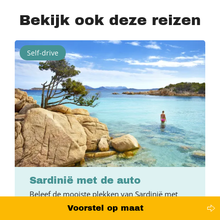
Bekijk ook deze reizen
Self-drive
Sardinië met de auto
Beleef de mooiste plekken van Sardinië met
een huurauto
Voorstel op maat