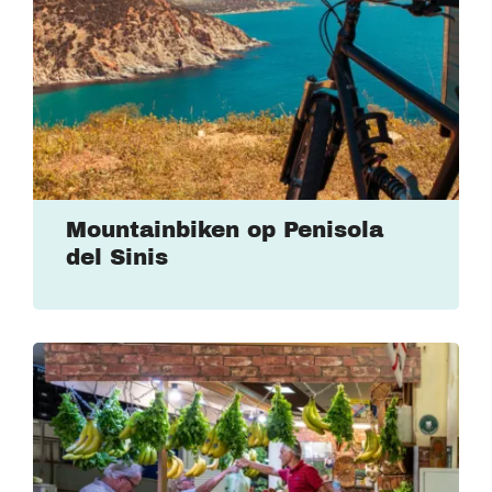
Mountainbiken op Penisola
del Sinis