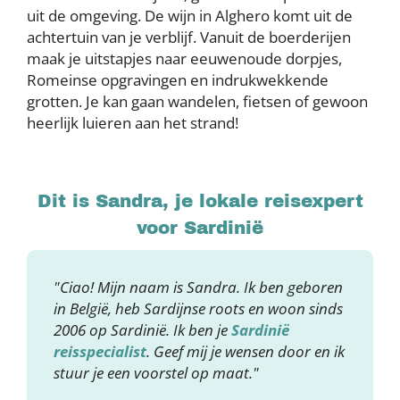
uit de omgeving. De wijn in Alghero komt uit de
achtertuin van je verblijf. Vanuit de boerderijen
maak je uitstapjes naar eeuwenoude dorpjes,
Romeinse opgravingen en indrukwekkende
grotten. Je kan gaan wandelen, fietsen of gewoon
heerlijk luieren aan het strand!
Dit is Sandra, je lokale reisexpert
voor Sardinië
"Ciao! Mijn naam is Sandra. Ik ben geboren
in België, heb Sardijnse roots en woon sinds
2006 op Sardinië. Ik ben je
Sardinië
reisspecialist
. Geef mij je wensen door en ik
stuur je een voorstel op maat."