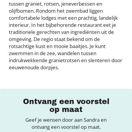
tussen graniet, rotsen, jeneverbessen en
olijfbomen. Rondom het zwembad liggen
comfortabele lodges met een prachtig, landelijk
interieur. In het bijbehorende restaurant eet je
traditionele gerechten van ingrediënten uit de
omgeving. De regio staat bekend om de
rotsachtige kust en mooie baaitjes. Je kunt
zwemmen in de zee, wandelen tussen
indrukwekkende granietrotsen en slenteren door
eeuwenoude dorpjes.
Ontvang een voorstel
op maat
Geef je wensen door aan Sandra en
ontvang een voorstel op maat.