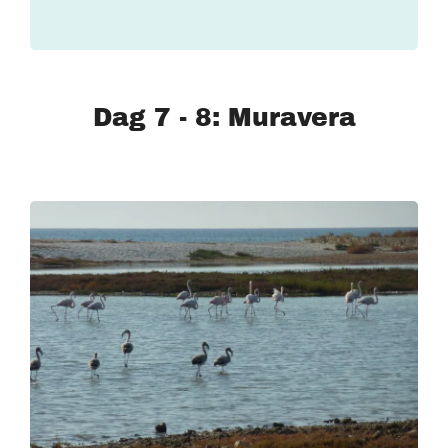
Dag 7 - 8: Muravera