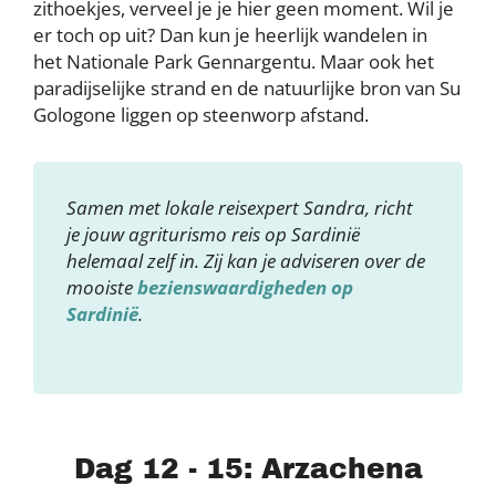
zithoekjes, verveel je je hier geen moment. Wil je
er toch op uit? Dan kun je heerlijk wandelen in
het Nationale Park Gennargentu. Maar ook het
paradijselijke strand en de natuurlijke bron van Su
Gologone liggen op steenworp afstand.
Samen met lokale reisexpert Sandra, richt
je jouw agriturismo reis op Sardinië
helemaal zelf in. Zij kan je adviseren over de
mooiste
bezienswaardigheden op
Sardinië
.
Dag 12 - 15: Arzachena