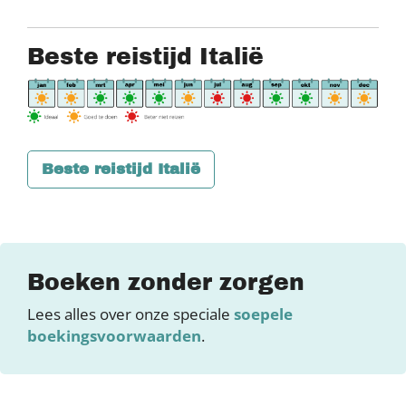
Beste reistijd Italië
Beste reistijd Italië
Boeken zonder zorgen
Lees alles over onze speciale
soepele
boekingsvoorwaarden
.