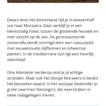
Dwars door het binnenland rijd je in tweeënhalf
uur naar Muravera. Daar verblijf je in een
kleinschalig hotel, tussen de glooiende heuvels en
met uitzicht op de zee. De gerestaureerde
zomervilla wordt omringd door een natuurpark
met eeuwenoude olijfbomen en inheemse
planten. In de mediterrane tuin ligt een heerlijk
zwembad.
Drie kilometer verderop vind je prachtige
stranden. Maar ook het dorpje Muravera is beslist
het bezoeken waard. In het voorjaar bewonder je
grote zwermen flamingo's, die neerstrijken in
twee nabijgelegen meren.