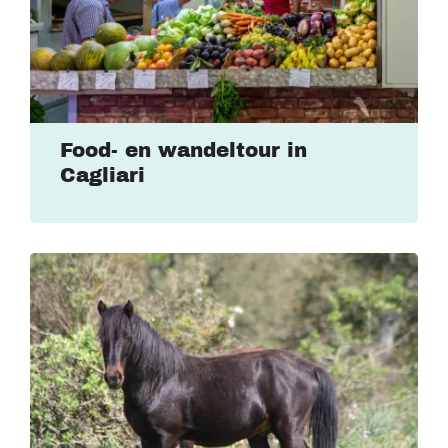
Food- en wandeltour in
Cagliari