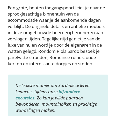
Een grote, houten toegangspoort leidt je naar de
sprookjesachtige binnentuin van de
accommodatie waar je de aankomende dagen
verblijft. De originele details en antieke meubels
in deze omgebouwde boerderij herinneren aan
vervlogen tijden. Tegelijkertijd geniet je van de
luxe van nu en word je door de eigenaren in de
watten gelegd. Rondom Riola Sardo bezoek je
parelwitte stranden, Romeinse ruïnes, oude
kerken en interessante dorpjes en steden.
De leukste manier om Sardinië te leren
kennen is tijdens onze
bijzondere
excursies.
Zo kun je wilde paarden
bewonderen, mountainbiken en prachtige
wandelingen maken.