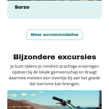
Sorso
Meer accommodaties
Bijzondere excursies
Je kunt tijdens je rondreis prachtige ervaringen
opdoen bij de lokale gemeenschap en draagt
daarmee meteen een steentje bij aan het goede
dat toerisme kan brengen.