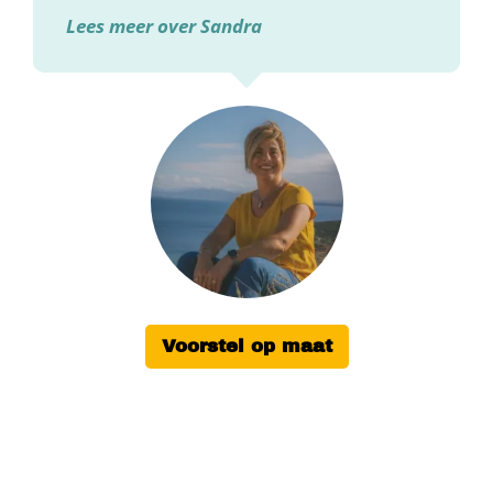
Lees meer over Sandra
Voorstel op maat