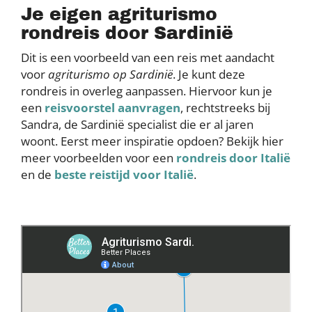
Je eigen agriturismo
rondreis door Sardinië
Dit is een voorbeeld van een reis met aandacht
voor
agriturismo op Sardinië
. Je kunt deze
rondreis in overleg aanpassen. Hiervoor kun je
een
reisvoorstel aanvragen
, rechtstreeks bij
Sandra, de Sardinië specialist die er al jaren
woont. Eerst meer inspiratie opdoen? Bekijk hier
meer voorbeelden voor een
rondreis door Italië
en de
beste reistijd voor Italië
.