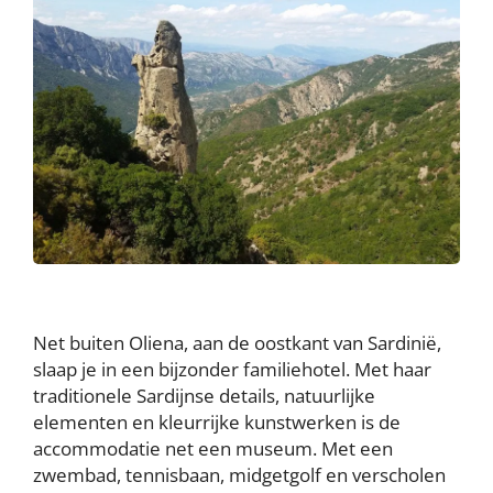
Net buiten Oliena, aan de oostkant van Sardinië,
slaap je in een bijzonder familiehotel. Met haar
traditionele Sardijnse details, natuurlijke
elementen en kleurrijke kunstwerken is de
accommodatie net een museum. Met een
zwembad, tennisbaan, midgetgolf en verscholen