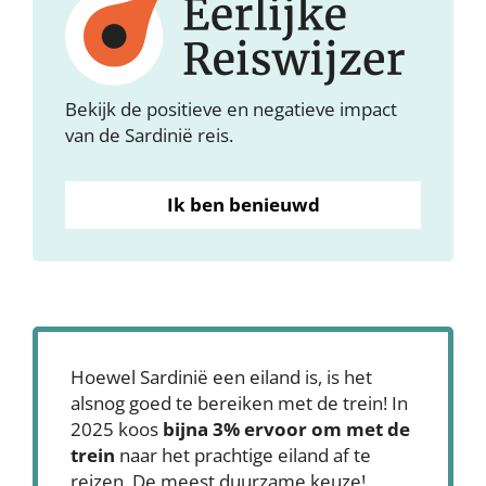
Bekijk de positieve en negatieve impact
van de Sardinië reis.
Ik ben benieuwd
Hoewel Sardinië een eiland is, is het
alsnog goed te bereiken met de trein! In
2025 koos
bijna 3% ervoor om met de
trein
naar het prachtige eiland af te
reizen. De meest duurzame keuze!