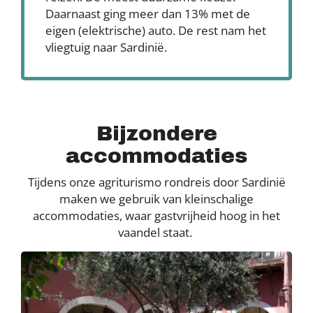
Daarnaast ging meer dan 13% met de
eigen (elektrische) auto. De rest nam het
vliegtuig naar Sardinië.
Bijzondere
accommodaties
Tijdens onze agriturismo rondreis door Sardinië
maken we gebruik van kleinschalige
accommodaties, waar gastvrijheid hoog in het
vaandel staat.