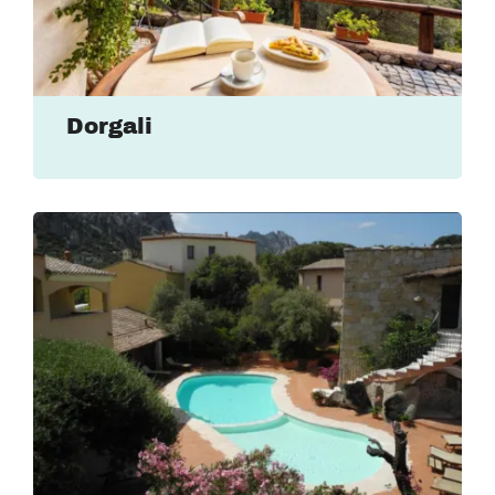
Dorgali