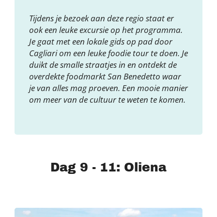
Tijdens je bezoek aan deze regio staat er
ook een leuke excursie op het programma.
Je gaat met een lokale gids op pad door
Cagliari om een leuke foodie tour te doen. Je
duikt de smalle straatjes in en ontdekt de
overdekte foodmarkt San Benedetto waar
je van alles mag proeven. Een mooie manier
om meer van de cultuur te weten te komen.
Dag 9 - 11: Oliena