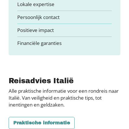
Lokale expertise
Persoonlijk contact
Positieve impact
Financiële garanties
Reisadvies Italië
Alle praktische informatie voor een rondreis naar
Italië. Van veiligheid en praktische tips, tot
inentingen en geldzaken.
Praktische informatie