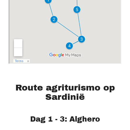
Route agriturismo op
Sardinië
Dag 1 - 3: Alghero