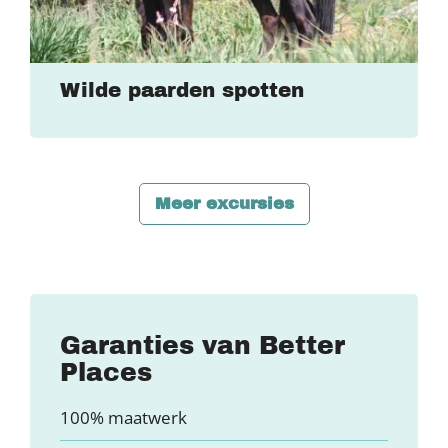
Wilde paarden spotten
Meer excursies
Garanties van Better
Places
100% maatwerk