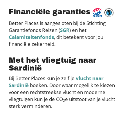
Financiële garanties
Better Places is aangesloten bij de Stichting
Garantiefonds Reizen (
SGR
) en het
Calamiteitenfonds
, dit betekent voor jou
financiële zekerheid.
Met het vliegtuig naar
Sardinië
Bij Better Places kun je zelf je
vlucht naar
Sardinië
boeken. Door waar mogelijk te kiezen
voor een rechtstreekse vlucht en moderne
vliegtuigen kun je de CO
e uitstoot van je vlucht
2
sterk verminderen.