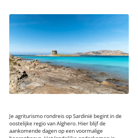
Je agriturismo rondreis op Sardinië begint in de
oostelijke regio van Alghero. Hier blijf de
aankomende dagen op een voormalige