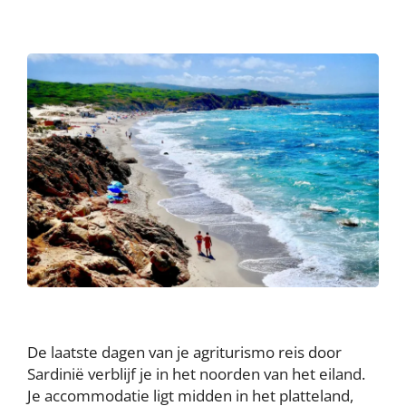
De laatste dagen van je agriturismo reis door
Sardinië verblijf je in het noorden van het eiland.
Je accommodatie ligt midden in het platteland,