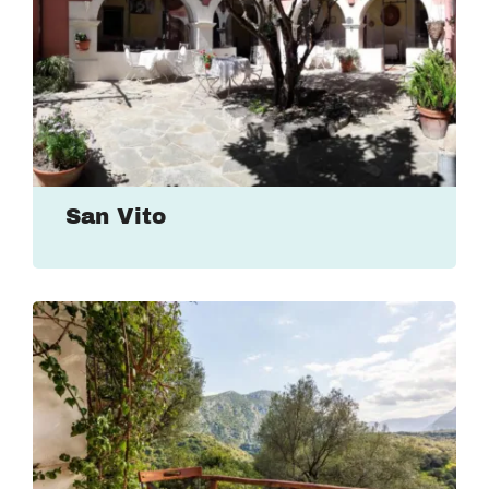
San Vito