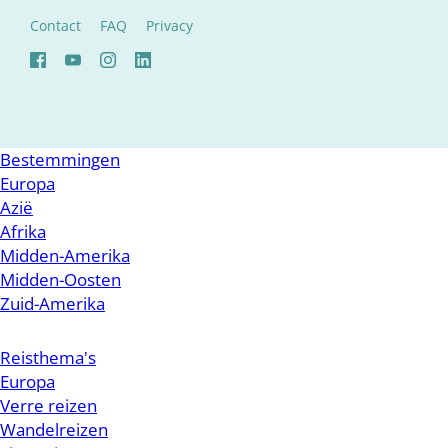
Contact
FAQ
Privacy
Bestemmingen
Europa
Azië
Afrika
Midden-Amerika
Midden-Oosten
Zuid-Amerika
Reisthema's
Europa
Verre reizen
Wandelreizen