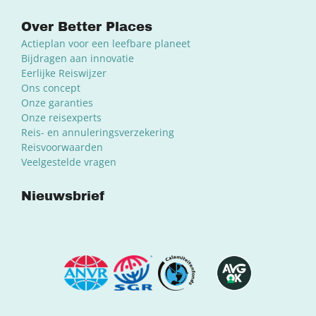
Over Better Places
Actieplan voor een leefbare planeet
Bijdragen aan innovatie
Eerlijke Reiswijzer
Ons concept
Onze garanties
Onze reisexperts
Reis- en annuleringsverzekering
Reisvoorwaarden
Veelgestelde vragen
Nieuwsbrief