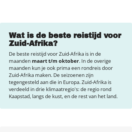
Wat is de beste reistijd voor
Zuid-Afrika?
De beste reistijd voor Zuid-Afrika is in de
maanden
maart t/m oktober
. In de overige
maanden kun je ook prima een rondreis door
Zuid-Afrika maken. De seizoenen zijn
tegengesteld aan die in Europa. Zuid-Afrika is
verdeeld in drie klimaatregio's: de regio rond
Kaapstad, langs de kust, en de rest van het land.