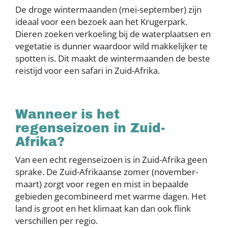
De droge wintermaanden (mei-september) zijn
ideaal voor een bezoek aan het Krugerpark.
Dieren zoeken verkoeling bij de waterplaatsen en
vegetatie is dunner waardoor wild makkelijker te
spotten is. Dit maakt de wintermaanden de beste
reistijd voor een safari in Zuid-Afrika.
Wanneer is het
regenseizoen in Zuid-
Afrika?
Van een echt regenseizoen is in Zuid-Afrika geen
sprake. De Zuid-Afrikaanse zomer (november-
maart) zorgt voor regen en mist in bepaalde
gebieden gecombineerd met warme dagen. Het
land is groot en het klimaat kan dan ook flink
verschillen per regio.