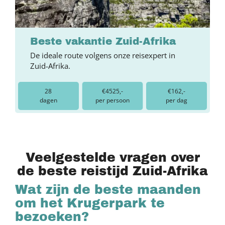
Beste vakantie Zuid-Afrika
De ideale route volgens onze reisexpert in
Zuid-Afrika.
28
€4525,-
€162,-
dagen
per persoon
per dag
Veelgestelde vragen over
de beste reistijd Zuid-Afrika
Wat zijn de beste maanden
om het Krugerpark te
bezoeken?