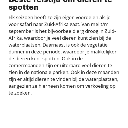
spotten
Elk seizoen heeft zo zijn eigen voordelen als je
voor safari naar Zuid-Afrika gaat. Van mei t/m
september is het bijvoorbeeld erg droog in Zuid-
Afrika, waardoor je veel dieren kunt zien bij de
waterplaatsen. Daarnaast is ook de vegetatie
dunner in deze periode, waardoor je makkelijker
de dieren kunt spotten. Ook in de
zomermaanden zijn er uiteraard veel dieren te
zien in de nationale parken. Ook in deze maanden
zijn er altijd dieren te vinden bij de waterplaatsen,
aangezien ze hierheen komen om verkoeling op
te zoeken.