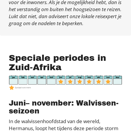
voor de inwoners. Als je de mogelijkheid hebt, dan is
het verstandig om buiten het hoogseizoen te reizen.
Lukt dat niet, dan adviseert onze lokale reisexpert je
graag om de nadelen te beperken.
Speciale periodes in
Zuid-Afrika
Juni– november: Walvissen-
seizoen
In de walvissenhoofdstad van de wereld,
Hermanus, loopt het tijdens deze periode storm