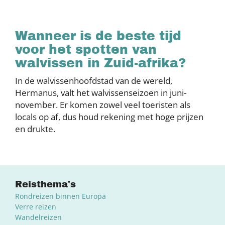
Wanneer is de beste tijd
voor het spotten van
walvissen in Zuid-afrika?
In de walvissenhoofdstad van de wereld,
Hermanus, valt het walvissenseizoen in juni-
november. Er komen zowel veel toeristen als
locals op af, dus houd rekening met hoge prijzen
en drukte.
Reisthema's
Rondreizen binnen Europa
Verre reizen
Wandelreizen