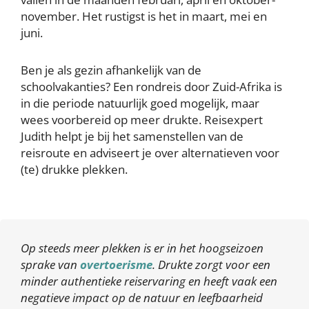
november. Het rustigst is het in maart, mei en
juni.
Ben je als gezin afhankelijk van de
schoolvakanties? Een rondreis door Zuid-Afrika is
in die periode natuurlijk goed mogelijk, maar
wees voorbereid op meer drukte. Reisexpert
Judith helpt je bij het samenstellen van de
reisroute en adviseert je over alternatieven voor
(te) drukke plekken.
Op steeds meer plekken is er in het hoogseizoen
sprake van
overtoerisme
. Drukte zorgt voor een
minder authentieke reiservaring en heeft vaak een
negatieve impact op de natuur en leefbaarheid