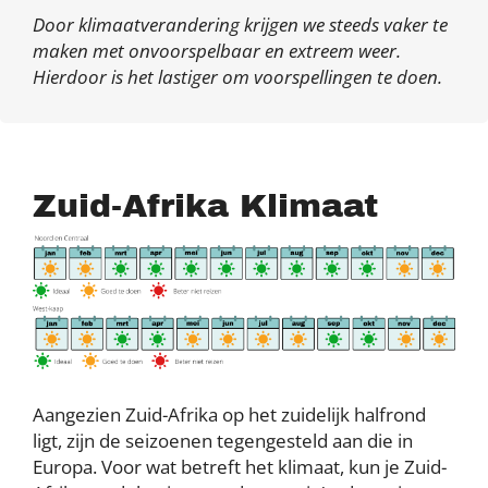
Door klimaatverandering krijgen we steeds vaker te
maken met onvoorspelbaar en extreem weer.
Hierdoor is het lastiger om voorspellingen te doen.
Zuid-Afrika Klimaat
Aangezien Zuid-Afrika op het zuidelijk halfrond
ligt, zijn de seizoenen tegengesteld aan die in
Europa. Voor wat betreft het klimaat, kun je Zuid-