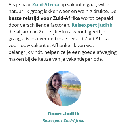
Als je naar
Zuid-Afrika
op vakantie gaat, wil je
natuurlijk graag lekker weer en weinig drukte. De
beste reistijd voor Zuid-Afrika
wordt bepaald
door verschillende factoren.
Reisexpert Judith
,
die al jaren in Zuidelijk Afrika woont, geeft je
graag advies over de beste reistijd Zuid-Afrika
voor jouw vakantie. Afhankelijk van wat jij
belangrijk vindt, helpen ze je een goede afweging
maken bij de keuze van je vakantieperiode.
Door: Judith
Reisexpert Zuid-Afrika