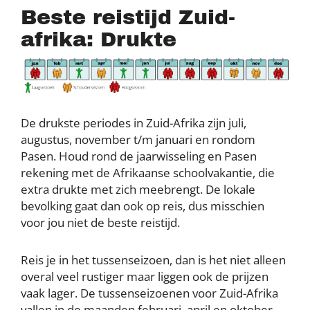
Beste reistijd Zuid-
afrika: Drukte
De drukste periodes in Zuid-Afrika zijn juli,
augustus, november t/m januari en rondom
Pasen. Houd rond de jaarwisseling en Pasen
rekening met de Afrikaanse schoolvakantie, die
extra drukte met zich meebrengt. De lokale
bevolking gaat dan ook op reis, dus misschien
voor jou niet de beste reistijd.
Reis je in het tussenseizoen, dan is het niet alleen
overal veel rustiger maar liggen ook de prijzen
vaak lager. De tussenseizoenen voor Zuid-Afrika
vallen in de maanden februari, april en oktober-