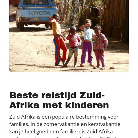
Beste reistijd Zuid-
Afrika met kinderen
Zuid-Afrika is een populaire bestemming voor
families. In de zomervakantie en kerstvakantie
kan je heel goed een familiereis Zuid-Afrika