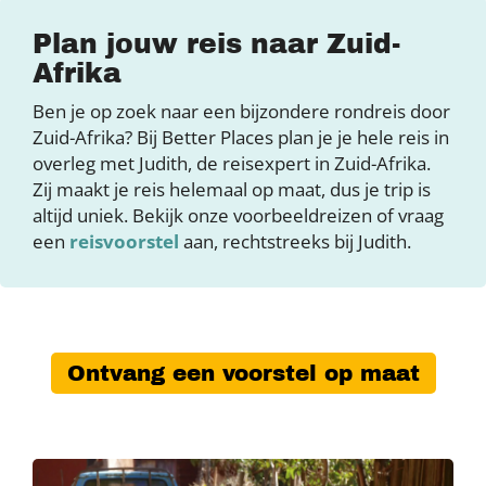
Plan jouw reis naar Zuid-
Afrika
Ben je op zoek naar een bijzondere rondreis door
Zuid-Afrika? Bij Better Places plan je je hele reis in
overleg met Judith, de reisexpert in Zuid-Afrika.
Zij maakt je reis helemaal op maat, dus je trip is
altijd uniek. Bekijk onze voorbeeldreizen of vraag
een
reisvoorstel
aan, rechtstreeks bij Judith.
Ontvang een voorstel op maat