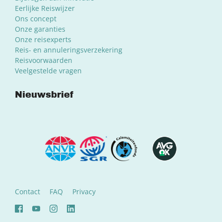
Eerlijke Reiswijzer
Ons concept
Onze garanties
Onze reisexperts
Reis- en annuleringsverzekering
Reisvoorwaarden
Veelgestelde vragen
Nieuwsbrief
Contact
FAQ
Privacy