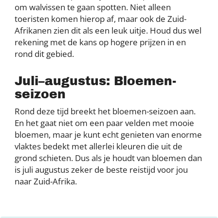
om walvissen te gaan spotten. Niet alleen
toeristen komen hierop af, maar ook de Zuid-
Afrikanen zien dit als een leuk uitje. Houd dus wel
rekening met de kans op hogere prijzen in en
rond dit gebied.
Juli–augustus: Bloemen-
seizoen
Rond deze tijd breekt het bloemen-seizoen aan.
En het gaat niet om een paar velden met mooie
bloemen, maar je kunt echt genieten van enorme
vlaktes bedekt met allerlei kleuren die uit de
grond schieten. Dus als je houdt van bloemen dan
is juli augustus zeker de beste reistijd voor jou
naar Zuid-Afrika.