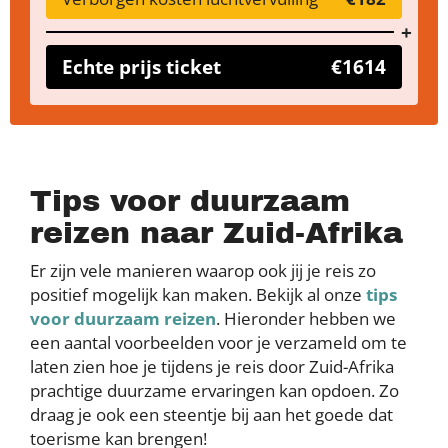
Echte prijs ticket
€1614
Tips voor duurzaam
reizen naar Zuid-Afrika
Er zijn vele manieren waarop ook jij je reis zo
positief mogelijk kan maken. Bekijk al onze
tips
voor duurzaam reizen
. Hieronder hebben we
een aantal voorbeelden voor je verzameld om te
laten zien hoe je tijdens je reis door Zuid-Afrika
prachtige duurzame ervaringen kan opdoen. Zo
draag je ook een steentje bij aan het goede dat
toerisme kan brengen!