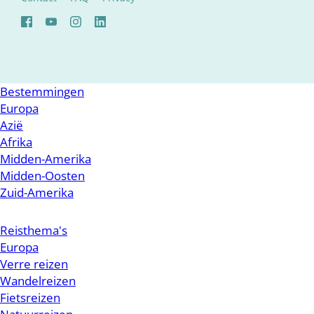
Bestemmingen
Europa
Azië
Afrika
Midden-Amerika
Midden-Oosten
Zuid-Amerika
Reisthema's
Europa
Verre reizen
Wandelreizen
Fietsreizen