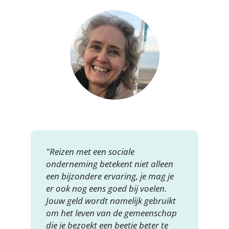
"Reizen met een sociale
onderneming betekent niet alleen
een bijzondere ervaring, je mag je
er ook nog eens goed bij voelen.
Jouw geld wordt namelijk gebruikt
om het leven van de gemeenschap
die je bezoekt een beetje beter te