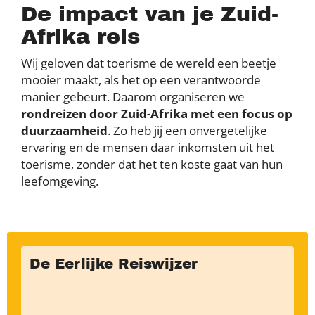
De impact van je Zuid-
Afrika reis
Wij geloven dat toerisme de wereld een beetje
mooier maakt, als het op een verantwoorde
manier gebeurt. Daarom organiseren we
rondreizen door Zuid-Afrika met een focus op
duurzaamheid
. Zo heb jij een onvergetelijke
ervaring en de mensen daar inkomsten uit het
toerisme, zonder dat het ten koste gaat van hun
leefomgeving.
De Eerlijke Reiswijzer