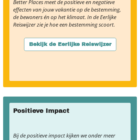
Better Places meet de positieve en negatieve
effecten van jouw vakantie op de bestemming,
de bewoners én op het klimaat. In de Eerlijke
Reiswijzer zie je hoe een bestemming scoort.
Bekijk de Eerlijke Reiswijzer
Positieve Impact
Bij de positieve impact kijken we onder meer