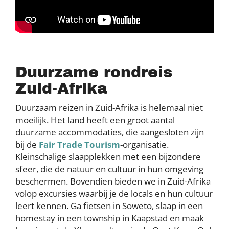
Duurzame rondreis
Zuid-Afrika
Duurzaam reizen in Zuid-Afrika is helemaal niet
moeilijk. Het land heeft een groot aantal
duurzame accommodaties, die aangesloten zijn
bij de
Fair Trade Tourism
-organisatie.
Kleinschalige slaapplekken met een bijzondere
sfeer, die de natuur en cultuur in hun omgeving
beschermen. Bovendien bieden we in Zuid-Afrika
volop excursies waarbij je de locals en hun cultuur
leert kennen. Ga fietsen in Soweto, slaap in een
homestay in een township in Kaapstad en maak