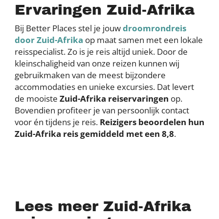
Ervaringen Zuid-Afrika
Bij Better Places stel je jouw
droomrondreis
door Zuid-Afrika
op maat samen met een lokale
reisspecialist. Zo is je reis altijd uniek. Door de
kleinschaligheid van onze reizen kunnen wij
gebruikmaken van de meest bijzondere
accommodaties en unieke excursies. Dat levert
de mooiste
Zuid-Afrika reiservaringen
op.
Bovendien profiteer je van persoonlijk contact
voor én tijdens je reis.
Reizigers beoordelen hun
Zuid-Afrika reis gemiddeld met een 8,8
.
Lees meer Zuid-Afrika