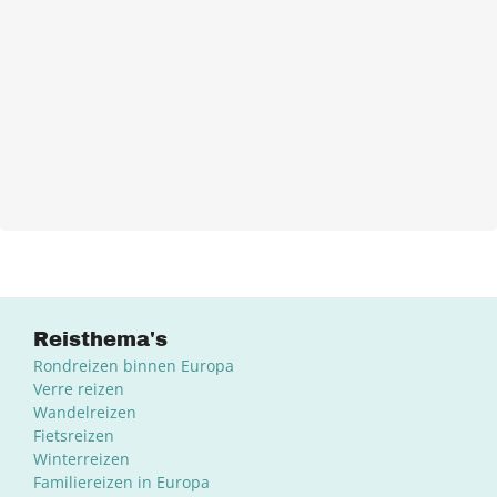
Reisthema's
Rondreizen binnen Europa
Verre reizen
Wandelreizen
Fietsreizen
Winterreizen
Familiereizen in Europa