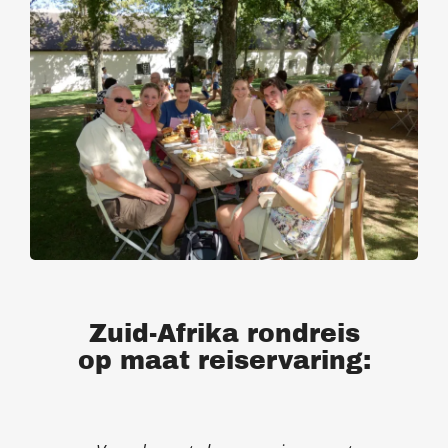
Zuid-Afrika rondreis
op maat reiservaring: