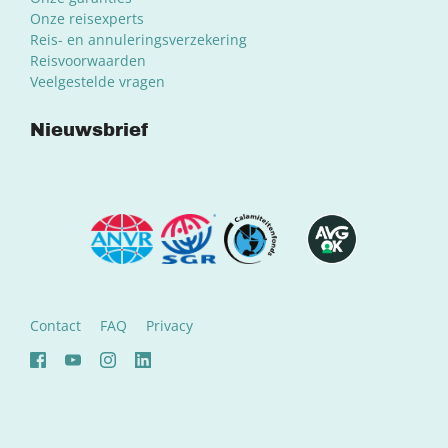
Onze reisexperts
Reis- en annuleringsverzekering
Reisvoorwaarden
Veelgestelde vragen
Nieuwsbrief
Contact
FAQ
Privacy