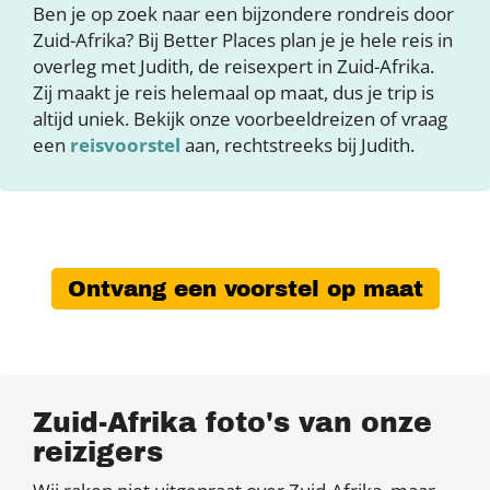
Ben je op zoek naar een bijzondere rondreis door
Zuid-Afrika? Bij Better Places plan je je hele reis in
overleg met Judith, de reisexpert in Zuid-Afrika.
Zij maakt je reis helemaal op maat, dus je trip is
altijd uniek. Bekijk onze voorbeeldreizen of vraag
een
reisvoorstel
aan, rechtstreeks bij Judith.
Ontvang een voorstel op maat
Zuid-Afrika foto's van onze
reizigers