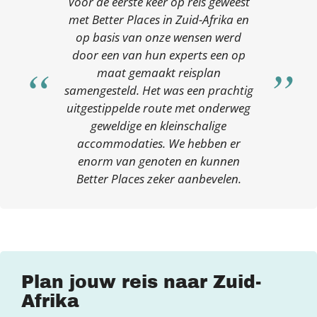
Voor de eerste keer op reis geweest
met Better Places in Zuid-Afrika en
op basis van onze wensen werd
door een van hun experts een op
maat gemaakt reisplan
samengesteld. Het was een prachtig
uitgestippelde route met onderweg
geweldige en kleinschalige
accommodaties. We hebben er
enorm van genoten en kunnen
Better Places zeker aanbevelen.
Plan jouw reis naar Zuid-
Afrika