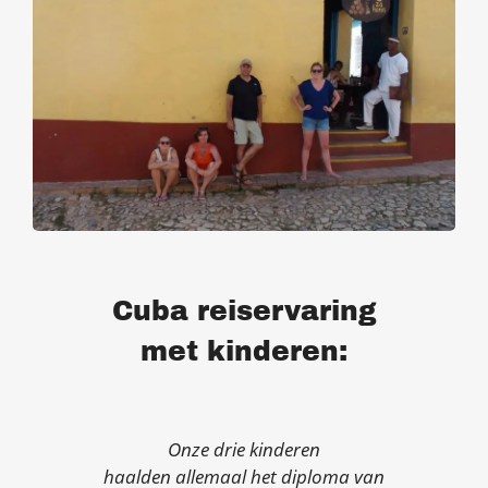
Cuba reiservaring
met kinderen:
Onze drie kinderen
haalden allemaal het diploma van