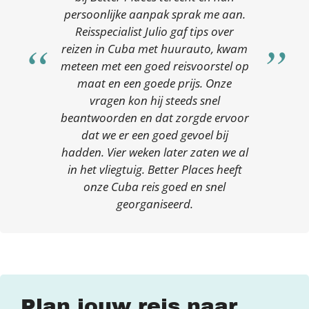
persoonlijke aanpak sprak me aan.
Reisspecialist Julio gaf tips over
reizen in Cuba met huurauto, kwam
meteen met een goed reisvoorstel op
maat en een goede prijs. Onze
vragen kon hij steeds snel
beantwoorden en dat zorgde ervoor
dat we er een goed gevoel bij
hadden. Vier weken later zaten we al
in het vliegtuig. Better Places heeft
onze Cuba reis goed en snel
georganiseerd.
Plan jouw reis naar