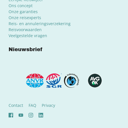
Ons concept
Onze garanties
Onze reisexperts
Reis- en annuleringsverzekering
Reisvoorwaarden
Veelgestelde vragen
Nieuwsbrief
Contact
FAQ
Privacy