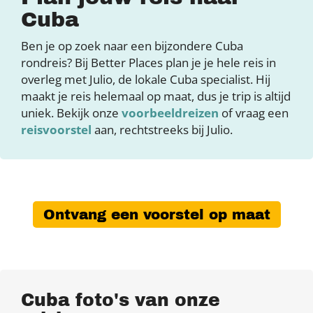
Cuba
Ben je op zoek naar een bijzondere Cuba
rondreis? Bij Better Places plan je je hele reis in
overleg met Julio, de lokale Cuba specialist. Hij
maakt je reis helemaal op maat, dus je trip is altijd
uniek. Bekijk onze
voorbeeldreizen
of vraag een
reisvoorstel
aan, rechtstreeks bij Julio.
Ontvang een voorstel op maat
Cuba foto's van onze