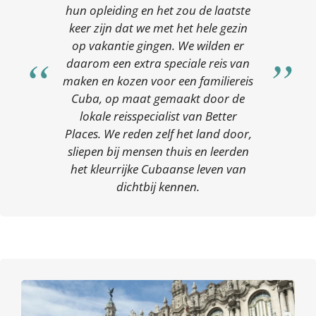
hun opleiding en het zou de laatste
keer zijn dat we met het hele gezin
op vakantie gingen. We wilden er
daarom een extra speciale reis van
maken en kozen voor een familiereis
Cuba, op maat gemaakt door de
lokale reisspecialist van Better
Places. We reden zelf het land door,
sliepen bij mensen thuis en leerden
het kleurrijke Cubaanse leven van
dichtbij kennen.