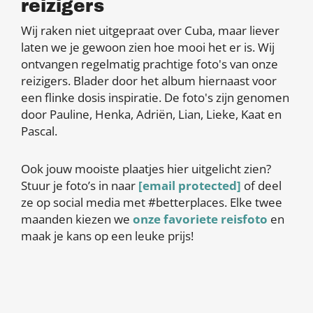
reizigers
Wij raken niet uitgepraat over Cuba, maar liever
laten we je gewoon zien hoe mooi het er is. Wij
ontvangen regelmatig prachtige foto's van onze
reizigers. Blader door het album hiernaast voor
een flinke dosis inspiratie. De foto's zijn genomen
door Pauline, Henka, Adriën, Lian, Lieke, Kaat en
Pascal.
Ook jouw mooiste plaatjes hier uitgelicht zien?
Stuur je foto’s in naar
[email protected]
of deel
ze op social media met #betterplaces. Elke twee
maanden kiezen we
onze favoriete reisfoto
en
maak je kans op een leuke prijs!