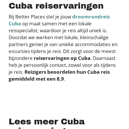
Cuba reiservaringen
Bij Better Places stel je jouw
droomrondreis
Cuba
op maat samen met een lokale
reisspecialist, waardoor je reis altijd uniek is.
Doordat we werken met lokale, kleinschalige
partners geniet je van unieke accommodaties en
excursies tijdens je reis. Dit zorgt voor de meest
bijzondere
reiservaringen op Cuba
. Daarnaast
heb je persoonlijk contact, zowel voor als tijdens
je reis.
Reizigers beoordelen hun Cuba reis
gemiddeld met een 8,9
.
Lees meer Cuba