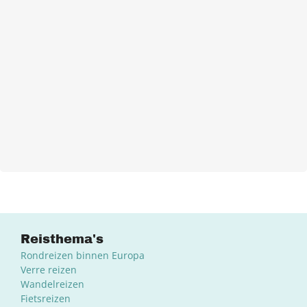
Reisthema's
Rondreizen binnen Europa
Verre reizen
Wandelreizen
Fietsreizen