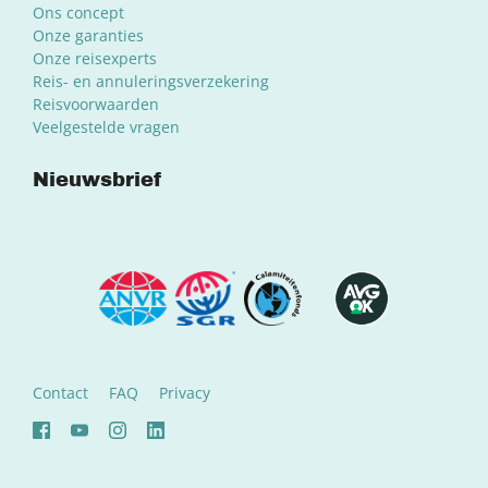
Ons concept
Onze garanties
Onze reisexperts
Reis- en annuleringsverzekering
Reisvoorwaarden
Veelgestelde vragen
Nieuwsbrief
Contact
FAQ
Privacy