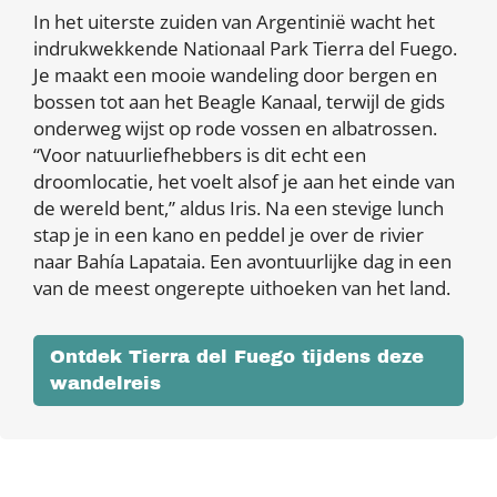
In het uiterste zuiden van Argentinië wacht het
indrukwekkende Nationaal Park Tierra del Fuego.
Je maakt een mooie wandeling door bergen en
bossen tot aan het Beagle Kanaal, terwijl de gids
onderweg wijst op rode vossen en albatrossen.
“Voor natuurliefhebbers is dit echt een
droomlocatie, het voelt alsof je aan het einde van
de wereld bent,” aldus Iris. Na een stevige lunch
stap je in een kano en peddel je over de rivier
naar Bahía Lapataia. Een avontuurlijke dag in een
van de meest ongerepte uithoeken van het land.
Ontdek Tierra del Fuego tijdens deze
wandelreis