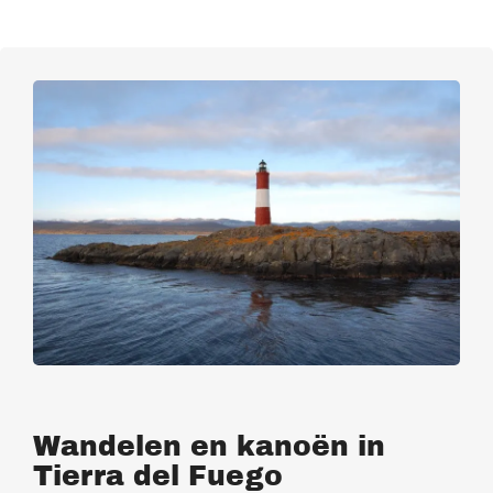
Wandelen en kanoën in
Tierra del Fuego