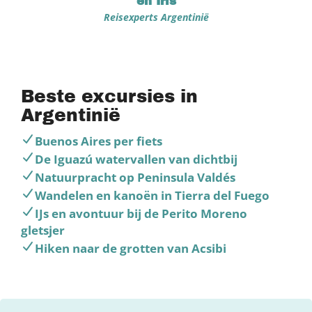
en Iris
Reisexperts Argentinië
Beste excursies in
Argentinië
Buenos Aires per fiets
De Iguazú watervallen van dichtbij
Natuurpracht op Peninsula Valdés
Wandelen en kanoën in Tierra del Fuego
IJs en avontuur bij de Perito Moreno
gletsjer
Hiken naar de grotten van Acsibi