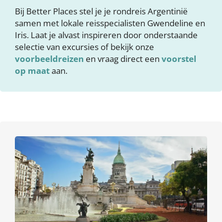
Bij Better Places stel je je rondreis Argentinië
samen met lokale reisspecialisten Gwendeline en
Iris. Laat je alvast inspireren door onderstaande
selectie van excursies of bekijk onze
voorbeeldreizen
en vraag direct een
voorstel
op maat
aan.