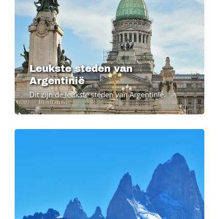
Leukste steden van
Argentinië
Dit zijn de leukste steden van Argentinië.