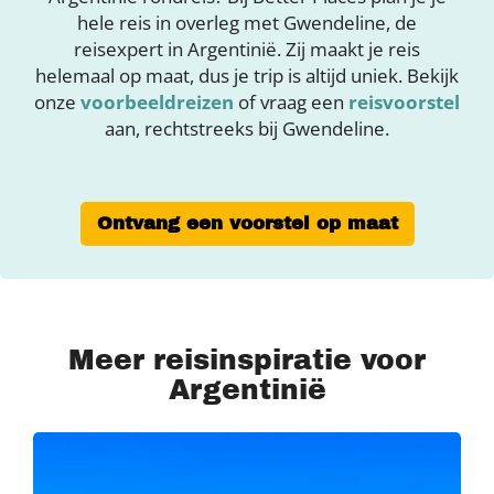
hele reis in overleg met Gwendeline, de
reisexpert in Argentinië. Zij maakt je reis
helemaal op maat, dus je trip is altijd uniek. Bekijk
onze
voorbeeldreizen
of vraag een
reisvoorstel
aan, rechtstreeks bij Gwendeline.
Ontvang een voorstel op maat
Meer reisinspiratie voor
Argentinië