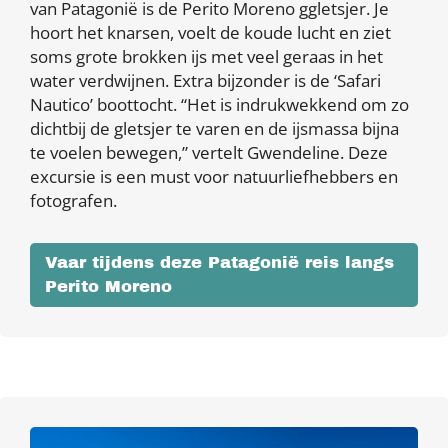
van Patagonië is de Perito Moreno ggletsjer. Je
hoort het knarsen, voelt de koude lucht en ziet
soms grote brokken ijs met veel geraas in het
water verdwijnen. Extra bijzonder is de ‘Safari
Nautico’ boottocht. “Het is indrukwekkend om zo
dichtbij de gletsjer te varen en de ijsmassa bijna
te voelen bewegen,” vertelt Gwendeline. Deze
excursie is een must voor natuurliefhebbers en
fotografen.
Vaar tijdens deze Patagonië reis langs
Perito Moreno