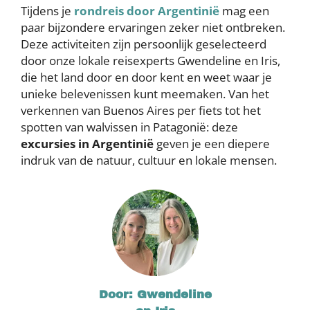
Tijdens je
rondreis door Argentinië
mag een
paar bijzondere ervaringen zeker niet ontbreken.
Deze activiteiten zijn persoonlijk geselecteerd
door onze lokale reisexperts Gwendeline en Iris,
die het land door en door kent en weet waar je
unieke belevenissen kunt meemaken. Van het
verkennen van Buenos Aires per fiets tot het
spotten van walvissen in Patagonië: deze
excursies in Argentinië
geven je een diepere
indruk van de natuur, cultuur en lokale mensen.
Door: Gwendeline