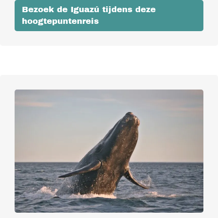
Bezoek de Iguazú tijdens deze
hoogtepuntenreis