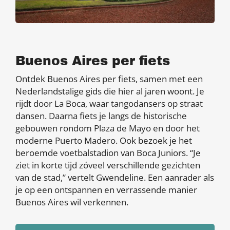
Buenos Aires per fiets
Ontdek Buenos Aires per fiets, samen met een
Nederlandstalige gids die hier al jaren woont. Je
rijdt door La Boca, waar tangodansers op straat
dansen. Daarna fiets je langs de historische
gebouwen rondom Plaza de Mayo en door het
moderne Puerto Madero. Ook bezoek je het
beroemde voetbalstadion van Boca Juniors. “Je
ziet in korte tijd zóveel verschillende gezichten
van de stad,” vertelt Gwendeline. Een aanrader als
je op een ontspannen en verrassende manier
Buenos Aires wil verkennen.