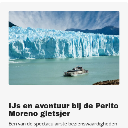
IJs en avontuur bij de Perito
Moreno gletsjer
Een van de spectaculairste bezienswaardigheden