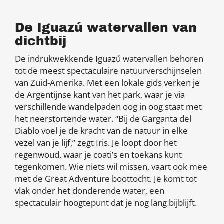
De Iguazú watervallen van
dichtbij
De indrukwekkende Iguazú watervallen behoren
tot de meest spectaculaire natuurverschijnselen
van Zuid-Amerika. Met een lokale gids verken je
de Argentijnse kant van het park, waar je via
verschillende wandelpaden oog in oog staat met
het neerstortende water. “Bij de Garganta del
Diablo voel je de kracht van de natuur in elke
vezel van je lijf,” zegt Iris. Je loopt door het
regenwoud, waar je coati’s en toekans kunt
tegenkomen. Wie niets wil missen, vaart ook mee
met de Great Adventure boottocht. Je komt tot
vlak onder het donderende water, een
spectaculair hoogtepunt dat je nog lang bijblijft.