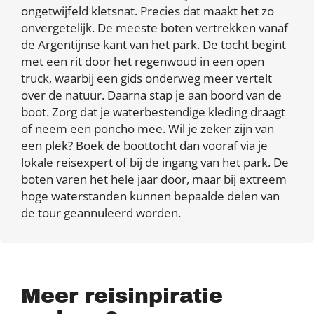
ongetwijfeld kletsnat. Precies dat maakt het zo
onvergetelijk. De meeste boten vertrekken vanaf
de Argentijnse kant van het park. De tocht begint
met een rit door het regenwoud in een open
truck, waarbij een gids onderweg meer vertelt
over de natuur. Daarna stap je aan boord van de
boot. Zorg dat je waterbestendige kleding draagt
of neem een poncho mee. Wil je zeker zijn van
een plek? Boek de boottocht dan vooraf via je
lokale reisexpert of bij de ingang van het park. De
boten varen het hele jaar door, maar bij extreem
hoge waterstanden kunnen bepaalde delen van
de tour geannuleerd worden.
Meer reisinpiratie