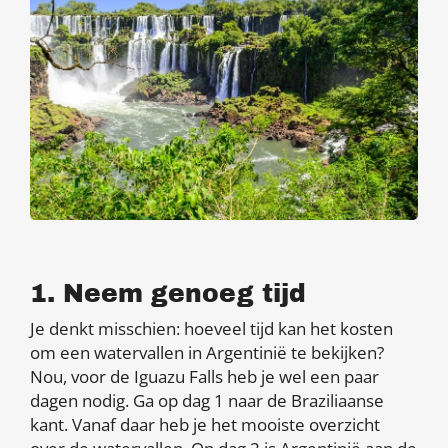
1. Neem genoeg tijd
Je denkt misschien: hoeveel tijd kan het kosten
om een watervallen in Argentinië te bekijken?
Nou, voor de Iguazu Falls heb je wel een paar
dagen nodig. Ga op dag 1 naar de Braziliaanse
kant. Vanaf daar heb je het mooiste overzicht