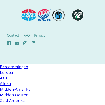
Contact
FAQ
Privacy
Bestemmingen
Europa
Azië
Afrika
Midden-Amerika
Midden-Oosten
Zuid-Amerika