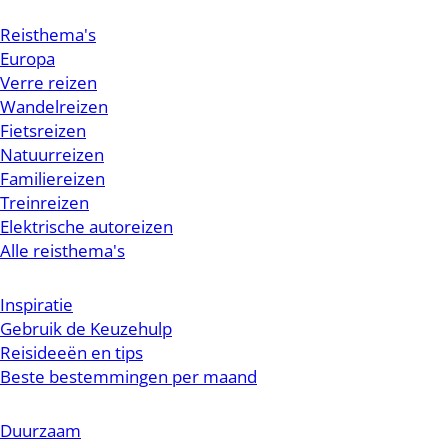
Reisthema's
Europa
Verre reizen
Wandelreizen
Fietsreizen
Natuurreizen
Familiereizen
Treinreizen
Elektrische autoreizen
Alle reisthema's
Inspiratie
Gebruik de Keuzehulp
Reisideeën en tips
Beste bestemmingen per maand
Duurzaam