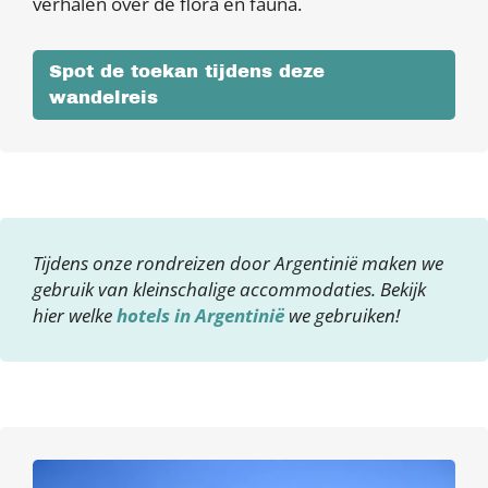
verhalen over de flora en fauna.
Spot de toekan tijdens deze
wandelreis
Tijdens onze rondreizen door Argentinië maken we
gebruik van kleinschalige accommodaties. Bekijk
hier welke
hotels in Argentinië
we gebruiken!