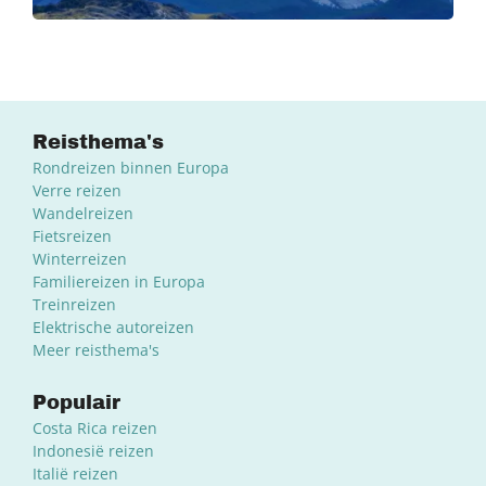
Reisthema's
Rondreizen binnen Europa
Verre reizen
Wandelreizen
Fietsreizen
Winterreizen
Familiereizen in Europa
Treinreizen
Elektrische autoreizen
Meer reisthema's
Populair
Costa Rica reizen
Indonesië reizen
Italië reizen