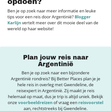
opdoen?
Ben je op zoek naar meer informatie en leuke
tips voor een reis door Argentinië?
Blogger
Karlijn
vertelt meer over dit mooie deel van de
wereld op haar website!
Plan jouw reis naar
Argentinië
Ben je op zoek naar een bijzondere
Argentinië rondreis? Bij Better Places plan je je
hele reis in overleg met Gwendeline, de
reisexpert in Argentinië. Zij maakt je reis
helemaal op maat, dus je trip is altijd uniek. Bekijk
onze
voorbeeldreizen
of vraag een
reisvoorstel
aan, rechtstreeks bij Gwendeline.