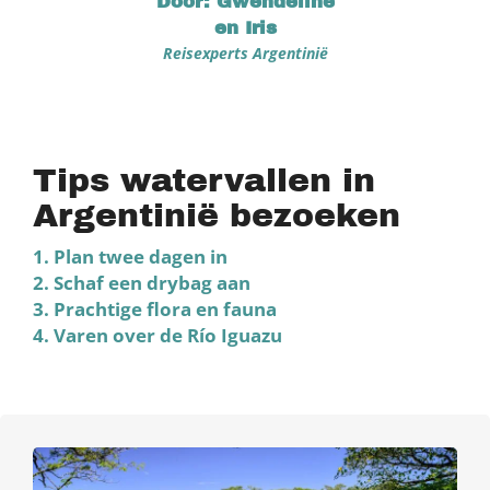
Door: Gwendeline
en Iris
Reisexperts Argentinië
Tips watervallen in
Argentinië bezoeken
1. Plan twee dagen in
2. Schaf een drybag aan
3. Prachtige flora en fauna
4. Varen over de Río Iguazu