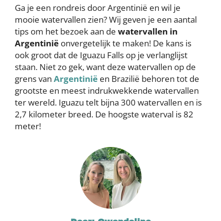
Ga je een rondreis door Argentinië en wil je
mooie watervallen zien? Wij geven je een aantal
tips om het bezoek aan de
watervallen in
Argentinië
onvergetelijk te maken! De kans is
ook groot dat de Iguazu Falls op je verlanglijst
staan. Niet zo gek, want deze watervallen op de
grens van
Argentinië
en Brazilië behoren tot de
grootste en meest indrukwekkende watervallen
ter wereld. Iguazu telt bijna 300 watervallen en is
2,7 kilometer breed. De hoogste waterval is 82
meter!