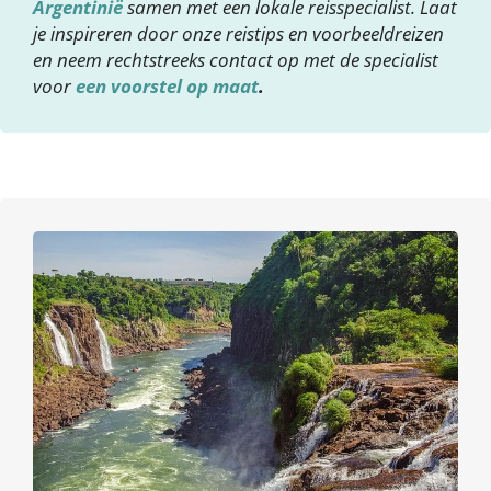
Argentinië
samen met een lokale reisspecialist. Laat
je inspireren door onze reistips en voorbeeldreizen
en neem rechtstreeks contact op met de specialist
voor
een voorstel op maat
.