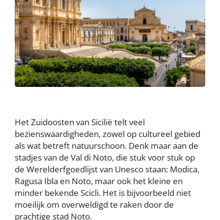
Het Zuidoosten van Sicilië telt veel
bezienswaardigheden, zowel op cultureel gebied
als wat betreft natuurschoon. Denk maar aan de
stadjes van de Val di Noto, die stuk voor stuk op
de Werelderfgoedlijst van Unesco staan: Modica,
Ragusa Ibla en Noto, maar ook het kleine en
minder bekende Scicli. Het is bijvoorbeeld niet
moeilijk om overweldigd te raken door de
prachtige stad Noto.