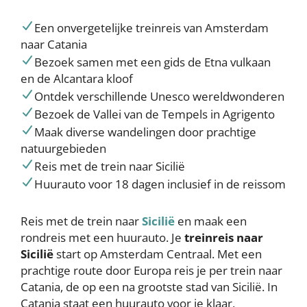
Een onvergetelijke treinreis van Amsterdam
naar Catania
Bezoek samen met een gids de Etna vulkaan
en de Alcantara kloof
Ontdek verschillende Unesco wereldwonderen
Bezoek de Vallei van de Tempels in Agrigento
Maak diverse wandelingen door prachtige
natuurgebieden
Reis met de trein naar Sicilië
Huurauto voor 18 dagen inclusief in de reissom
Reis met de trein naar
Sicilië
en maak een
rondreis met een huurauto. Je
treinreis naar
Sicilië
start op Amsterdam Centraal. Met een
prachtige route door Europa reis je per trein naar
Catania, de op een na grootste stad van Sicilië. In
Catania staat een huurauto voor je klaar,