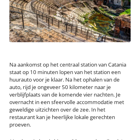
Na aankomst op het centraal station van Catania
staat op 10 minuten lopen van het station een
huurauto voor je klaar. Na het ophalen van de
auto, rijd je ongeveer 50 kilometer naar je
verblijfplaats van de komende vier nachten. Je
overnacht in een sfeervolle accommodatie met
geweldige uitzichten over de zee. In het
restaurant kan je heerlijke lokale gerechten
proeven.