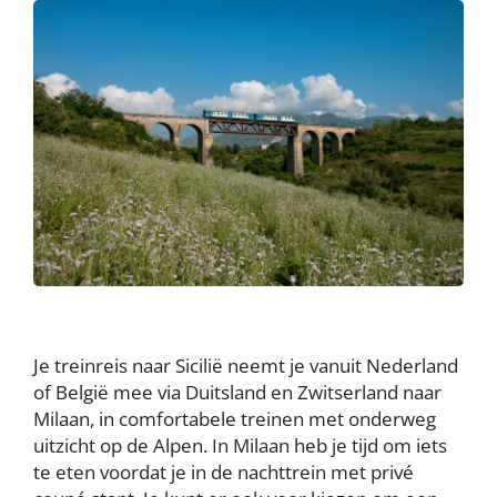
Je treinreis naar Sicilië neemt je vanuit Nederland
of België mee via Duitsland en Zwitserland naar
Milaan, in comfortabele treinen met onderweg
uitzicht op de Alpen. In Milaan heb je tijd om iets
te eten voordat je in de nachttrein met privé