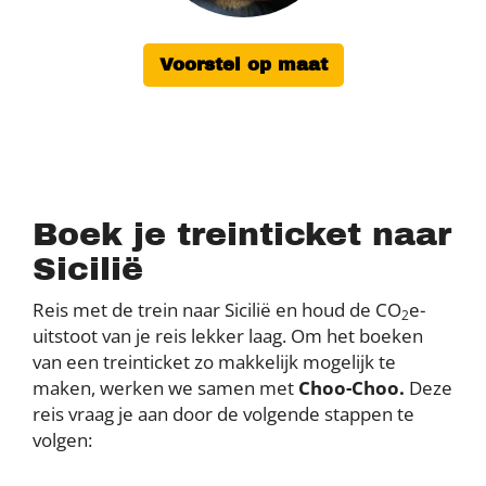
Voorstel op maat
Boek je treinticket naar
Sicilië
Reis met de trein naar Sicilië en houd de CO
e-
2
uitstoot van je reis lekker laag. Om het boeken
van een treinticket zo makkelijk mogelijk te
maken, werken we samen met
Choo-Choo.
Deze
reis vraag je aan door de volgende stappen te
volgen: