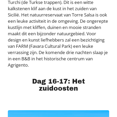
Turchi (de Turkse trappen). Dit is een witte
kalkstenen klif aan de kust in het zuiden van
Sicilië. Het natuurreservaat van Torre Salsa is ook
een leuke activiteit in de omgeving. De ongerepte
kustlijn met kliffen, duinen en mooie stranden
maakt dit een bijzonder natuurgebied. Voor
design en kunst liefhebbers zal een bezichtiging
van FARM (Favara Cultural Park) een leuke
verrassing zijn. De komende drie nachten slaap je
in een B&B in het historische centrum van
Agrigento.
Dag 16-17: Het
zuidoosten