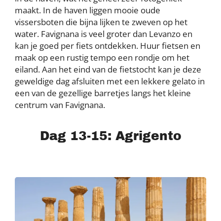
maakt. In de haven liggen mooie oude
vissersboten die bijna lijken te zweven op het
water. Favignana is veel groter dan Levanzo en
kan je goed per fiets ontdekken. Huur fietsen en
maak op een rustig tempo een rondje om het
eiland. Aan het eind van de fietstocht kan je deze
geweldige dag afsluiten met een lekkere gelato in
een van de gezellige barretjes langs het kleine
centrum van Favignana.
Dag 13-15: Agrigento