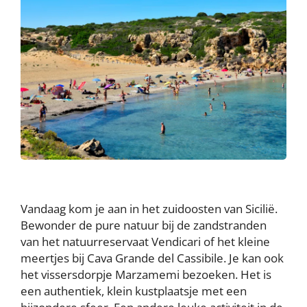
Vandaag kom je aan in het zuidoosten van Sicilië.
Bewonder de pure natuur bij de zandstranden
van het natuurreservaat Vendicari of het kleine
meertjes bij Cava Grande del Cassibile. Je kan ook
het vissersdorpje Marzamemi bezoeken. Het is
een authentiek, klein kustplaatsje met een