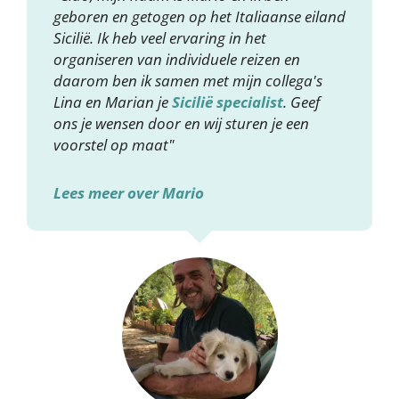
geboren en getogen op het Italiaanse eiland
Sicilië. Ik heb veel ervaring in het
organiseren van individuele reizen en
daarom ben ik samen met mijn collega's
Lina en Marian je
Sicilië specialist
. Geef
ons je wensen door en wij sturen je een
voorstel op maat"
Lees meer over Mario