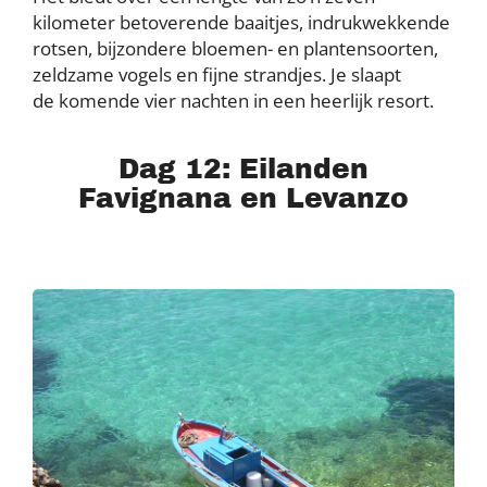
kilometer betoverende baaitjes, indrukwekkende
rotsen, bijzondere bloemen- en plantensoorten,
zeldzame vogels en fijne strandjes. Je slaapt
de komende vier nachten in een heerlijk resort.
Dag 12: Eilanden
Favignana en Levanzo