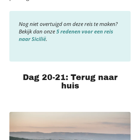
Nog niet overtuigd om deze reis te maken?
Bekijk dan onze
5 redenen voor een reis
naar Sicilië
.
Dag 20-21: Terug naar
huis