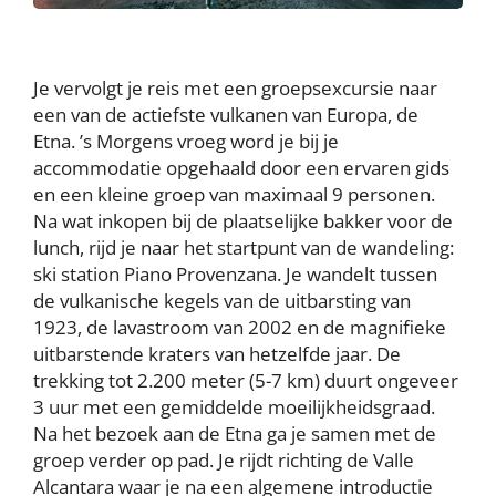
Je vervolgt je reis met een groepsexcursie naar
een van de actiefste vulkanen van Europa, de
Etna. ’s Morgens vroeg word je bij je
accommodatie opgehaald door een ervaren gids
en een kleine groep van maximaal 9 personen.
Na wat inkopen bij de plaatselijke bakker voor de
lunch, rijd je naar het startpunt van de wandeling:
ski station Piano Provenzana. Je wandelt tussen
de vulkanische kegels van de uitbarsting van
1923, de lavastroom van 2002 en de magnifieke
uitbarstende kraters van hetzelfde jaar. De
trekking tot 2.200 meter (5-7 km) duurt ongeveer
3 uur met een gemiddelde moeilijkheidsgraad.
Na het bezoek aan de Etna ga je samen met de
groep verder op pad. Je rijdt richting de Valle
Alcantara waar je na een algemene introductie