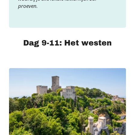
proeven.
Dag 9-11: Het westen