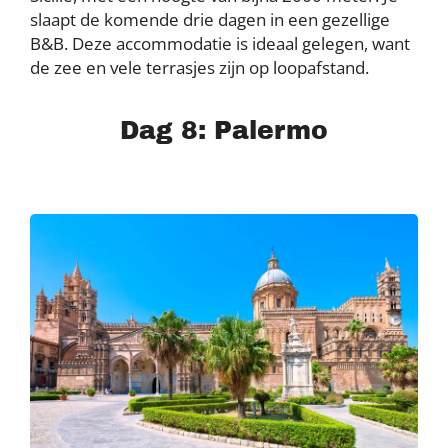
slaapt de komende drie dagen in een gezellige
B&B. Deze accommodatie is ideaal gelegen, want
de zee en vele terrasjes zijn op loopafstand.
Dag 8: Palermo