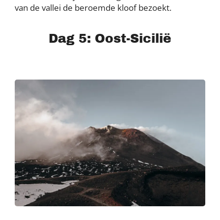
van de vallei de beroemde kloof bezoekt.
Dag 5: Oost-Sicilië