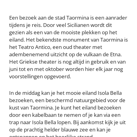
Een bezoek aan de stad Taormina is een aanrader
tijdens je reis. Door veel Sicilianen wordt dit
gezien als een van de mooiste plekken op het
eiland. Het bekendste monument van Taormina is
het Teatro Antico, een oud theater met
adembenemend uitzicht op de vulkaan de Etna.
Het Griekse theater is nog altijd in gebruik en van
juni tot en met oktober worden hier elk jaar nog
voorstellingen opgevoerd.
In de middag kan je het mooie eiland Isola Bella
bezoeken, een beschermd natuurgebied voor de
kust van Taormina. Je kunt het eiland bezoeken
door een kabelbaan te nemen of je kan via een
trap naar Isola Bella lopen. Bij aankomst kijk je uit
op de prachtig helder blauwe zee en kan je
ontspannen op het heerlijke strand.