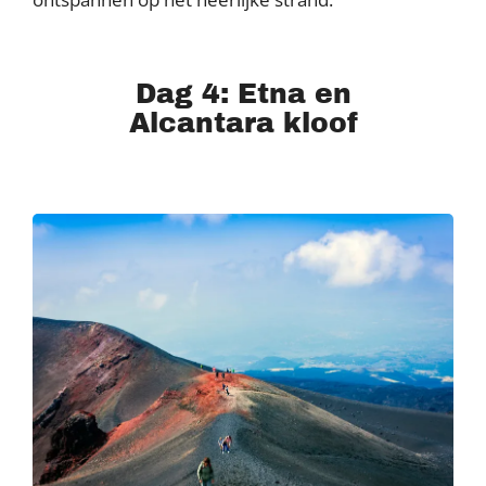
Dag 4: Etna en
Alcantara kloof