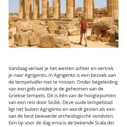
Vandaag verlaat je het westen achter en vertrek
je naar Agrigento. In Agrigento is een bezoek aan
de tempelvallei niet te missen. Onder begeleiding
van een gids ontdek je de geheimen van de
Griekse tempels. Dit is één van de hoogtepunten
van een reis door Sicilië. Deze oude tempelstad
ligt net buiten Agrigento en wordt gezien als een
van de best bewaarde archeologische vondsten.
Een tip voor de dag erna is de bekende Scala dei