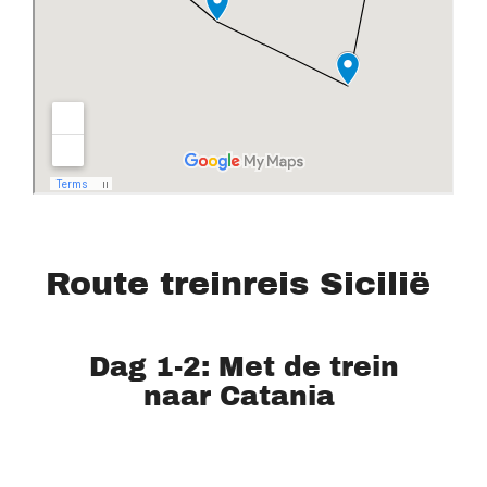
Route treinreis Sicilië
Dag 1-2: Met de trein
naar Catania