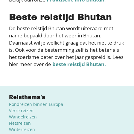
Beste reistijd Bhutan
De beste reistijd Bhutan wordt uiteraard met
name bepaald door het weer in Bhutan.
Daarnaast wil je wellicht graag dat het niet te druk
is. Ook voor de bestemming zelf is het beter als
het toerisme beter over het jaar gespreid is. Lees
hier meer over de
beste reistijd Bhutan
.
Reisthema's
Rondreizen binnen Europa
Verre reizen
Wandelreizen
Fietsreizen
Winterreizen