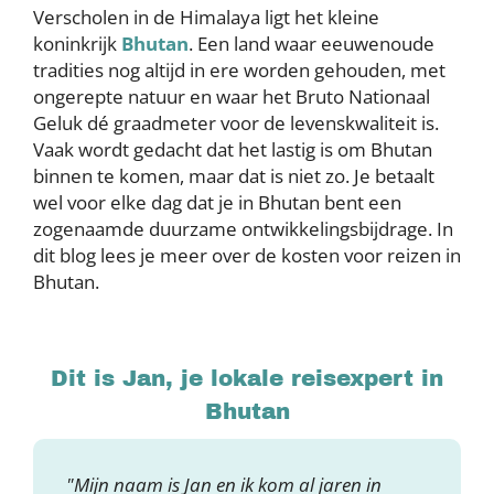
Verscholen in de Himalaya ligt het kleine
koninkrijk
Bhutan
. Een land waar eeuwenoude
tradities nog altijd in ere worden gehouden, met
ongerepte natuur en waar het Bruto Nationaal
Geluk dé graadmeter voor de levenskwaliteit is.
Vaak wordt gedacht dat het lastig is om Bhutan
binnen te komen, maar dat is niet zo. Je betaalt
wel voor elke dag dat je in Bhutan bent een
zogenaamde duurzame ontwikkelingsbijdrage. In
dit blog lees je meer over de kosten voor reizen in
Bhutan.
Dit is Jan, je lokale reisexpert in
Bhutan
"Mijn naam is Jan en ik kom al jaren in