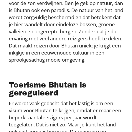
voor de zon verdwijnen. Ben je gek op natuur, dan
is Bhutan ook een paradijs. De natuur van het land
wordt zorgvuldig beschermd en dat betekent dat
je hier wandelt door eindeloze bossen, groene
valleien en ongerepte bergen. Zonder dat je die
ervaring met veel andere reizigers hoeft te delen.
Dat maakt reizen door Bhutan uniek: je krijgt een
inkijkje in een eeuwenoude cultuur in een
sprookjesachtig mooie omgeving.
Toerisme Bhutan is
gereguleerd
Er wordt vaak gedacht dat het lastig is om een
visum voor Bhutan te krijgen, omdat er maar een
beperkt aantal reizigers per jaar wordt
toegelaten. Dat is niet zo. Maar je kunt het land
ook niet zomaar bereizen. De regering van