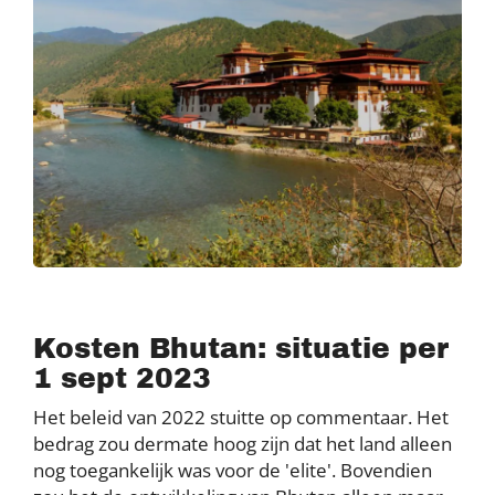
Kosten Bhutan: situatie per
1 sept 2023
Het beleid van 2022 stuitte op commentaar. Het
bedrag zou dermate hoog zijn dat het land alleen
nog toegankelijk was voor de 'elite'. Bovendien