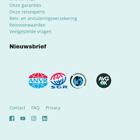
Onze garanties
Onze reisexperts
Reis- en annuleringsverzekering
Reisvoorwaarden
Veelgestelde vragen
Nieuwsbrief
Contact
FAQ
Privacy