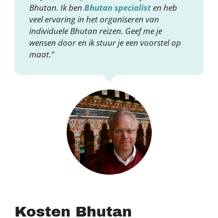
Bhutan. Ik ben
Bhutan specialist
en heb
veel ervaring in het organiseren van
individuele Bhutan reizen. Geef me je
wensen door en ik stuur je een voorstel op
maat."
Kosten Bhutan