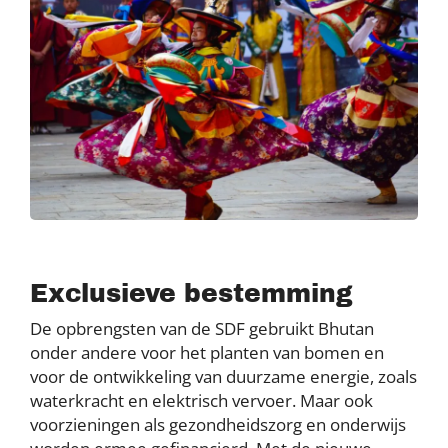
Exclusieve bestemming
De opbrengsten van de SDF gebruikt Bhutan
onder andere voor het planten van bomen en
voor de ontwikkeling van duurzame energie, zoals
waterkracht en elektrisch vervoer. Maar ook
voorzieningen als gezondheidszorg en onderwijs