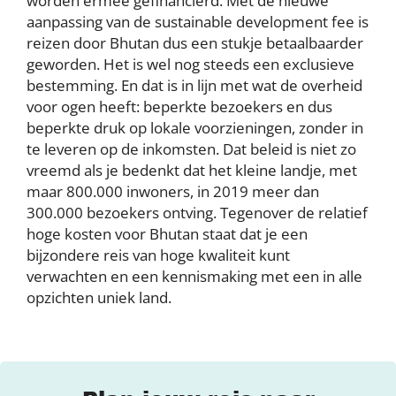
worden ermee gefinancierd. Met de nieuwe
aanpassing van de sustainable development fee is
reizen door Bhutan dus een stukje betaalbaarder
geworden. Het is wel nog steeds een exclusieve
bestemming. En dat is in lijn met wat de overheid
voor ogen heeft: beperkte bezoekers en dus
beperkte druk op lokale voorzieningen, zonder in
te leveren op de inkomsten. Dat beleid is niet zo
vreemd als je bedenkt dat het kleine landje, met
maar 800.000 inwoners, in 2019 meer dan
300.000 bezoekers ontving. Tegenover de relatief
hoge kosten voor Bhutan staat dat je een
bijzondere reis van hoge kwaliteit kunt
verwachten en een kennismaking met een in alle
opzichten uniek land.