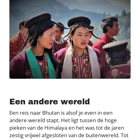
Een andere wereld
Een reis naar Bhutan is alsof je even in een
andere wereld stapt. Het ligt tussen de hoge
pieken van de Himalaya en het was tot de jaren
zestig vrijwel afgesloten van de buitenwereld. Tot