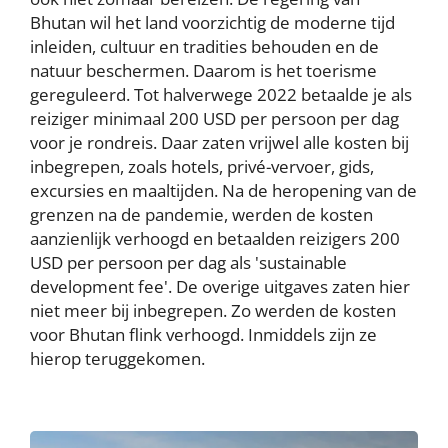
Bhutan wil het land voorzichtig de moderne tijd
inleiden, cultuur en tradities behouden en de
natuur beschermen. Daarom is het toerisme
gereguleerd. Tot halverwege 2022 betaalde je als
reiziger minimaal 200 USD per persoon per dag
voor je rondreis. Daar zaten vrijwel alle kosten bij
inbegrepen, zoals hotels, privé-vervoer, gids,
excursies en maaltijden. Na de heropening van de
grenzen na de pandemie, werden de kosten
aanzienlijk verhoogd en betaalden reizigers 200
USD per persoon per dag als 'sustainable
development fee'. De overige uitgaves zaten hier
niet meer bij inbegrepen. Zo werden de kosten
voor Bhutan flink verhoogd. Inmiddels zijn ze
hierop teruggekomen.