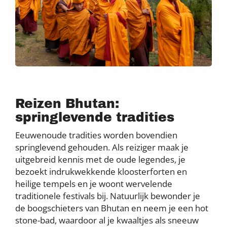
Reizen Bhutan:
springlevende tradities
Eeuwenoude tradities worden bovendien
springlevend gehouden. Als reiziger maak je
uitgebreid kennis met de oude legendes, je
bezoekt indrukwekkende kloosterforten en
heilige tempels en je woont wervelende
traditionele festivals bij. Natuurlijk bewonder je
de boogschieters van Bhutan en neem je een hot
stone-bad, waardoor al je kwaaltjes als sneeuw