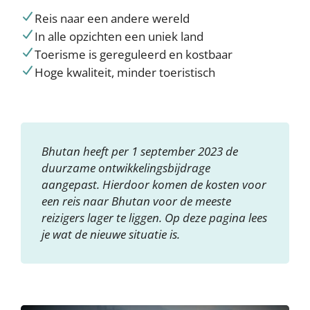
Reis naar een andere wereld
In alle opzichten een uniek land
Toerisme is gereguleerd en kostbaar
Hoge kwaliteit, minder toeristisch
Bhutan heeft per 1 september 2023 de
duurzame ontwikkelingsbijdrage
aangepast. Hierdoor komen de kosten voor
een reis naar Bhutan voor de meeste
reizigers lager te liggen. Op deze pagina lees
je wat de nieuwe situatie is.