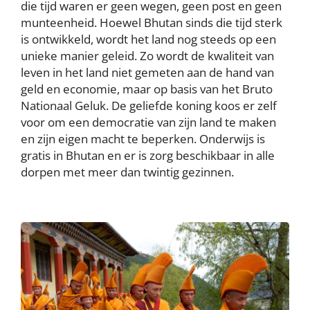
die tijd waren er geen wegen, geen post en geen
munteenheid. Hoewel Bhutan sinds die tijd sterk
is ontwikkeld, wordt het land nog steeds op een
unieke manier geleid. Zo wordt de kwaliteit van
leven in het land niet gemeten aan de hand van
geld en economie, maar op basis van het Bruto
Nationaal Geluk. De geliefde koning koos er zelf
voor om een democratie van zijn land te maken
en zijn eigen macht te beperken. Onderwijs is
gratis in Bhutan en er is zorg beschikbaar in alle
dorpen met meer dan twintig gezinnen.