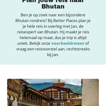
Plan jouw reis naar
Bhutan
Ben je op zoek naar een bijzondere
Bhutan rondreis? Bij Better Places plan je
je hele reis in overleg met Jan, de
reisexpert van Bhutan. Hij maakt je reis
helemaal op maat, dus je trip is altijd
uniek. Bekijk onze
voorbeeldreizen
of
vraag een reisvoorstel aan, rechtstreeks
bij Jan.