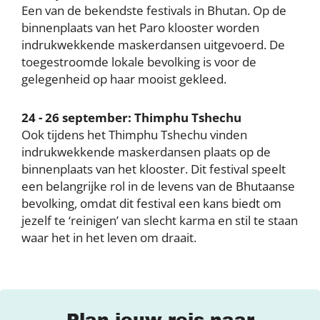
Een van de bekendste festivals in Bhutan. Op de
binnenplaats van het Paro klooster worden
indrukwekkende maskerdansen uitgevoerd. De
toegestroomde lokale bevolking is voor de
gelegenheid op haar mooist gekleed.
24 - 26 september: Thimphu Tshechu
Ook tijdens het Thimphu Tshechu vinden
indrukwekkende maskerdansen plaats op de
binnenplaats van het klooster. Dit festival speelt
een belangrijke rol in de levens van de Bhutaanse
bevolking, omdat dit festival een kans biedt om
jezelf te ‘reinigen’ van slecht karma en stil te staan
waar het in het leven om draait.