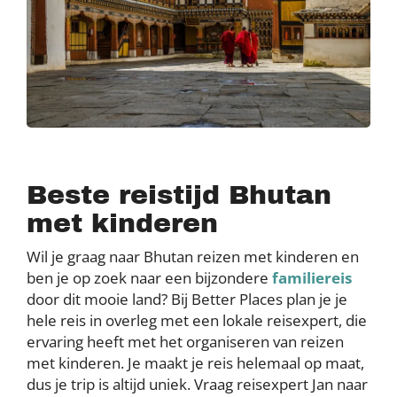
Beste reistijd Bhutan
met kinderen
Wil je graag naar Bhutan reizen met kinderen en
ben je op zoek naar een bijzondere
familiereis
door dit mooie land? Bij Better Places plan je je
hele reis in overleg met een lokale reisexpert, die
ervaring heeft met het organiseren van reizen
met kinderen. Je maakt je reis helemaal op maat,
dus je trip is altijd uniek. Vraag reisexpert Jan naar