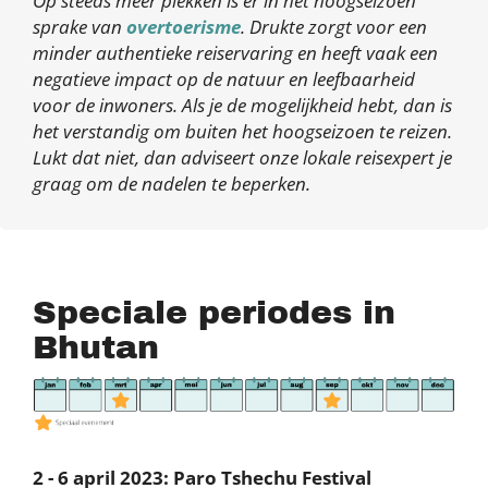
Op steeds meer plekken is er in het hoogseizoen
sprake van
overtoerisme
. Drukte zorgt voor een
minder authentieke reiservaring en heeft vaak een
negatieve impact op de natuur en leefbaarheid
voor de inwoners. Als je de mogelijkheid hebt, dan is
het verstandig om buiten het hoogseizoen te reizen.
Lukt dat niet, dan adviseert onze lokale reisexpert je
graag om de nadelen te beperken.
Speciale periodes in
Bhutan
2 - 6 april 2023: Paro Tshechu Festival