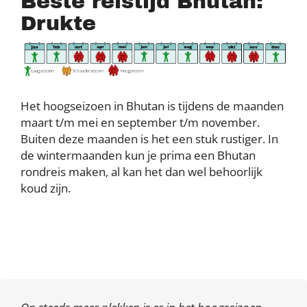
Beste reistijd Bhutan:
Drukte
Het hoogseizoen in Bhutan is tijdens de maanden
maart t/m mei en september t/m november.
Buiten deze maanden is het een stuk rustiger. In
de wintermaanden kun je prima een Bhutan
rondreis maken, al kan het dan wel behoorlijk
koud zijn.