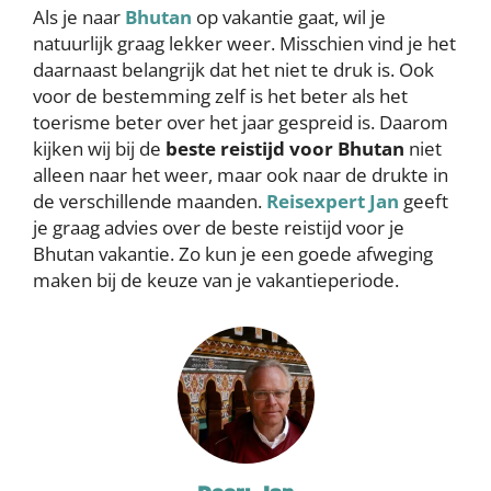
Als je naar
Bhutan
op vakantie gaat, wil je
natuurlijk graag lekker weer. Misschien vind je het
daarnaast belangrijk dat het niet te druk is. Ook
voor de bestemming zelf is het beter als het
toerisme beter over het jaar gespreid is. Daarom
kijken wij bij de
beste reistijd voor Bhutan
niet
alleen naar het weer, maar ook naar de drukte in
de verschillende maanden.
Reisexpert Jan
geeft
je graag advies over de beste reistijd voor je
Bhutan vakantie. Zo kun je een goede afweging
maken bij de keuze van je vakantieperiode.