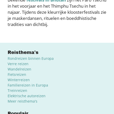
in het voorjaar en het Thimphu Tsechu in het
najaar. Tijdens deze kleurrijke kloosterfestivals zie
je maskerdansen, rituelen en boeddhistische
tradities van dichtbij.
Reisthema's
Rondreizen binnen Europa
Verre reizen
Wandelreizen
Fietsreizen
Winterreizen
Familiereizen in Europa
Treinreizen
Elektrische autoreizen
Meer reisthema's
Populair