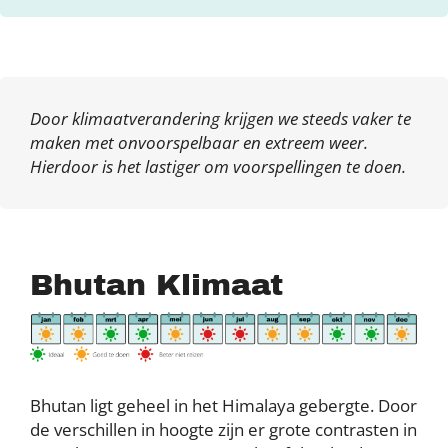
Door klimaatverandering krijgen we steeds vaker te
maken met onvoorspelbaar en extreem weer.
Hierdoor is het lastiger om voorspellingen te doen.
Bhutan Klimaat
Bhutan ligt geheel in het Himalaya gebergte. Door
de verschillen in hoogte zijn er grote contrasten in