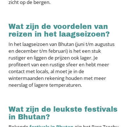
zicht op de bergen.
Wat zijn de voordelen van
reizen in het laagseizoen?
In het laagseizoen van Bhutan (juni t/m augustus
en december t/m februari) is het een stuk
rustiger en liggen de prijzen ook lager. Je
profiteert van een rustige sfeer en hebt meer
contact met locals, al moet je in de
wintermaanden rekening houden met meer
neerslag of lagere temperaturen.
Wat zijn de leukste festivals
in Bhutan?
Bekende
festivals in Bhutan
zijn het Paro Tsechu