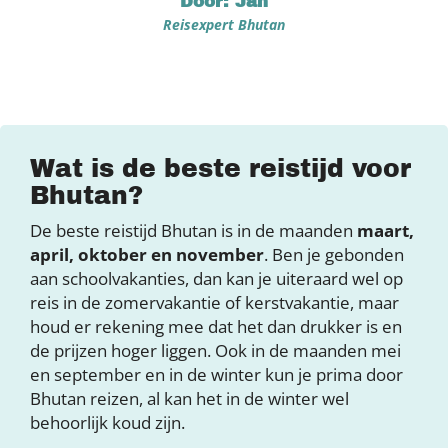
Door: Jan
Reisexpert Bhutan
Wat is de beste reistijd voor
Bhutan?
De beste reistijd Bhutan is in de maanden
maart,
april, oktober en november
. Ben je gebonden
aan schoolvakanties, dan kan je uiteraard wel op
reis in de zomervakantie of kerstvakantie, maar
houd er rekening mee dat het dan drukker is en
de prijzen hoger liggen. Ook in de maanden mei
en september en in de winter kun je prima door
Bhutan reizen, al kan het in de winter wel
behoorlijk koud zijn.