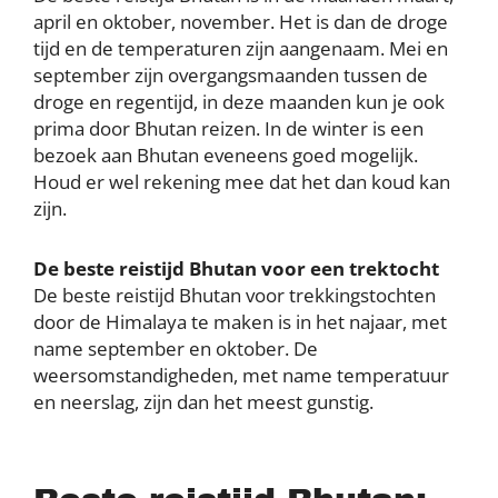
april en oktober, november. Het is dan de droge
tijd en de temperaturen zijn aangenaam. Mei en
september zijn overgangsmaanden tussen de
droge en regentijd, in deze maanden kun je ook
prima door Bhutan reizen. In de winter is een
bezoek aan Bhutan eveneens goed mogelijk.
Houd er wel rekening mee dat het dan koud kan
zijn.
De beste reistijd Bhutan voor een trektocht
De beste reistijd Bhutan voor trekkingstochten
door de Himalaya te maken is in het najaar, met
name september en oktober. De
weersomstandigheden, met name temperatuur
en neerslag, zijn dan het meest gunstig.