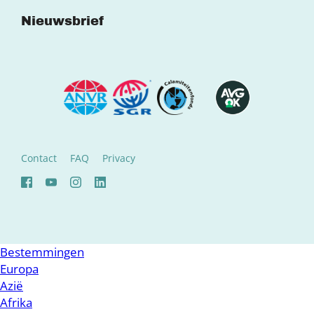
Nieuwsbrief
Contact
FAQ
Privacy
Bestemmingen
Europa
Azië
Afrika