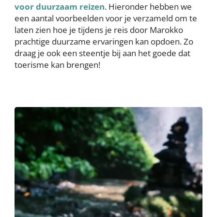
voor duurzaam reizen
. Hieronder hebben we
een aantal voorbeelden voor je verzameld om te
laten zien hoe je tijdens je reis door Marokko
prachtige duurzame ervaringen kan opdoen. Zo
draag je ook een steentje bij aan het goede dat
toerisme kan brengen!
Image