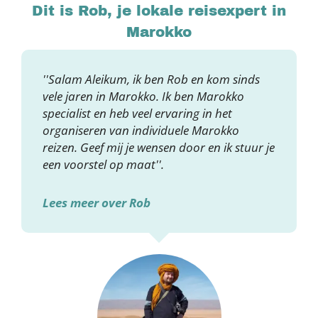
Dit is Rob, je lokale reisexpert in
Marokko
''Salam Aleikum, ik ben Rob en kom sinds
vele jaren in Marokko. Ik ben Marokko
specialist en heb veel ervaring in het
organiseren van individuele Marokko
reizen. Geef mij je wensen door en ik stuur je
een voorstel op maat''.
Lees meer over Rob