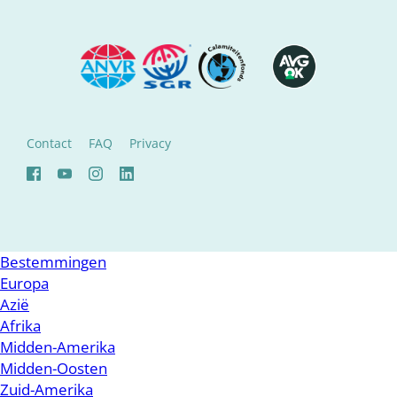
Contact
FAQ
Privacy
Bestemmingen
Europa
Azië
Afrika
Midden-Amerika
Midden-Oosten
Zuid-Amerika