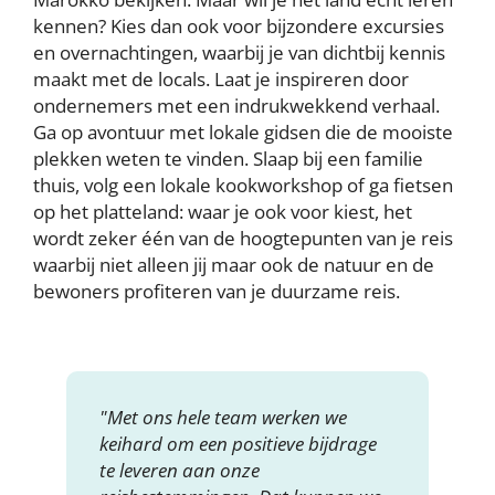
kennen? Kies dan ook voor bijzondere excursies
en overnachtingen, waarbij je van dichtbij kennis
maakt met de locals. Laat je inspireren door
ondernemers met een indrukwekkend verhaal.
Ga op avontuur met lokale gidsen die de mooiste
plekken weten te vinden. Slaap bij een familie
thuis, volg een lokale kookworkshop of ga fietsen
op het platteland: waar je ook voor kiest, het
wordt zeker één van de hoogtepunten van je reis
waarbij niet alleen jij maar ook de natuur en de
bewoners profiteren van je duurzame reis.
"Met ons hele team werken we
keihard om een positieve bijdrage
te leveren aan onze