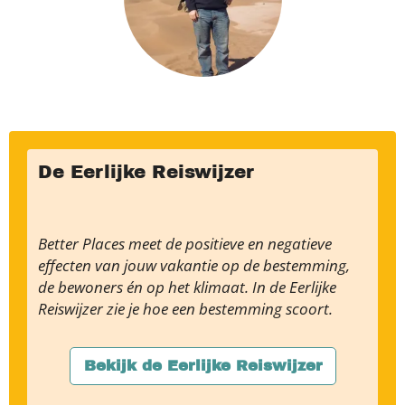
De Eerlijke Reiswijzer
Better Places meet de positieve en negatieve
effecten van jouw vakantie op de bestemming,
de bewoners én op het klimaat. In de Eerlijke
Reiswijzer zie je hoe een bestemming scoort.
Bekijk de Eerlijke Reiswijzer