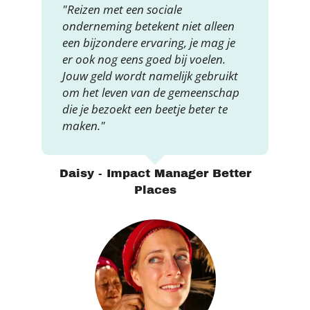
"Reizen met een sociale
onderneming betekent niet alleen
een bijzondere ervaring, je mag je
er ook nog eens goed bij voelen.
Jouw geld wordt namelijk gebruikt
om het leven van de gemeenschap
die je bezoekt een beetje beter te
maken."
Daisy - Impact Manager Better
Places