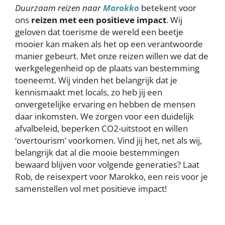
Duurzaam reizen naar
Marokko
betekent voor
ons
reizen met een positieve impact
. Wij
geloven dat toerisme de wereld een beetje
mooier kan maken als het op een verantwoorde
manier gebeurt. Met onze reizen willen we dat de
werkgelegenheid op de plaats van bestemming
toeneemt. Wij vinden het belangrijk dat je
kennismaakt met locals, zo heb jij een
onvergetelijke ervaring en hebben de mensen
daar inkomsten. We zorgen voor een duidelijk
afvalbeleid, beperken CO2-uitstoot en willen
‘overtourism’ voorkomen. Vind jij het, net als wij,
belangrijk dat al die mooie bestemmingen
bewaard blijven voor volgende generaties? Laat
Rob, de reisexpert voor Marokko, een reis voor je
samenstellen vol met positieve impact!