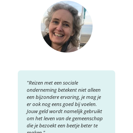
"Reizen met een sociale
onderneming betekent niet alleen
een bijzondere ervaring, je mag je
er ook nog eens goed bij voelen.
Jouw geld wordt namelijk gebruikt
om het leven van de gemeenschap
die je bezoekt een beetje beter te
maken."