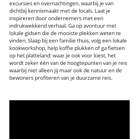
excursies en overnachtingen, waarbij je van
dichtbij kennismaakt met de locals. Laat je
inspireren door ondernemers met een
indrukwekkend verhaal. Ga op avontuur met
lokale gidsen die de mooiste plekken weten te
vinden. Slaap bij een familie thuis, volg een lokale
kookworkshop, help koffie plukken of ga fietsen
op het platteland: waar je ook voor kiest, het
wordt zeker één van de hoogtepunten van je reis
waarbij niet alleen jij maar ook de natuur en de
bewoners profiteren van je duurzame reis.