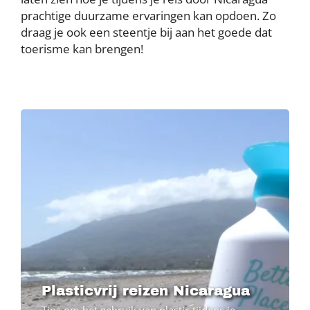
prachtige duurzame ervaringen kan opdoen. Zo
draag je ook een steentje bij aan het goede dat
toerisme kan brengen!
Image
Plasticvrij reizen Nicaragua