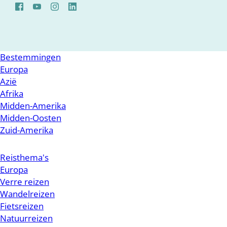
Bestemmingen
Europa
Azië
Afrika
Midden-Amerika
Midden-Oosten
Zuid-Amerika
Reisthema's
Europa
Verre reizen
Wandelreizen
Fietsreizen
Natuurreizen