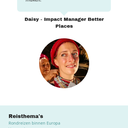
Daisy - Impact Manager Better
Places
Reisthema's
Rondreizen binnen Europa