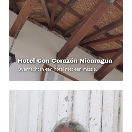
Hotel Con Corazón Nicaragua
Overnacht in een hotel met een missie.
Image