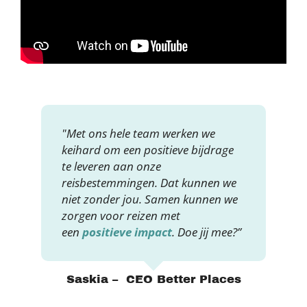
"Met ons hele team werken we
keihard om een positieve bijdrage
te leveren aan onze
reisbestemmingen. Dat kunnen we
niet zonder jou. Samen kunnen we
zorgen voor reizen met
een
positieve impact
. Doe jij mee?”
Saskia – CEO Better Places