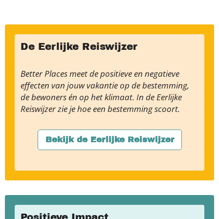
De Eerlijke Reiswijzer
Better Places meet de positieve en negatieve
effecten van jouw vakantie op de bestemming,
de bewoners én op het klimaat. In de Eerlijke
Reiswijzer zie je hoe een bestemming scoort.
Bekijk de Eerlijke Reiswijzer
Positieve Impact