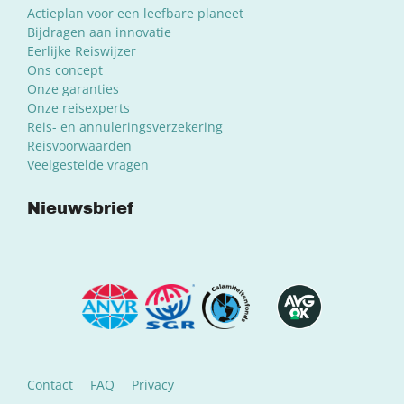
Actieplan voor een leefbare planeet
Bijdragen aan innovatie
Eerlijke Reiswijzer
Ons concept
Onze garanties
Onze reisexperts
Reis- en annuleringsverzekering
Reisvoorwaarden
Veelgestelde vragen
Nieuwsbrief
Contact
FAQ
Privacy