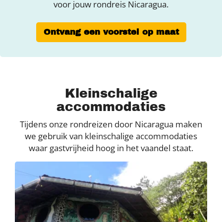
voor jouw rondreis Nicaragua.
Ontvang een voorstel op maat
Kleinschalige
accommodaties
Tijdens onze rondreizen door Nicaragua maken
we gebruik van kleinschalige accommodaties
waar gastvrijheid hoog in het vaandel staat.