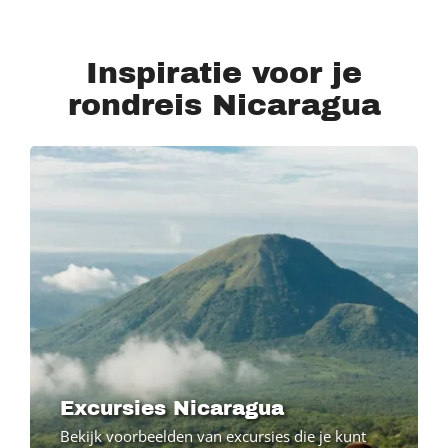
Inspiratie voor je
rondreis Nicaragua
Excursies Nicaragua
Bekijk voorbeelden van excursies die je kunt