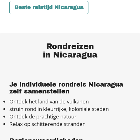
Beste reistijd Nicaragua
Rondreizen
in Nicaragua
Je individuele rondreis Nicaragua
zelf samenstellen
Ontdek het land van de vulkanen
struin rond in kleurrijke, koloniale steden
Ontdek de prachtige natuur
Relax op schitterende stranden