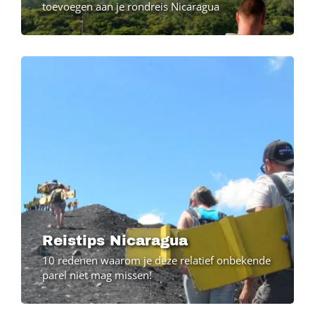
toevoegen aan je rondreis Nicaragua
Reistips Nicaragua
10 redenen waarom je deze relatief onbekende
parel niet mag missen!