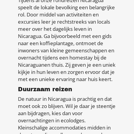
Tijdens al onze rondreizen Nicaragua
speelt de lokale bevolking een belangrijke
rol. Door middel van activiteiten en
excursies leer je rechtstreeks van locals
meer over het dagelijks leven in
Nicaragua. Ga bijvoorbeeld met een gids
naar een koffieplantage, ontmoet de
inwoners van kleine gemeenschappen en
overnacht tijdens een homestay bij de
Nicaraguanen thuis. Zij geven je een uniek
kijkje in hun leven en zorgen ervoor dat je
met een unieke ervaring naar huis keert.
Duurzaam reizen
De natuur in Nicaragua is prachtig en dat
moet ook zo blijven. Wil je daar je steentje
aan bijdragen, kies dan voor
overnachtingen in ecolodges.
Kleinschalige accommodaties midden in