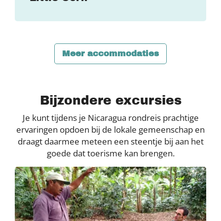
Meer accommodaties
Bijzondere excursies
Je kunt tijdens je Nicaragua rondreis prachtige
ervaringen opdoen bij de lokale gemeenschap en
draagt daarmee meteen een steentje bij aan het
goede dat toerisme kan brengen.