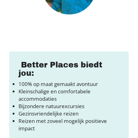
Better Places biedt
jou:
100% op maat gemaakt avontuur
Kleinschalige en comfortabele
accommodaties
Bijzondere natuurexcursies
Gezinsvriendelijke reizen
Reizen met zoveel mogelijk positieve
impact