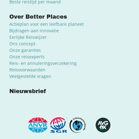
Beste reistijd per maand
Over Better Places
Actieplan voor een leefbare planeet
Bijdragen aan innovatie
Eerlijke Reiswijzer
Ons concept
Onze garanties
Onze reisexperts
Reis- en annuleringsverzekering
Reisvoorwaarden
Veelgestelde vragen
Nieuwsbrief