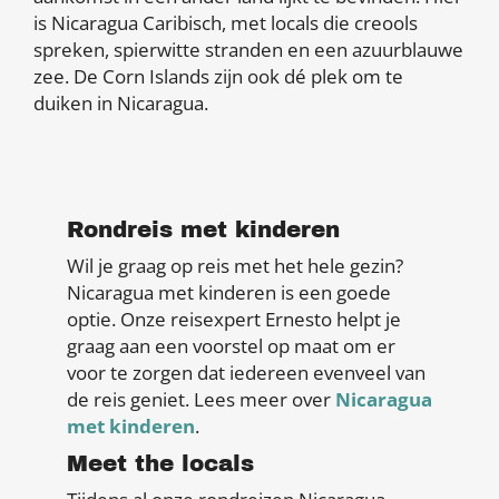
is Nicaragua Caribisch, met locals die creools
spreken, spierwitte stranden en een azuurblauwe
zee. De Corn Islands zijn ook dé plek om te
duiken in Nicaragua.
Rondreis met kinderen
Wil je graag op reis met het hele gezin?
Nicaragua met kinderen is een goede
optie. Onze reisexpert Ernesto helpt je
graag aan een voorstel op maat om er
voor te zorgen dat iedereen evenveel van
de reis geniet. Lees meer over
Nicaragua
met kinderen
.
Meet the locals