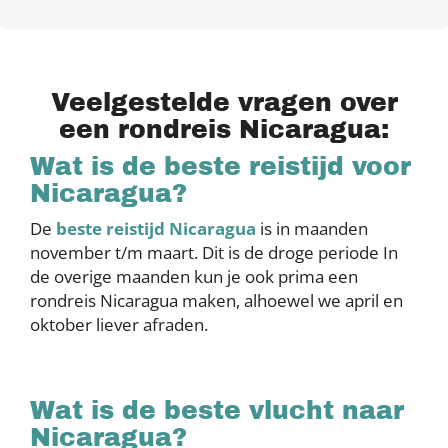
Veelgestelde vragen over
een rondreis Nicaragua:
Wat is de beste reistijd voor
Nicaragua?
De
beste reistijd Nicaragua
is in maanden
november t/m maart. Dit is de droge periode In
de overige maanden kun je ook prima een
rondreis Nicaragua maken, alhoewel we april en
oktober liever afraden.
Wat is de beste vlucht naar
Nicaragua?