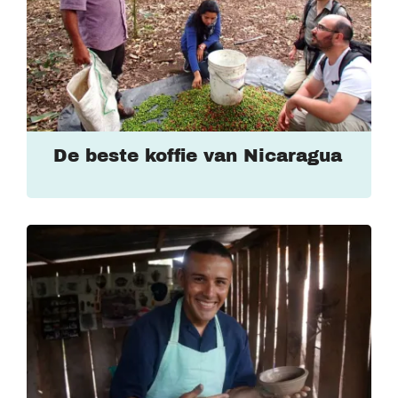
De beste koffie van Nicaragua