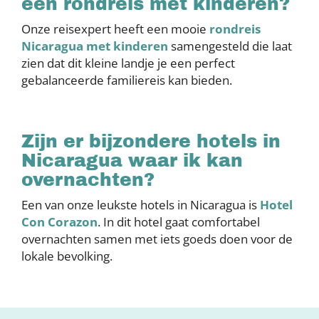
een rondreis met kinderen?
Onze reisexpert heeft een mooie
rondreis
Nicaragua met kinderen
samengesteld die laat
zien dat dit kleine landje je een perfect
gebalanceerde familiereis kan bieden.
Zijn er bijzondere hotels in
Nicaragua waar ik kan
overnachten?
Een van onze leukste hotels in Nicaragua is
Hotel
Con Corazon
. In dit hotel gaat comfortabel
overnachten samen met iets goeds doen voor de
lokale bevolking.