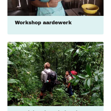
Workshop aardewerk