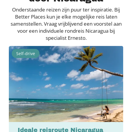
Onderstaande reizen zijn puur ter inspiratie. Bij
Better Places kun je elke mogelijke reis laten
samenstellen. Vraag vrijblijvend een voorstel aan
voor een individuele rondreis Nicaragua bij
specialist Ernesto.
Self-drive
Ideale reisroute Nicaragua