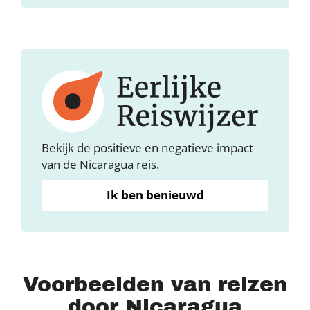
Bekijk de positieve en negatieve impact
van de Nicaragua reis.
Ik ben benieuwd
Voorbeelden van reizen
door Nicaragua