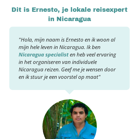
Dit is Ernesto, je lokale reisexpert
in Nicaragua
"Hola, mijn naam is Ernesto en ik woon al
mijn hele leven in Nicaragua. Ik ben
Nicaragua specialist
en heb veel ervaring
in het organiseren van individuele
Nicaragua reizen. Geef me je wensen door
en ik stuur je een voorstel op maat"