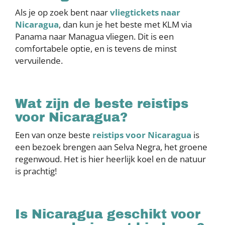
Als je op zoek bent naar
vliegtickets naar
Nicaragua
, dan kun je het beste met KLM via
Panama naar Managua vliegen. Dit is een
comfortabele optie, en is tevens de minst
vervuilende.
Wat zijn de beste reistips
voor Nicaragua?
Een van onze beste
reistips voor Nicaragua
is
een bezoek brengen aan Selva Negra, het groene
regenwoud. Het is hier heerlijk koel en de natuur
is prachtig!
Is Nicaragua geschikt voor