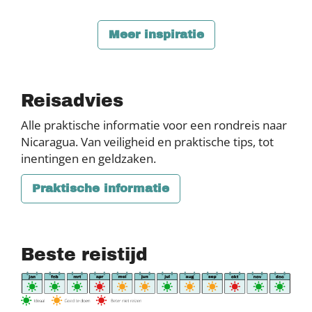
Meer inspiratie
Reisadvies
Alle praktische informatie voor een rondreis naar
Nicaragua. Van veiligheid en praktische tips, tot
inentingen en geldzaken.
Praktische informatie
Beste reistijd