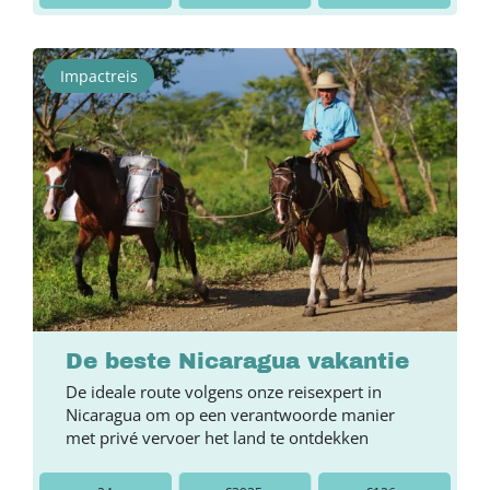
Impactreis
De beste Nicaragua vakantie
De ideale route volgens onze reisexpert in
Nicaragua om op een verantwoorde manier
met privé vervoer het land te ontdekken