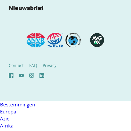
Nieuwsbrief
Contact
FAQ
Privacy
Bestemmingen
Europa
Azië
Afrika