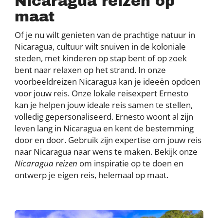
Nicaragua reizen op
maat
Of je nu wilt genieten van de prachtige natuur in
Nicaragua, cultuur wilt snuiven in de koloniale
steden, met kinderen op stap bent of op zoek
bent naar relaxen op het strand. In onze
voorbeeldreizen Nicaragua kan je ideeën opdoen
voor jouw reis. Onze lokale reisexpert Ernesto
kan je helpen jouw ideale reis samen te stellen,
volledig gepersonaliseerd. Ernesto woont al zijn
leven lang in Nicaragua en kent de bestemming
door en door. Gebruik zijn expertise om jouw reis
naar Nicaragua naar wens te maken. Bekijk onze
Nicaragua reizen
om inspiratie op te doen en
ontwerp je eigen reis, helemaal op maat.