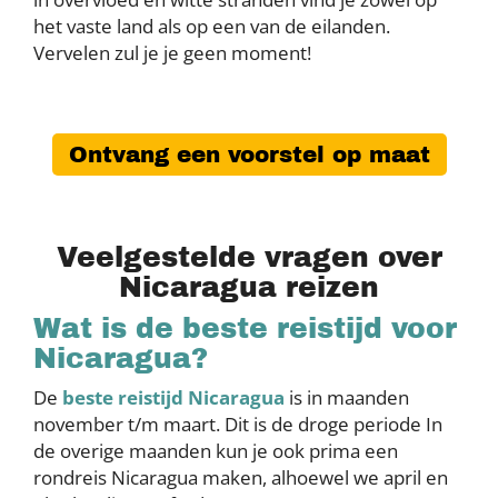
het vaste land als op een van de eilanden.
Vervelen zul je je geen moment!
Ontvang een voorstel op maat
Veelgestelde vragen over
Nicaragua reizen
Wat is de beste reistijd voor
Nicaragua?
De
beste reistijd Nicaragua
is in maanden
november t/m maart. Dit is de droge periode In
de overige maanden kun je ook prima een
rondreis Nicaragua maken, alhoewel we april en