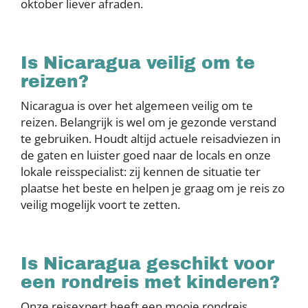
oktober liever afraden.
Is Nicaragua veilig om te
reizen?
Nicaragua is over het algemeen veilig om te
reizen. Belangrijk is wel om je gezonde verstand
te gebruiken. Houdt altijd actuele reisadviezen in
de gaten en luister goed naar de locals en onze
lokale reisspecialist: zij kennen de situatie ter
plaatse het beste en helpen je graag om je reis zo
veilig mogelijk voort te zetten.
Is Nicaragua geschikt voor
een rondreis met kinderen?
Onze reisexpert heeft een mooie rondreis