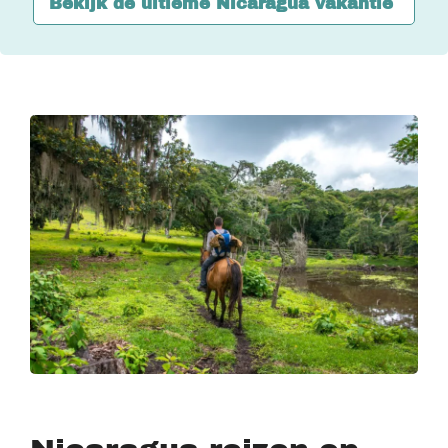
Bekijk de ultieme Nicaragua vakantie