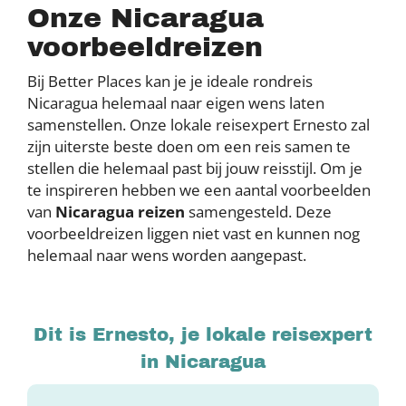
Onze Nicaragua
voorbeeldreizen
Bij Better Places kan je je ideale rondreis
Nicaragua helemaal naar eigen wens laten
samenstellen. Onze lokale reisexpert Ernesto zal
zijn uiterste beste doen om een reis samen te
stellen die helemaal past bij jouw reisstijl. Om je
te inspireren hebben we een aantal voorbeelden
van
Nicaragua reizen
samengesteld. Deze
voorbeeldreizen liggen niet vast en kunnen nog
helemaal naar wens worden aangepast.
Dit is Ernesto, je lokale reisexpert
in Nicaragua