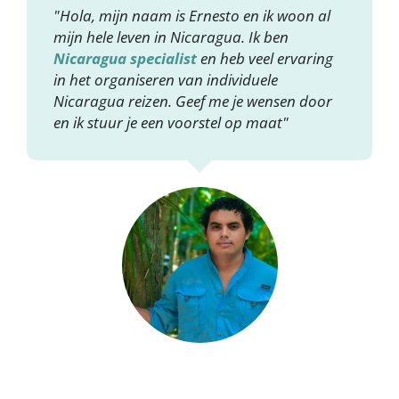
"Hola, mijn naam is Ernesto en ik woon al
mijn hele leven in Nicaragua. Ik ben
Nicaragua specialist
en heb veel ervaring
in het organiseren van individuele
Nicaragua reizen. Geef me je wensen door
en ik stuur je een voorstel op maat"