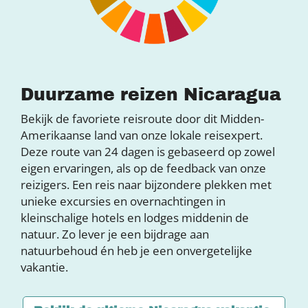
Duurzame reizen Nicaragua
Bekijk de favoriete reisroute door dit Midden-
Amerikaanse land van onze lokale reisexpert.
Deze route van 24 dagen is gebaseerd op zowel
eigen ervaringen, als op de feedback van onze
reizigers. Een reis naar bijzondere plekken met
unieke excursies en overnachtingen in
kleinschalige hotels en lodges middenin de
natuur. Zo lever je een bijdrage aan
natuurbehoud én heb je een onvergetelijke
vakantie.