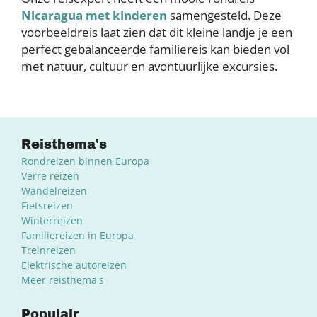
Nicaragua met kinderen
samengesteld. Deze
voorbeeldreis laat zien dat dit kleine landje je een
perfect gebalanceerde familiereis kan bieden vol
met natuur, cultuur en avontuurlijke excursies.
Reisthema's
Rondreizen binnen Europa
Verre reizen
Wandelreizen
Fietsreizen
Winterreizen
Familiereizen in Europa
Treinreizen
Elektrische autoreizen
Meer reisthema's
Populair